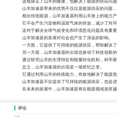
这既保证了山羊的健康，也解决了能源的供应问题
山羊加速器带来的优势不仅仅是能源供应的问题，
相比传统能源，山羊加速器利用山羊身上的能力产
它不会产生污染物和温室气体的排放，减少了对环
这对于解决全球气候变化和环境恶化问题具有重要
山羊加速器的发展对社会也产生了深远的影响。
一方面，它提供了可持续的能源供应，帮助解决了
另一方面，山羊加速器的出现也推动了科技创新的
通过研究山羊的生理特征和能量转化机制，科学家们
总之，山羊加速器的出现是一场世纪之变。
它通过利用山羊的特殊能力，有效地解决了能源危
山羊加速器不仅提供了可持续的能源供应，也促进
在未来的发展中，山羊加速器将在能源领域发挥越
评论