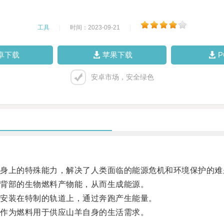
工具
|
时间：2023-09-21
|
卓下载
苹果下载
安卓市场，安全绿色
上的特殊能力，解决了人类面临的能源危机和环境保护的难
背部的生物燃料产物能，从而生成能源。
安装在特制的轨道上，通过奔跑产生能量。
作为燃料用于供应山羊自身的生活需求。