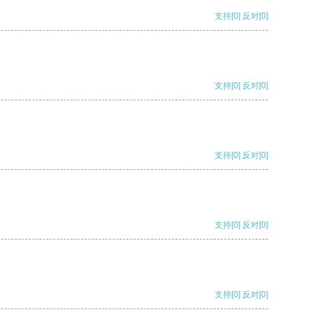
支持
[0]
反对
[0]
支持
[0]
反对
[0]
支持
[0]
反对
[0]
支持
[0]
反对
[0]
支持
[0]
反对
[0]