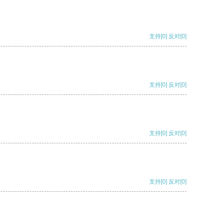
支持
[0]
反对
[0]
支持
[0]
反对
[0]
支持
[0]
反对
[0]
支持
[0]
反对
[0]