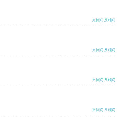
支持
[0]
反对
[0]
支持
[0]
反对
[0]
支持
[0]
反对
[0]
支持
[0]
反对
[0]