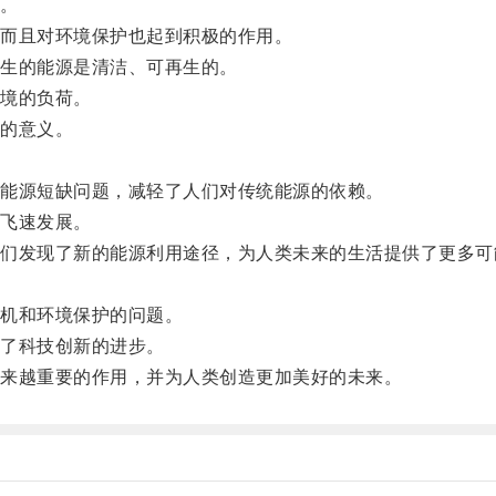
。
而且对环境保护也起到积极的作用。
生的能源是清洁、可再生的。
境的负荷。
的意义。
能源短缺问题，减轻了人们对传统能源的依赖。
飞速发展。
发现了新的能源利用途径，为人类未来的生活提供了更多可
机和环境保护的问题。
了科技创新的进步。
来越重要的作用，并为人类创造更加美好的未来。