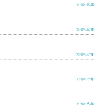
支持
[0]
反对
[0]
支持
[0]
反对
[0]
支持
[0]
反对
[0]
支持
[0]
反对
[0]
支持
[0]
反对
[0]