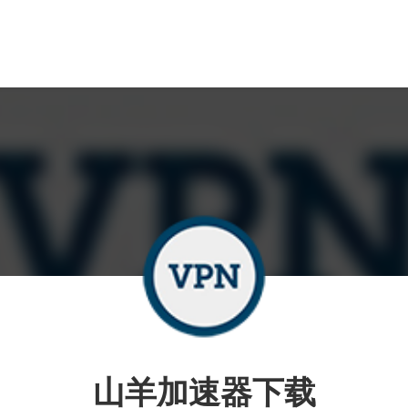
山羊加速器下载