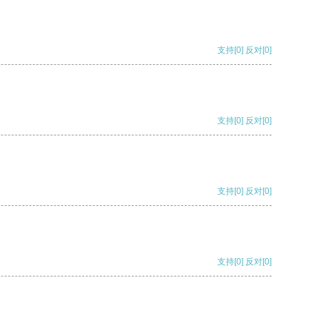
支持
[0]
反对
[0]
支持
[0]
反对
[0]
支持
[0]
反对
[0]
支持
[0]
反对
[0]