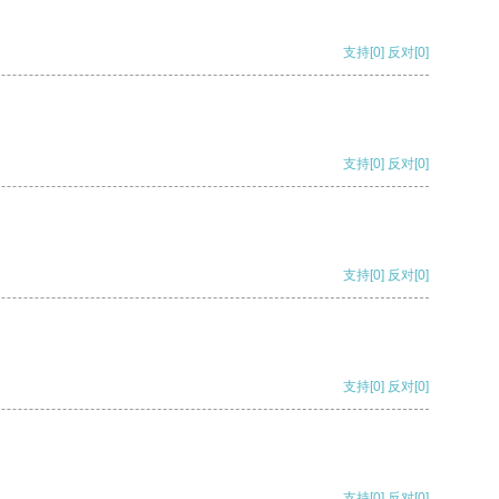
支持
[0]
反对
[0]
支持
[0]
反对
[0]
支持
[0]
反对
[0]
支持
[0]
反对
[0]
支持
[0]
反对
[0]