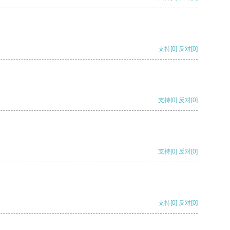
支持
[0]
反对
[0]
支持
[0]
反对
[0]
支持
[0]
反对
[0]
支持
[0]
反对
[0]