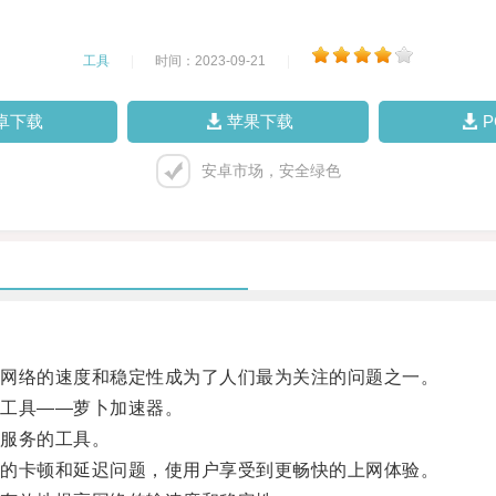
工具
|
时间：2023-09-21
|
卓下载
苹果下载
安卓市场，安全绿色
网络的速度和稳定性成为了人们最为关注的问题之一。
工具——萝卜加速器。
服务的工具。
的卡顿和延迟问题，使用户享受到更畅快的上网体验。