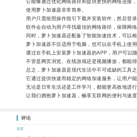
它能够通过优化网络路径和提供更快的网络连接，
使用萝卜加速器非常简单。
用户只需按照操作指引下载并安装软件，然后登录
软件会自动为用户寻找最佳的网络路径，保障网络
同时，萝卜加速器还配备了智能加速技术，可以根
萝卜加速器不仅适用于电脑，也可以在手机上使用
通过在手机上安装萝卜加速器的APP，用户可以随
不管是网页浏览、在线游戏还是视频播放，都能得
总之，萝卜加速器是现代生活中不可或缺的工具之
它通过提供快速而稳定的网络加速服务，让用户能
无论是日常生活还是工作学习，都能更高效地进行
让我们拥抱萝卜加速器，畅享互联网的便利与速度
评论
游客