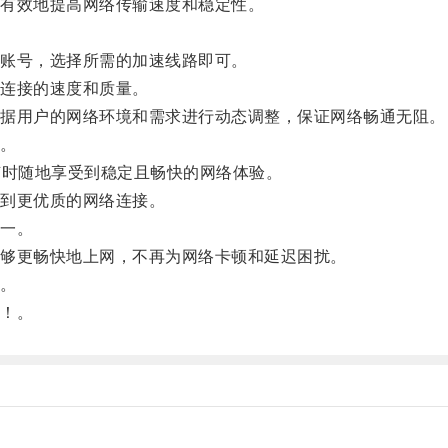
有效地提高网络传输速度和稳定性。
账号，选择所需的加速线路即可。
连接的速度和质量。
据用户的网络环境和需求进行动态调整，保证网络畅通无阻。
。
时随地享受到稳定且畅快的网络体验。
到更优质的网络连接。
一。
够更畅快地上网，不再为网络卡顿和延迟困扰。
。
！。