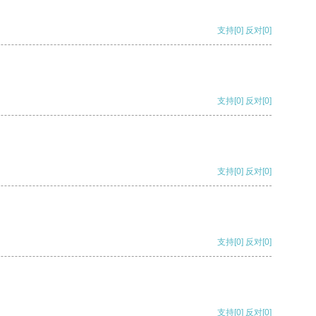
支持
[0]
反对
[0]
支持
[0]
反对
[0]
支持
[0]
反对
[0]
支持
[0]
反对
[0]
支持
[0]
反对
[0]