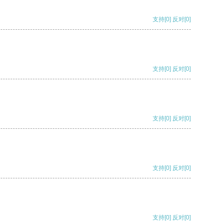
支持
[0]
反对
[0]
支持
[0]
反对
[0]
支持
[0]
反对
[0]
支持
[0]
反对
[0]
支持
[0]
反对
[0]