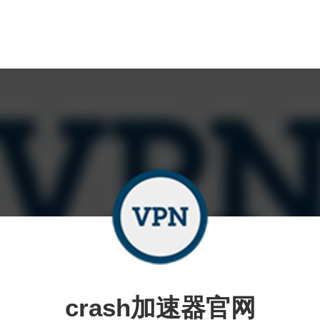
crash加速器官网