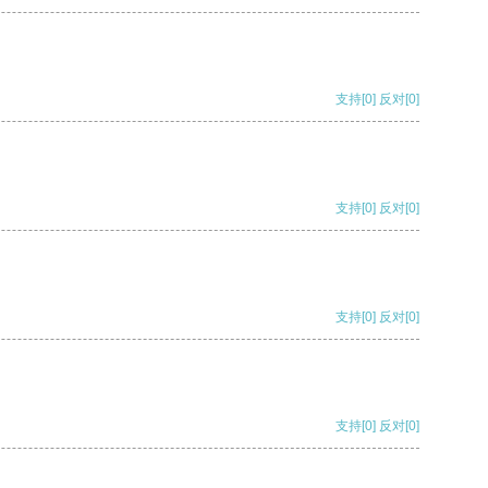
支持
[0]
反对
[0]
支持
[0]
反对
[0]
支持
[0]
反对
[0]
支持
[0]
反对
[0]