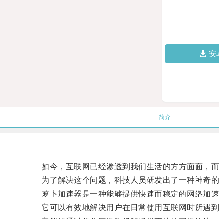
安
简介
如今，互联网已经渗透到我们生活的方方面面，而
为了解决这个问题，科技人员研发出了一种神奇的
萝卜加速器是一种能够提供快速而稳定的网络加速
它可以有效地解决用户在日常使用互联网时所遇到