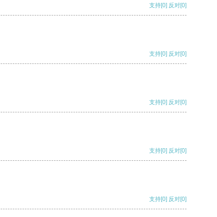
支持
[0]
反对
[0]
支持
[0]
反对
[0]
支持
[0]
反对
[0]
支持
[0]
反对
[0]
支持
[0]
反对
[0]