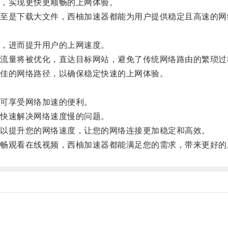
，实现更快更顺畅的上网体验。
是下载大文件，西柚加速器都能为用户提供稳定且高速的网
，进而提升用户的上网速度。
量将被优化，直达目标网站，避免了传统网络路由的繁琐过
佳的网络路径，以确保稳定快速的上网体验。
可享受网络加速的便利。
快速解决网络速度慢的问题。
以提升您的网络速度，让您的网络连接更加稳定和高效。
观看在线视频，西柚加速器都能满足您的需求，带来更好的