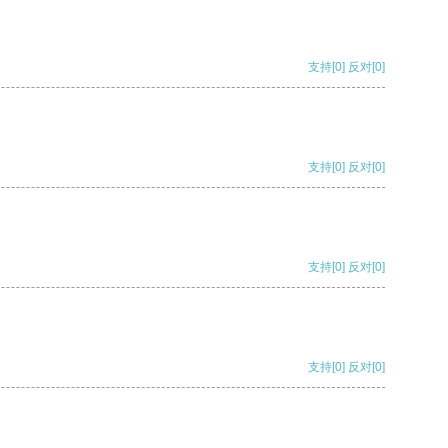
支持
[0]
反对
[0]
支持
[0]
反对
[0]
支持
[0]
反对
[0]
支持
[0]
反对
[0]