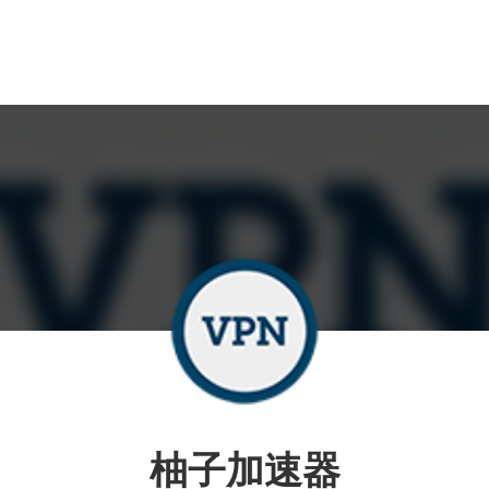
柚子加速器