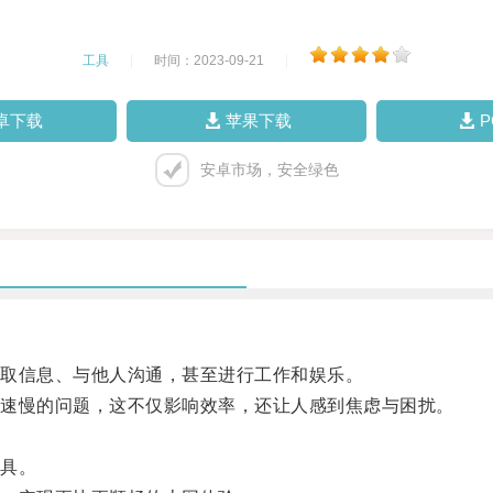
工具
|
时间：2023-09-21
|
卓下载
苹果下载
安卓市场，安全绿色
取信息、与他人沟通，甚至进行工作和娱乐。
速慢的问题，这不仅影响效率，还让人感到焦虑与困扰。
具。