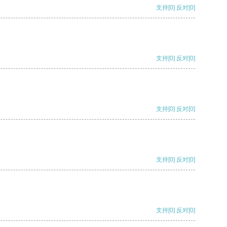
支持
[0]
反对
[0]
支持
[0]
反对
[0]
支持
[0]
反对
[0]
支持
[0]
反对
[0]
支持
[0]
反对
[0]