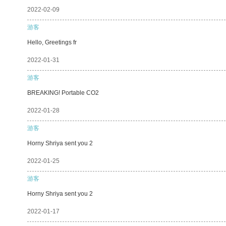
2022-02-09
游客
Hello, Greetings fr
2022-01-31
游客
BREAKING! Portable CO2
2022-01-28
游客
Horny Shriya sent you 2
2022-01-25
游客
Horny Shriya sent you 2
2022-01-17