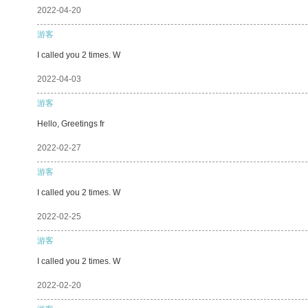
2022-04-20
游客
I called you 2 times. W
2022-04-03
游客
Hello, Greetings fr
2022-02-27
游客
I called you 2 times. W
2022-02-25
游客
I called you 2 times. W
2022-02-20