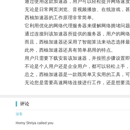
通过使用这款加速器，用户可以轻松提升网络速度
无论是日常网页浏览、音视频播放、在线游戏，甚至
西柚加速器的工作原理非常简单。
它利用优化的网络代理服务器来缓解网络拥堵问题
通过连接到该加速器所提供的服务器，用户的网络流
而且，西柚加速器还采用了智能算法来动态选择最
此外，西柚加速器还具有简单易用的特点。
用户只需要下载安装该加速器，并按照步骤设置即
不论是个人用户还是企业用户，都可以轻松上手，
总之，西柚加速器是一款既简单又实用的工具，可
无论您是需要高速网络连接进行工作，还是想要流畅
评论
游客
Horny Shriya called you