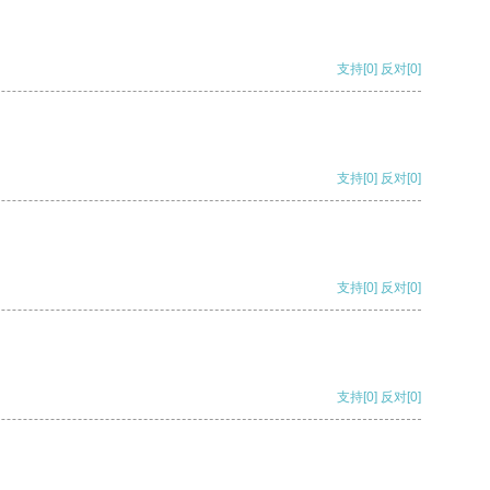
支持
[0]
反对
[0]
支持
[0]
反对
[0]
支持
[0]
反对
[0]
支持
[0]
反对
[0]