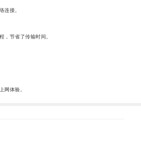
络连接。
程，节省了传输时间。
上网体验。