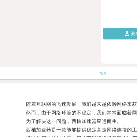
安
简介
随着互联网的飞速发展，我们越来越依赖网络来获
然而，由于网络环境的不稳定，我们常常面临着网
为了解决这一问题，西柚加速器应运而生。
西柚加速器是一款能够提供稳定高速网络连接的工