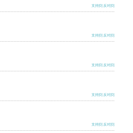
支持
[0]
反对
[0]
支持
[0]
反对
[0]
支持
[0]
反对
[0]
支持
[0]
反对
[0]
支持
[0]
反对
[0]