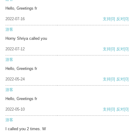
Hello, Greetings fr
2022-07-16
支持
[0]
反对
[0]
游客
Horny Shriya called you
2022-07-12
支持
[0]
反对
[0]
游客
Hello, Greetings fr
2022-05-24
支持
[0]
反对
[0]
游客
Hello, Greetings fr
2022-05-10
支持
[0]
反对
[0]
游客
I called you 2 times. W