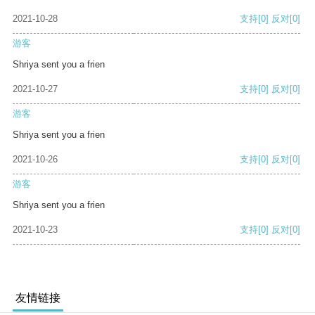
2021-10-28
支持
[0]
反对
[0]
游客
Shriya sent you a frien
2021-10-27
支持
[0]
反对
[0]
游客
Shriya sent you a frien
2021-10-26
支持
[0]
反对
[0]
游客
Shriya sent you a frien
2021-10-23
支持
[0]
反对
[0]
友情链接