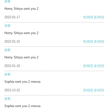
游客
Horny Shriya sent you 2
2022-01-17
支持
[0]
反对
[0]
游客
Horny Shriya sent you 2
2022-01-15
支持
[0]
反对
[0]
游客
Horny Shriya sent you 2
2022-01-10
支持
[0]
反对
[0]
游客
Sophia sent you 2 messa
2021-12-22
支持
[0]
反对
[0]
游客
Sophia sent you 2 messa