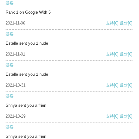
游客
Rank 1 on Google With 5
2021-11-06
支持
[0]
反对
[0]
游客
Estelle sent you 1 nude
2021-11-01
支持
[0]
反对
[0]
游客
Estelle sent you 1 nude
2021-10-31
支持
[0]
反对
[0]
游客
Shriya sent you a frien
2021-10-29
支持
[0]
反对
[0]
游客
Shriya sent you a frien