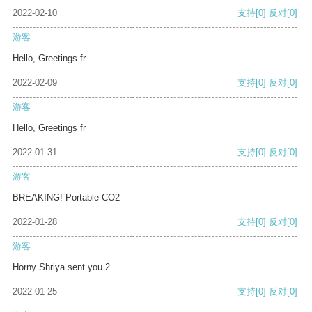
2022-02-10
支持
[0]
反对
[0]
游客
Hello, Greetings fr
2022-02-09
支持
[0]
反对
[0]
游客
Hello, Greetings fr
2022-01-31
支持
[0]
反对
[0]
游客
BREAKING! Portable CO2
2022-01-28
支持
[0]
反对
[0]
游客
Horny Shriya sent you 2
2022-01-25
支持
[0]
反对
[0]