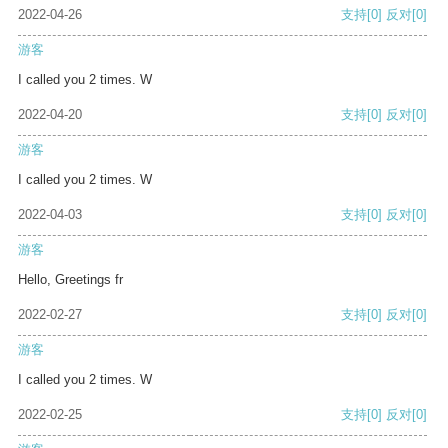
2022-04-26
支持
[0]
反对
[0]
游客
I called you 2 times. W
2022-04-20
支持
[0]
反对
[0]
游客
I called you 2 times. W
2022-04-03
支持
[0]
反对
[0]
游客
Hello, Greetings fr
2022-02-27
支持
[0]
反对
[0]
游客
I called you 2 times. W
2022-02-25
支持
[0]
反对
[0]