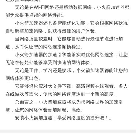
无论是在Wi-Fi网络还是移动数据网络，小火箭加速器都
能为您提供卓越的网络性能。
小火箭加速器还具备智能优化功能，它会根据网络状况
自动调整加速策略，以获得最佳的用户体验。
当网络质量较差时，它能够自动选择最佳节点进行加
速，从而保证您的网络连接顺畅稳定。
小火箭加速器的加速引擎能够实时优化网络连接，让您
无论在何处都能够享受到快速的网络体验。
无论是工作、学习还是娱乐，小火箭加速器都能让您的
网络体验更出色。
它能够轻松应对大文件下载、高清视频在线观看、多人
在线游戏等需求，使您的网络速度达到一个新的高度。
总而言之，小火箭加速器将成为您网络世界的加速引
擎，让您的网络体验更加顺畅、高效。
安装小火箭加速器，享受网络速度的提升吧！。