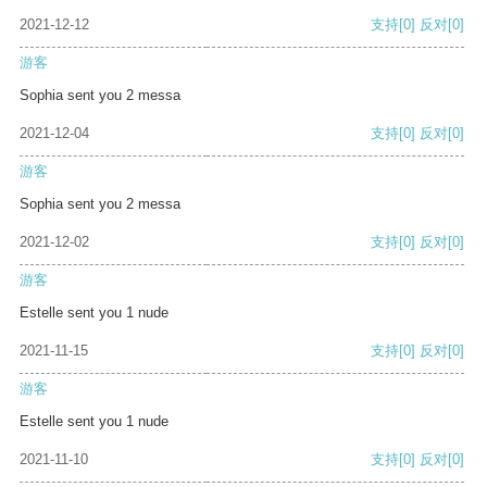
2021-12-12
支持
[0]
反对
[0]
游客
Sophia sent you 2 messa
2021-12-04
支持
[0]
反对
[0]
游客
Sophia sent you 2 messa
2021-12-02
支持
[0]
反对
[0]
游客
Estelle sent you 1 nude
2021-11-15
支持
[0]
反对
[0]
游客
Estelle sent you 1 nude
2021-11-10
支持
[0]
反对
[0]