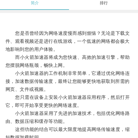
简介
排行
您是否曾经因为网络速度慢而感到烦恼？无论是下载文
件、观看视频还是进行在线游戏，一个低速的网络都会极大
地影响到您的用户体验。
而小火箭加速器将成为您快速、高效的加速引擎，帮助
您摆脱网络瓶颈，畅快上网。
小火箭加速器的工作机制非常简单，它通过优化网络连
接，加速数据传输速度，最终让您能够更快地获取到所需的
网页、文件或视频。
您只需在设备上安装小火箭加速器应用程序，然后打开
它，即可开始享受更快的网络速度。
小火箭加速器采用了先进的加速技术，包括优化网络路
由、数据压缩和缓存等功能。
这些功能的结合可以最大限度地提高网络传输速度，缩
短数据加载时间。