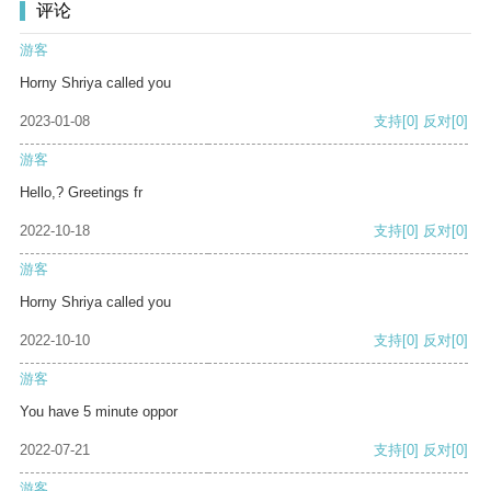
评论
游客
Horny Shriya called you
2023-01-08
支持
[0]
反对
[0]
游客
Hello,? Greetings fr
2022-10-18
支持
[0]
反对
[0]
游客
Horny Shriya called you
2022-10-10
支持
[0]
反对
[0]
游客
You have 5 minute oppor
2022-07-21
支持
[0]
反对
[0]
游客