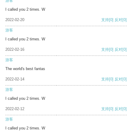
游客
I called you 2 times. W
2022-02-20
支持
[0]
反对
[0]
游客
I called you 2 times. W
2022-02-16
支持
[0]
反对
[0]
游客
The world's best fantas
2022-02-14
支持
[0]
反对
[0]
游客
I called you 2 times. W
2022-02-12
支持
[0]
反对
[0]
游客
I called you 2 times. W