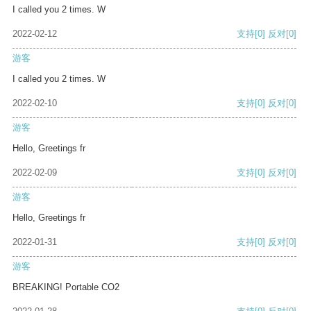
I called you 2 times. W
2022-02-12
支持
[0]
反对
[0]
游客
I called you 2 times. W
2022-02-10
支持
[0]
反对
[0]
游客
Hello, Greetings fr
2022-02-09
支持
[0]
反对
[0]
游客
Hello, Greetings fr
2022-01-31
支持
[0]
反对
[0]
游客
BREAKING! Portable CO2