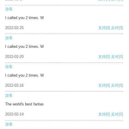
游客
I called you 2 times. W
2022-02-25
支持
[0]
反对
[0]
游客
I called you 2 times. W
2022-02-20
支持
[0]
反对
[0]
游客
I called you 2 times. W
2022-02-16
支持
[0]
反对
[0]
游客
The world's best fantas
2022-02-14
支持
[0]
反对
[0]
游客