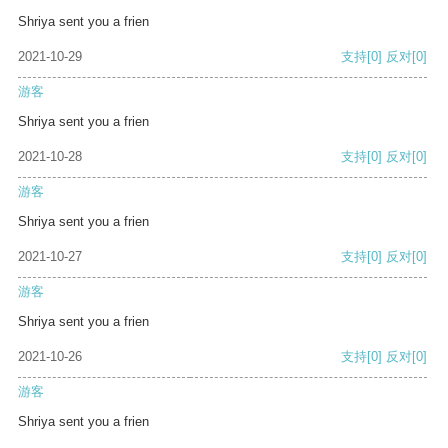
Shriya sent you a frien
2021-10-29
支持
[0]
反对
[0]
游客
Shriya sent you a frien
2021-10-28
支持
[0]
反对
[0]
游客
Shriya sent you a frien
2021-10-27
支持
[0]
反对
[0]
游客
Shriya sent you a frien
2021-10-26
支持
[0]
反对
[0]
游客
Shriya sent you a frien