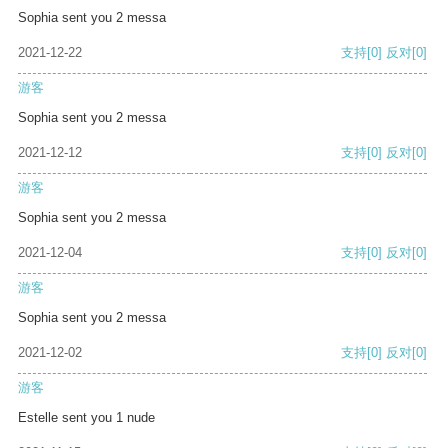
Sophia sent you 2 messa
2021-12-22
支持
[0]
反对
[0]
游客
Sophia sent you 2 messa
2021-12-12
支持
[0]
反对
[0]
游客
Sophia sent you 2 messa
2021-12-04
支持
[0]
反对
[0]
游客
Sophia sent you 2 messa
2021-12-02
支持
[0]
反对
[0]
游客
Estelle sent you 1 nude