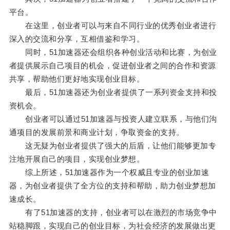
平台。
在这里，创业者可以与来自不同行业的优秀创业者进行
深入的交流和分享，互相借鉴和学习。
同时，51加速器还会组织各种创业活动和比赛，为创业
者提供展示自己项目的机会，促进创业者之间的合作和资源
共享，帮助他们更好地实现创业目标。
最后，51加速器还为创业者提供了一系列资金支持和投
资机会。
创业者可以通过51加速器与投资人建立联系，与他们沟
通项目的发展前景和商业计划，争取资金的支持。
这无疑为创业者提供了强大的后盾，让他们能够更加专
注地开展自己的项目，实现创业梦想。
综上所述，51加速器作为一个权威且专业的创业加速
器，为创业者提供了全方位的支持和帮助，助力创业梦想加
速成长。
有了51加速器的支持，创业者可以在激烈的市场竞争中
站稳脚跟，实现自己的创业目标，为社会经济的发展做出更