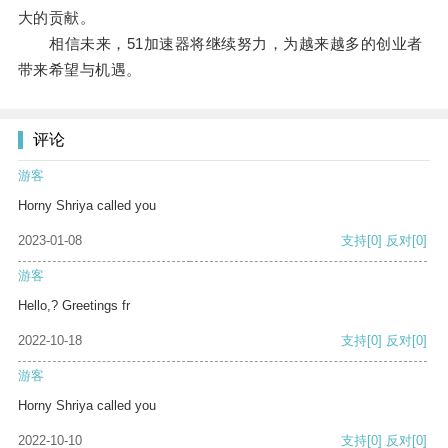
大的贡献。
相信未来，51加速器将继续努力，为越来越多的创业者
带来希望与机遇。
评论
游客
Horny Shriya called you
2023-01-08
支持
[0]
反对
[0]
游客
Hello,? Greetings fr
2022-10-18
支持
[0]
反对
[0]
游客
Horny Shriya called you
2022-10-10
支持
[0]
反对
[0]