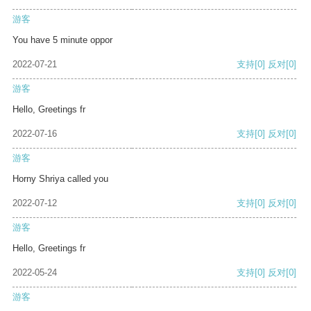
游客
You have 5 minute oppor
2022-07-21
支持
[0]
反对
[0]
游客
Hello, Greetings fr
2022-07-16
支持
[0]
反对
[0]
游客
Horny Shriya called you
2022-07-12
支持
[0]
反对
[0]
游客
Hello, Greetings fr
2022-05-24
支持
[0]
反对
[0]
游客