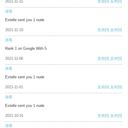
2021-11-15
支持
[0]
反对
[0]
游客
Estelle sent you 1 nude
2021-11-10
支持
[0]
反对
[0]
游客
Rank 1 on Google With 5
2021-11-06
支持
[0]
反对
[0]
游客
Estelle sent you 1 nude
2021-11-01
支持
[0]
反对
[0]
游客
Estelle sent you 1 nude
2021-10-31
支持
[0]
反对
[0]
游客