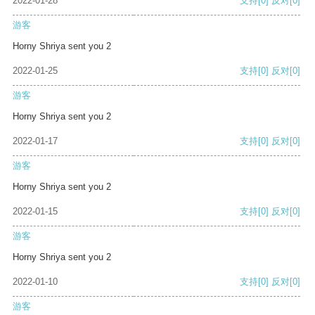
2022-01-28
支持
[0]
反对
[0]
游客
Horny Shriya sent you 2
2022-01-25
支持
[0]
反对
[0]
游客
Horny Shriya sent you 2
2022-01-17
支持
[0]
反对
[0]
游客
Horny Shriya sent you 2
2022-01-15
支持
[0]
反对
[0]
游客
Horny Shriya sent you 2
2022-01-10
支持
[0]
反对
[0]
游客