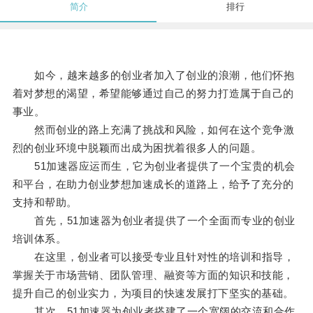
简介
排行
如今，越来越多的创业者加入了创业的浪潮，他们怀抱
着对梦想的渴望，希望能够通过自己的努力打造属于自己的
事业。
然而创业的路上充满了挑战和风险，如何在这个竞争激
烈的创业环境中脱颖而出成为困扰着很多人的问题。
51加速器应运而生，它为创业者提供了一个宝贵的机会
和平台，在助力创业梦想加速成长的道路上，给予了充分的
支持和帮助。
首先，51加速器为创业者提供了一个全面而专业的创业
培训体系。
在这里，创业者可以接受专业且针对性的培训和指导，
掌握关于市场营销、团队管理、融资等方面的知识和技能，
提升自己的创业实力，为项目的快速发展打下坚实的基础。
其次，51加速器为创业者搭建了一个宽阔的交流和合作