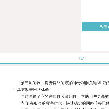
安
简介
猫王加速器：提升网络速度的神奇利器关键词: 猫王加
工具来改善网络体验。
同时强调了它的便捷性和适用性，帮助用户更高效
内容:在如今的数字时代，快速稳定的网络连接已