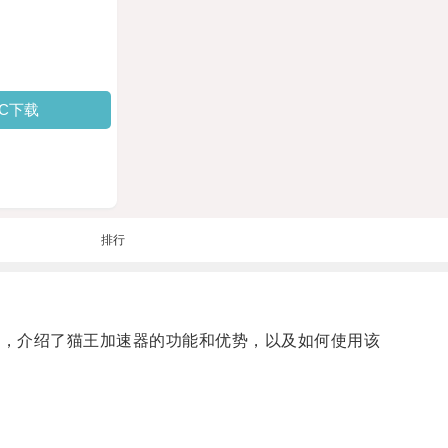
PC下载
排行
出发，介绍了猫王加速器的功能和优势，以及如何使用该