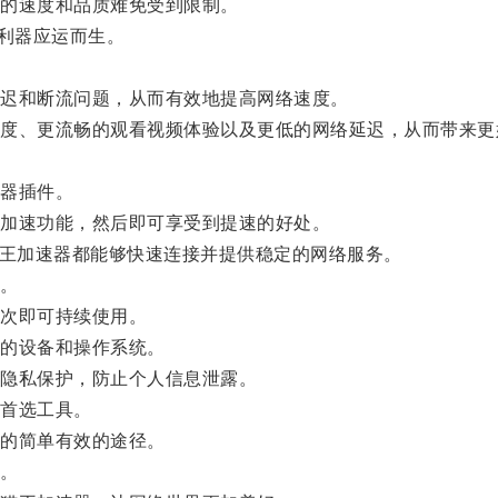
的速度和品质难免受到限制。
利器应运而生。
迟和断流问题，从而有效地提高网络速度。
、更流畅的观看视频体验以及更低的网络延迟，从而带来更
器插件。
加速功能，然后即可享受到提速的好处。
，猫王加速器都能够快速连接并提供稳定的网络服务。
。
次即可持续使用。
的设备和操作系统。
隐私保护，防止个人信息泄露。
首选工具。
的简单有效的途径。
。