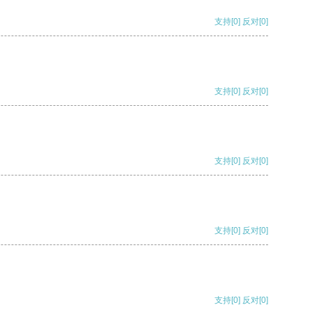
支持
[0]
反对
[0]
支持
[0]
反对
[0]
支持
[0]
反对
[0]
支持
[0]
反对
[0]
支持
[0]
反对
[0]