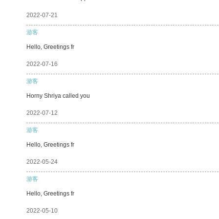
2022-07-21
游客
Hello, Greetings fr
2022-07-16
游客
Horny Shriya called you
2022-07-12
游客
Hello, Greetings fr
2022-05-24
游客
Hello, Greetings fr
2022-05-10