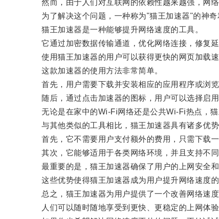
然而，由于人们对互联网的依赖性越来越强，网络
为了解决这个问题，一种称为"猫王加速器"的神奇
猫王加速器是一种能够提升网络速度的工具。
它通过加密数据传输通道，优化网络连接，修复延
使用猫王加速器的用户可以获得更快的网页加载速度
这款加速器的使用方法非常简单。
首先，用户需要下载并安装相应的应用程序或浏览
随后，通过点击加速器的图标，用户可以选择启用
无论是在家中的Wi-Fi网络还是公共Wi-Fi热点
与其他类似的工具相比，猫王加速器具有诸多优势
首先，它不需要用户支付额外的费用，只需下载一
其次，它能够适用于各类网络环境，并且支持不同
最重要的是，猫王加速器确保了用户的上网安全和
这些优势使得猫王加速器成为用户提升网络速度的
总之，猫王加速器为用户提供了一个改善网络速度
人们可以随时随地享受到更快、更稳定的上网体验