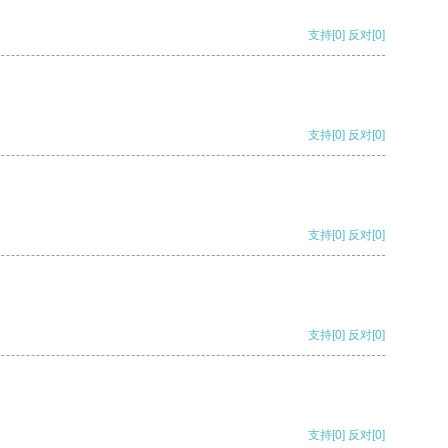
支持
[0]
反对
[0]
支持
[0]
反对
[0]
支持
[0]
反对
[0]
支持
[0]
反对
[0]
支持
[0]
反对
[0]