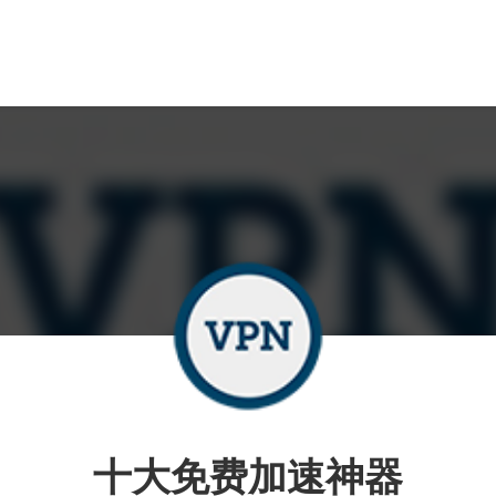
十大免费加速神器