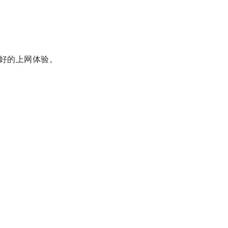
好的上网体验。