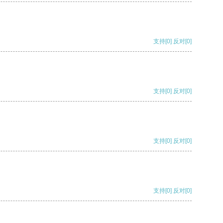
支持
[0]
反对
[0]
支持
[0]
反对
[0]
支持
[0]
反对
[0]
支持
[0]
反对
[0]