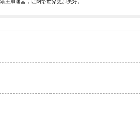
猫王加速器，让网络世界更加美好。