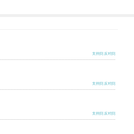
支持
[0]
反对
[0]
支持
[0]
反对
[0]
支持
[0]
反对
[0]