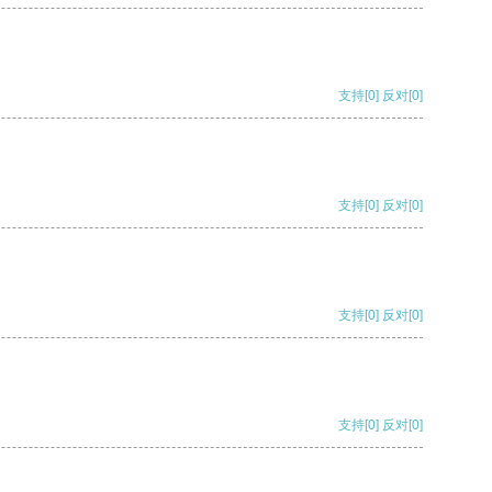
支持
[0]
反对
[0]
支持
[0]
反对
[0]
支持
[0]
反对
[0]
支持
[0]
反对
[0]