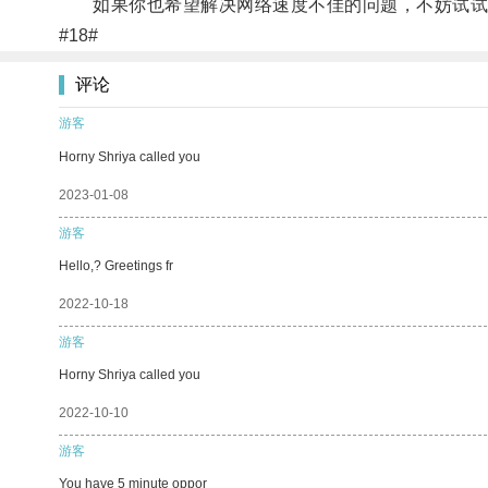
如果你也希望解决网络速度不佳的问题，不妨试试
#18#
评论
游客
Horny Shriya called you
2023-01-08
游客
Hello,? Greetings fr
2022-10-18
游客
Horny Shriya called you
2022-10-10
游客
You have 5 minute oppor