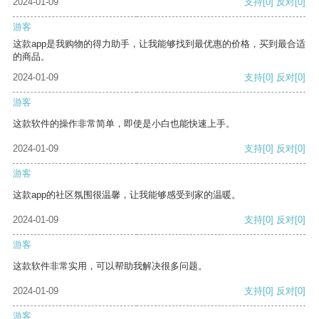
2024-01-09
支持
[0]
反对
[0]
游客
这款app是我购物的得力助手，让我能够找到最优惠的价格，买到最合适
的商品。
2024-01-09
支持
[0]
反对
[0]
游客
这款软件的操作非常简单，即使是小白也能快速上手。
2024-01-09
支持
[0]
反对
[0]
游客
这款app的社区氛围很温馨，让我能够感受到家的温暖。
2024-01-09
支持
[0]
反对
[0]
游客
这款软件非常实用，可以帮助我解决很多问题。
2024-01-09
支持
[0]
反对
[0]
游客