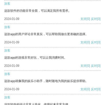
游客
这款软件的功能非常全面，可以满足我所有需求。
2024-01-09
支持
[0]
反对
[0]
游客
这款app的用户评论非常真实，可以帮助我做出更准确的选择。
2024-01-09
支持
[0]
反对
[0]
游客
这款app的游戏非常好玩，可以让我消磨时间。
2024-01-09
支持
[0]
反对
[0]
游客
这款app就像我的娱乐小助手，随时随地为我的娱乐提供帮助。
2024-01-09
支持
[0]
反对
[0]
游客
这款软件的设计非常人性化，使用起来非常方便。