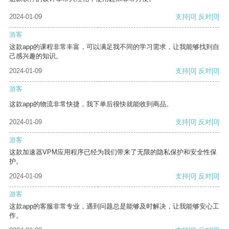
2024-01-09
支持
[0]
反对
[0]
游客
这款app的课程非常丰富，可以满足我不同的学习需求，让我能够找到自
己感兴趣的知识。
2024-01-09
支持
[0]
反对
[0]
游客
这款app的物流非常快捷，我下单后很快就能收到商品。
2024-01-09
支持
[0]
反对
[0]
游客
这款加速器VPM应用程序已经为我们带来了无限的隐私保护和安全性保
护。
2024-01-09
支持
[0]
反对
[0]
游客
这款app的客服非常专业，遇到问题总是能够及时解决，让我能够安心工
作。