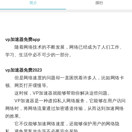
简介
排行
vp加速器免费app
随着网络技术的不断发展，网络已经成为了人们工作、
学习、生活中必不可少的一部分。
vp加速器免费2023
但是网络速度的问题却一直困扰着许多人，比如网络卡
顿、网页打开缓慢等。
这时候，VP加速器就能够帮助你解决这些问题。
VP加速器是一种虚拟私人网络服务，它能够在用户访问
网络时，将网络流量通过加密通道传输，从而达到加速网络
的效果。
它不仅能够加速网络速度，还能够保护用户的网络隐
私，避免黑客攻击等不必要安全风险。