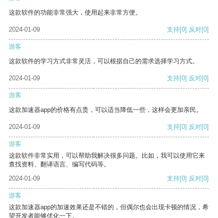
这款软件的功能非常强大，使用起来非常方便。
2024-01-09
支持
[0]
反对
[0]
游客
这款软件的学习方式非常灵活，可以根据自己的需求选择学习方式。
2024-01-09
支持
[0]
反对
[0]
游客
这款加速器app的价格有点贵，可以适当降低一些，这样会更加亲民。
2024-01-09
支持
[0]
反对
[0]
游客
这款软件非常实用，可以帮助我解决很多问题。比如，我可以使用它来
查找资料、翻译语言、编写代码等。
2024-01-09
支持
[0]
反对
[0]
游客
这款加速器app的加速效果还是不错的，但偶尔也会出现卡顿的情况，希
望开发者能够优化一下。