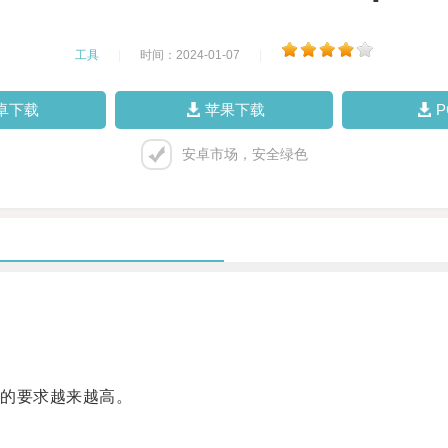
工具
|
时间：2024-01-07
|
卓下载
苹果下载
安卓市场，安全绿色
的要求越来越高。