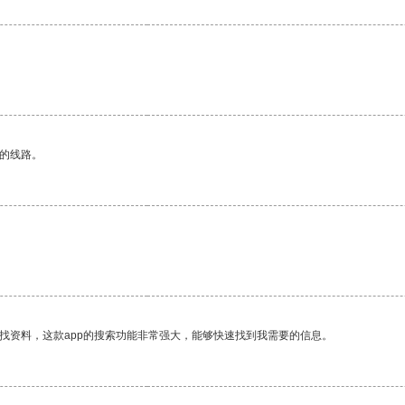
区的线路。
找资料，这款app的搜索功能非常强大，能够快速找到我需要的信息。