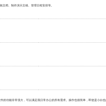
编辑文档、制作演示文稿、管理日程安排等。
软件的功能非常强大，可以满足我日常办公的所有需求。操作也很简单，即使是小白也