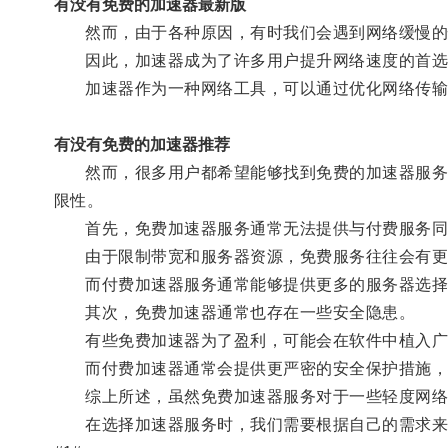
有没有免费的加速器最新版
然而，由于各种原因，有时我们会遇到网络缓慢的情
因此，加速器成为了许多用户提升网络速度的首选
加速器作为一种网络工具，可以通过优化网络传输
有没有免费的加速器推荐
然而，很多用户都希望能够找到免费的加速器服务，
限性。
首先，免费加速器服务通常无法提供与付费服务同
由于限制带宽和服务器资源，免费服务往往会有更多
而付费加速器服务通常能够提供更多的服务器选择
其次，免费加速器通常也存在一些安全隐患。
有些免费加速器为了盈利，可能会在软件中植入广告
而付费加速器通常会提供更严密的安全保护措施，
综上所述，虽然免费加速器服务对于一些轻度网络使
在选择加速器服务时，我们需要根据自己的需求来进