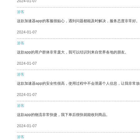
2024-01-07
游客
这款加速器app的客服很贴心，遇到问题都能及时解决，服务态度非常好。
2024-01-07
游客
这款app的用户群体非常庞大，我可以结识到来自世界各地的朋友。
2024-01-07
游客
这款加速器app的安全性很高，使用过程中不会泄露个人信息，让我非常放
2024-01-07
游客
这款app的物流非常快捷，我下单后很快就能收到商品。
2024-01-07
游客