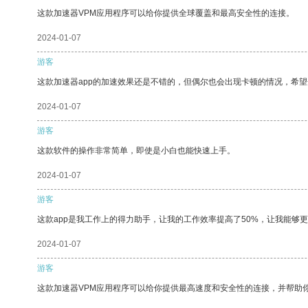
这款加速器VPM应用程序可以给你提供全球覆盖和最高安全性的连接。
2024-01-07
游客
这款加速器app的加速效果还是不错的，但偶尔也会出现卡顿的情况，希
2024-01-07
游客
这款软件的操作非常简单，即使是小白也能快速上手。
2024-01-07
游客
这款app是我工作上的得力助手，让我的工作效率提高了50%，让我能够
2024-01-07
游客
这款加速器VPM应用程序可以给你提供最高速度和安全性的连接，并帮助