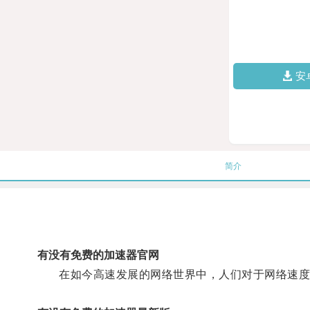
安
简介
有没有免费的加速器官网
在如今高速发展的网络世界中，人们对于网络速度