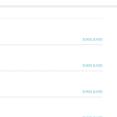
支持
[0]
反对
[0]
支持
[0]
反对
[0]
支持
[0]
反对
[0]