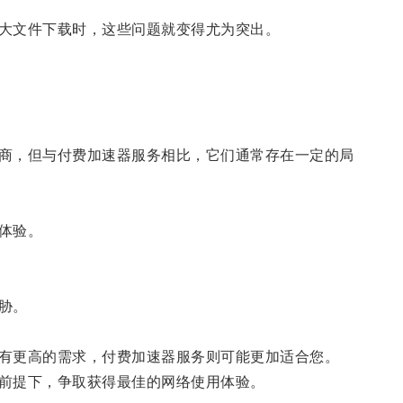
大文件下载时，这些问题就变得尤为突出。
商，但与付费加速器服务相比，它们通常存在一定的局
体验。
胁。
有更高的需求，付费加速器服务则可能更加适合您。
前提下，争取获得最佳的网络使用体验。