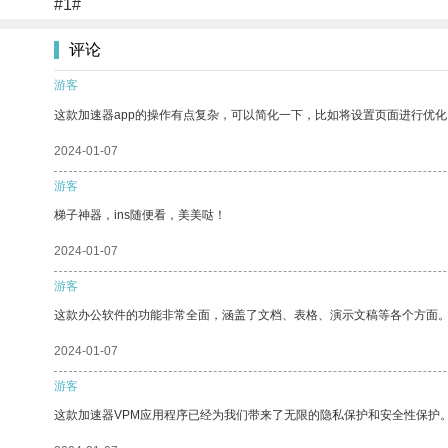
#1#
评论
游客
这款加速器app的操作有点复杂，可以简化一下，比如将设置页面进行优化
2024-01-07
游客
梯子神器，ins随便看，美美哒！
2024-01-07
游客
这款办公软件的功能非常全面，涵盖了文档、表格、演示文稿等各个方面
2024-01-07
游客
这款加速器VPM应用程序已经为我们带来了无限的隐私保护和安全性保护