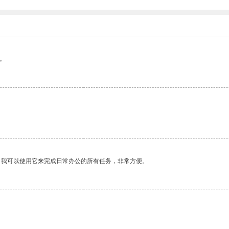
。
。我可以使用它来完成日常办公的所有任务，非常方便。
。