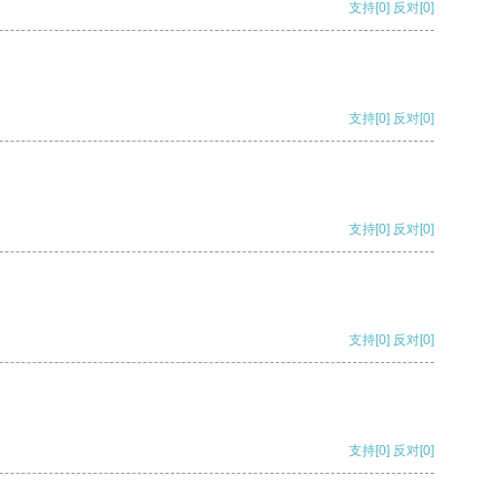
支持
[0]
反对
[0]
支持
[0]
反对
[0]
支持
[0]
反对
[0]
支持
[0]
反对
[0]
支持
[0]
反对
[0]