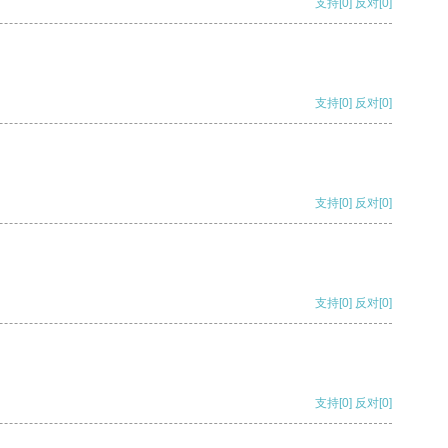
支持
[0]
反对
[0]
支持
[0]
反对
[0]
支持
[0]
反对
[0]
支持
[0]
反对
[0]
支持
[0]
反对
[0]