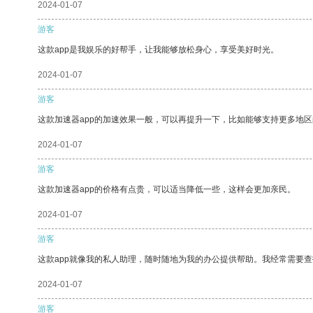
2024-01-07
游客
这款app是我娱乐的好帮手，让我能够放松身心，享受美好时光。
2024-01-07
游客
这款加速器app的加速效果一般，可以再提升一下，比如能够支持更多地
2024-01-07
游客
这款加速器app的价格有点贵，可以适当降低一些，这样会更加亲民。
2024-01-07
游客
这款app就像我的私人助理，随时随地为我的办公提供帮助。我经常需要查
2024-01-07
游客