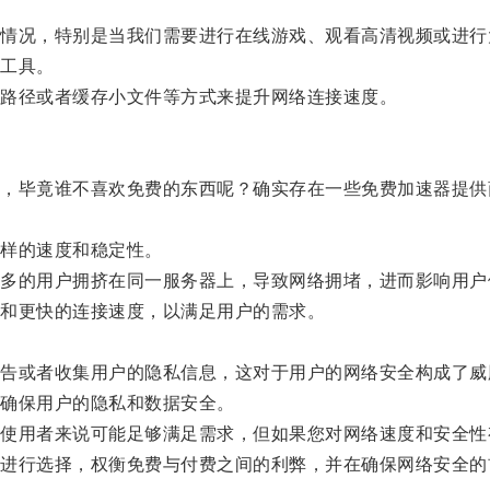
况，特别是当我们需要进行在线游戏、观看高清视频或进行
工具。
路径或者缓存小文件等方式来提升网络连接速度。
毕竟谁不喜欢免费的东西呢？确实存在一些免费加速器提供
样的速度和稳定性。
的用户拥挤在同一服务器上，导致网络拥堵，进而影响用户
和更快的连接速度，以满足用户的需求。
或者收集用户的隐私信息，这对于用户的网络安全构成了威
确保用户的隐私和数据安全。
用者来说可能足够满足需求，但如果您对网络速度和安全性
行选择，权衡免费与付费之间的利弊，并在确保网络安全的