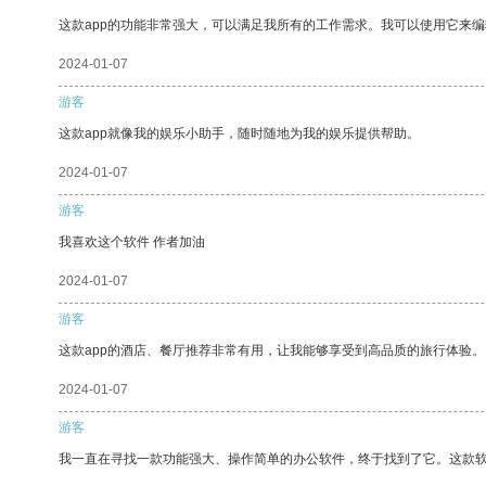
这款app的功能非常强大，可以满足我所有的工作需求。我可以使用它来
2024-01-07
游客
这款app就像我的娱乐小助手，随时随地为我的娱乐提供帮助。
2024-01-07
游客
我喜欢这个软件 作者加油
2024-01-07
游客
这款app的酒店、餐厅推荐非常有用，让我能够享受到高品质的旅行体验。
2024-01-07
游客
我一直在寻找一款功能强大、操作简单的办公软件，终于找到了它。这款