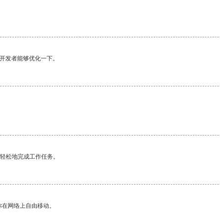
望开发者能够优化一下。
更轻松地完成工作任务。
你在网络上自由移动。