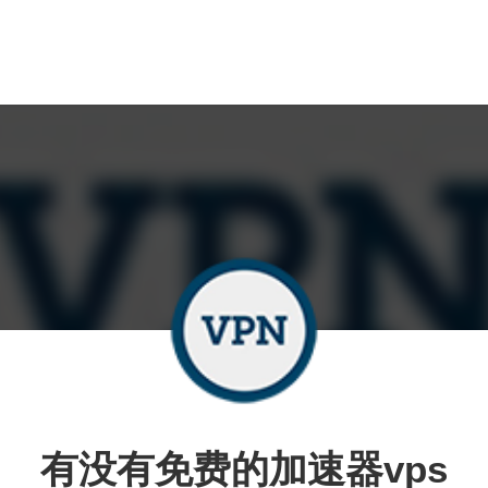
有没有免费的加速器vps