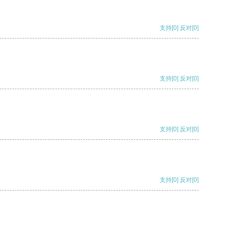
支持
[0]
反对
[0]
支持
[0]
反对
[0]
支持
[0]
反对
[0]
支持
[0]
反对
[0]