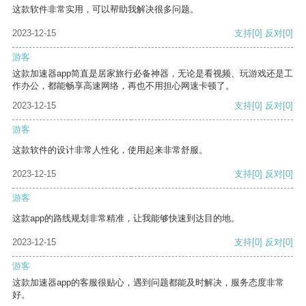
这款软件非常实用，可以帮助我解决很多问题。
2023-12-15
支持
[0]
反对
[0]
游客
这款加速器app简直是居家旅行必备神器，无论是看视频、玩游戏还是工
作办公，都能畅享高速网络，再也不用担心网速卡顿了。
2023-12-15
支持
[0]
反对
[0]
游客
这款软件的设计非常人性化，使用起来非常舒服。
2023-12-15
支持
[0]
反对
[0]
游客
这款app的路线规划非常精准，让我能够快速到达目的地。
2023-12-15
支持
[0]
反对
[0]
游客
这款加速器app的客服很贴心，遇到问题都能及时解决，服务态度非常
好。