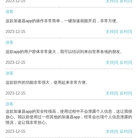
2023-12-15
支持
[0]
反对
[0]
游客
这款加速器app的操作非常简单，一键加速就能开启，非常方便。
2023-12-15
支持
[0]
反对
[0]
游客
这款app的用户群体非常庞大，我可以结识到来自世界各地的朋友。
2023-12-15
支持
[0]
反对
[0]
游客
这款软件的功能非常强大，使用起来非常方便。
2023-12-15
支持
[0]
反对
[0]
游客
这款加速器app的安全性很高，使用过程中不会泄露个人信息，这让我很
放心。我以前使用过一些其他的加速器app，经常会出现个人信息泄露的
情况，这让我非常担心。
2023-12-15
支持
[0]
反对
[0]