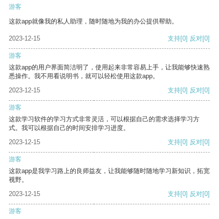
游客
这款app就像我的私人助理，随时随地为我的办公提供帮助。
2023-12-15
支持
[0]
反对
[0]
游客
这款app的用户界面简洁明了，使用起来非常容易上手，让我能够快速熟
悉操作。我不用看说明书，就可以轻松使用这款app。
2023-12-15
支持
[0]
反对
[0]
游客
这款学习软件的学习方式非常灵活，可以根据自己的需求选择学习方
式。我可以根据自己的时间安排学习进度。
2023-12-15
支持
[0]
反对
[0]
游客
这款app是我学习路上的良师益友，让我能够随时随地学习新知识，拓宽
视野。
2023-12-15
支持
[0]
反对
[0]
游客