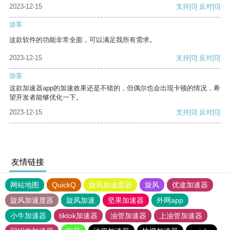
2023-12-15
支持
[0]
反对
[0]
游客
这款软件的功能非常全面，可以满足我所有需求。
2023-12-15
支持
[0]
反对
[0]
游客
这款加速器app的加速效果还是不错的，但偶尔也会出现卡顿的情况，希
望开发者能够优化一下。
2023-12-15
支持
[0]
反对
[0]
友情链接
网站地图
QuickQ
旋风加速度器
旋风
优途加速器
旋风加速度器
旋风加速
坚果加速器
外网app
小牛加速器
tiktok加速器
油管加速器
上油管加速器