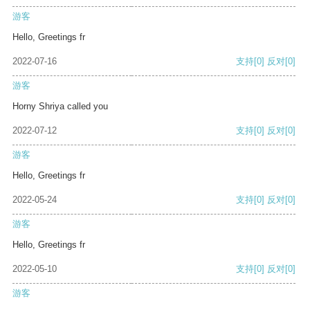
游客
Hello, Greetings fr
2022-07-16
支持
[0]
反对
[0]
游客
Horny Shriya called you
2022-07-12
支持
[0]
反对
[0]
游客
Hello, Greetings fr
2022-05-24
支持
[0]
反对
[0]
游客
Hello, Greetings fr
2022-05-10
支持
[0]
反对
[0]
游客