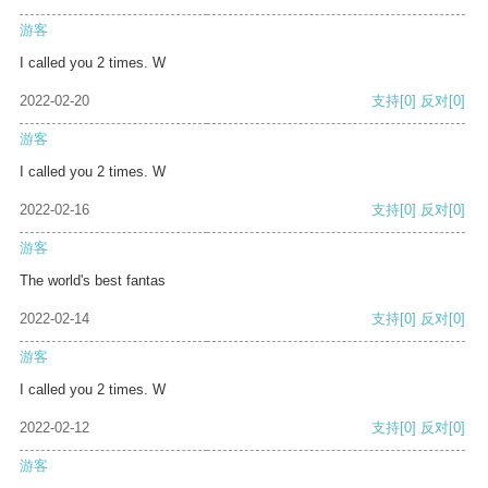
游客
I called you 2 times. W
2022-02-20
支持
[0]
反对
[0]
游客
I called you 2 times. W
2022-02-16
支持
[0]
反对
[0]
游客
The world's best fantas
2022-02-14
支持
[0]
反对
[0]
游客
I called you 2 times. W
2022-02-12
支持
[0]
反对
[0]
游客