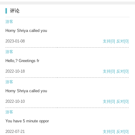
评论
游客
Horny Shriya called you
2023-01-08
支持
[0]
反对
[0]
游客
Hello,? Greetings fr
2022-10-18
支持
[0]
反对
[0]
游客
Horny Shriya called you
2022-10-10
支持
[0]
反对
[0]
游客
You have 5 minute oppor
2022-07-21
支持
[0]
反对
[0]