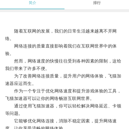
简介
排行
随着互联网的发展，我们的日常生活越来越离不开网
络。
网络连接的质量直接影响着我们在互联网世界中的体
验。
然而，网络速度的快慢往往受到各种因素的限制，这给
我们带来了许多不便。
为了改善网络连接质量，提升用户的网络体验，飞猫加
速器应运而生。
作为一个专注于优化网络速度和提升游戏体验的工具，
飞猫加速器可以让你的网络畅游互联网世界。
通过使用飞猫加速器，你可以轻松解决网络延迟、卡顿
等问题。
它能够优化网络连接，消除不稳定因素，提升网络速
度，让你享受流畅的网络体验。