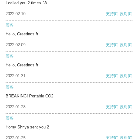
I called you 2 times. W
2022-02-10
支持
[0]
反对
[0]
游客
Hello, Greetings fr
2022-02-09
支持
[0]
反对
[0]
游客
Hello, Greetings fr
2022-01-31
支持
[0]
反对
[0]
游客
BREAKING! Portable CO2
2022-01-28
支持
[0]
反对
[0]
游客
Horny Shriya sent you 2
2022-01-25
支持
[0]
反对
[0]