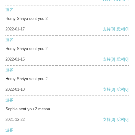
游客
Horny Shriya sent you 2
2022-01-17
支持
[0]
反对
[0]
游客
Horny Shriya sent you 2
2022-01-15
支持
[0]
反对
[0]
游客
Horny Shriya sent you 2
2022-01-10
支持
[0]
反对
[0]
游客
Sophia sent you 2 messa
2021-12-22
支持
[0]
反对
[0]
游客