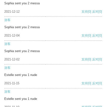
Sophia sent you 2 messa
2021-12-12
支持
[0]
反对
[0]
游客
Sophia sent you 2 messa
2021-12-04
支持
[0]
反对
[0]
游客
Sophia sent you 2 messa
2021-12-02
支持
[0]
反对
[0]
游客
Estelle sent you 1 nude
2021-11-15
支持
[0]
反对
[0]
游客
Estelle sent you 1 nude