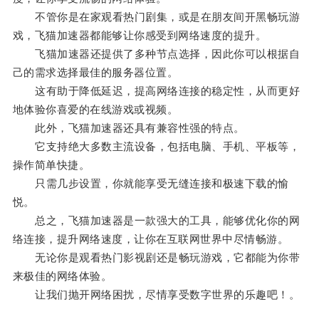
不管你是在家观看热门剧集，或是在朋友间开黑畅玩游
戏，飞猫加速器都能够让你感受到网络速度的提升。
飞猫加速器还提供了多种节点选择，因此你可以根据自
己的需求选择最佳的服务器位置。
这有助于降低延迟，提高网络连接的稳定性，从而更好
地体验你喜爱的在线游戏或视频。
此外，飞猫加速器还具有兼容性强的特点。
它支持绝大多数主流设备，包括电脑、手机、平板等，
操作简单快捷。
只需几步设置，你就能享受无缝连接和极速下载的愉
悦。
总之，飞猫加速器是一款强大的工具，能够优化你的网
络连接，提升网络速度，让你在互联网世界中尽情畅游。
无论你是观看热门影视剧还是畅玩游戏，它都能为你带
来极佳的网络体验。
让我们抛开网络困扰，尽情享受数字世界的乐趣吧！。