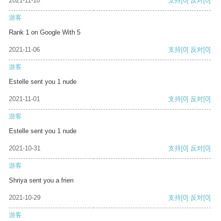
2021-11-10
支持
[0]
反对
[0]
游客
Rank 1 on Google With 5
2021-11-06
支持
[0]
反对
[0]
游客
Estelle sent you 1 nude
2021-11-01
支持
[0]
反对
[0]
游客
Estelle sent you 1 nude
2021-10-31
支持
[0]
反对
[0]
游客
Shriya sent you a frien
2021-10-29
支持
[0]
反对
[0]
游客