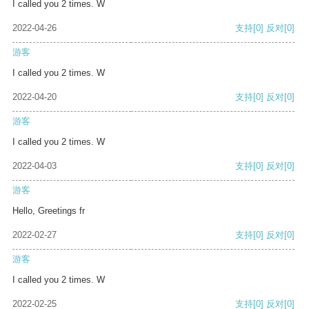
I called you 2 times. W
2022-04-26
支持
[0]
反对
[0]
游客
I called you 2 times. W
2022-04-20
支持
[0]
反对
[0]
游客
I called you 2 times. W
2022-04-03
支持
[0]
反对
[0]
游客
Hello, Greetings fr
2022-02-27
支持
[0]
反对
[0]
游客
I called you 2 times. W
2022-02-25
支持
[0]
反对
[0]