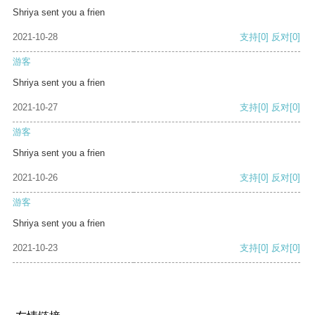
Shriya sent you a frien
2021-10-28
支持
[0]
反对
[0]
游客
Shriya sent you a frien
2021-10-27
支持
[0]
反对
[0]
游客
Shriya sent you a frien
2021-10-26
支持
[0]
反对
[0]
游客
Shriya sent you a frien
2021-10-23
支持
[0]
反对
[0]