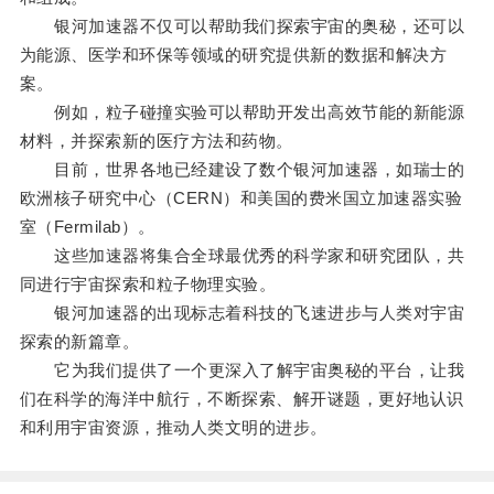
银河加速器不仅可以帮助我们探索宇宙的奥秘，还可以
为能源、医学和环保等领域的研究提供新的数据和解决方
案。
例如，粒子碰撞实验可以帮助开发出高效节能的新能源
材料，并探索新的医疗方法和药物。
目前，世界各地已经建设了数个银河加速器，如瑞士的
欧洲核子研究中心（CERN）和美国的费米国立加速器实验
室（Fermilab）。
这些加速器将集合全球最优秀的科学家和研究团队，共
同进行宇宙探索和粒子物理实验。
银河加速器的出现标志着科技的飞速进步与人类对宇宙
探索的新篇章。
它为我们提供了一个更深入了解宇宙奥秘的平台，让我
们在科学的海洋中航行，不断探索、解开谜题，更好地认识
和利用宇宙资源，推动人类文明的进步。