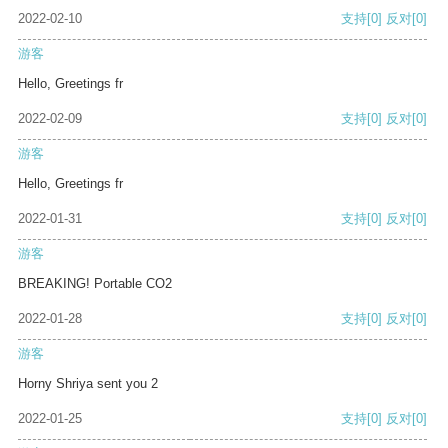
2022-02-10
支持
[0]
反对
[0]
游客
Hello, Greetings fr
2022-02-09
支持
[0]
反对
[0]
游客
Hello, Greetings fr
2022-01-31
支持
[0]
反对
[0]
游客
BREAKING! Portable CO2
2022-01-28
支持
[0]
反对
[0]
游客
Horny Shriya sent you 2
2022-01-25
支持
[0]
反对
[0]