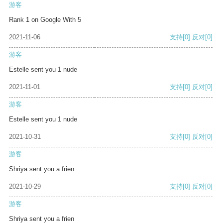
游客
Rank 1 on Google With 5
2021-11-06
支持
[0]
反对
[0]
游客
Estelle sent you 1 nude
2021-11-01
支持
[0]
反对
[0]
游客
Estelle sent you 1 nude
2021-10-31
支持
[0]
反对
[0]
游客
Shriya sent you a frien
2021-10-29
支持
[0]
反对
[0]
游客
Shriya sent you a frien