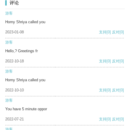
评论
游客
Horny Shriya called you
2023-01-08
支持
[0]
反对
[0]
游客
Hello,? Greetings fr
2022-10-18
支持
[0]
反对
[0]
游客
Horny Shriya called you
2022-10-10
支持
[0]
反对
[0]
游客
You have 5 minute oppor
2022-07-21
支持
[0]
反对
[0]
游客