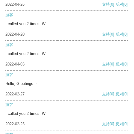
2022-04-26
支持
[0]
反对
[0]
游客
I called you 2 times. W
2022-04-20
支持
[0]
反对
[0]
游客
I called you 2 times. W
2022-04-03
支持
[0]
反对
[0]
游客
Hello, Greetings fr
2022-02-27
支持
[0]
反对
[0]
游客
I called you 2 times. W
2022-02-25
支持
[0]
反对
[0]