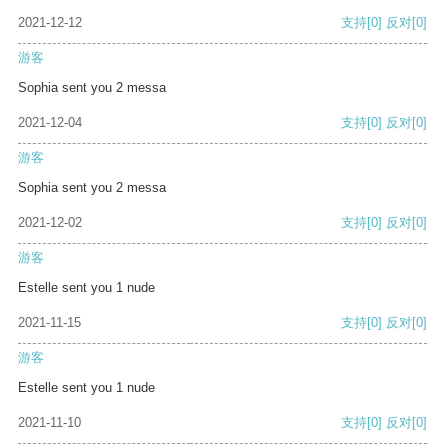
2021-12-12
支持
[0]
反对
[0]
游客
Sophia sent you 2 messa
2021-12-04
支持
[0]
反对
[0]
游客
Sophia sent you 2 messa
2021-12-02
支持
[0]
反对
[0]
游客
Estelle sent you 1 nude
2021-11-15
支持
[0]
反对
[0]
游客
Estelle sent you 1 nude
2021-11-10
支持
[0]
反对
[0]