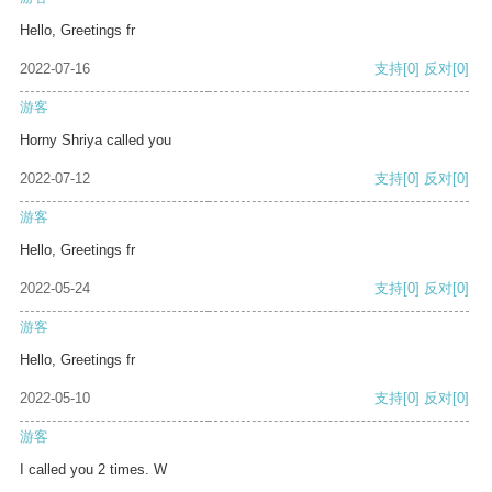
Hello, Greetings fr
2022-07-16
支持
[0]
反对
[0]
游客
Horny Shriya called you
2022-07-12
支持
[0]
反对
[0]
游客
Hello, Greetings fr
2022-05-24
支持
[0]
反对
[0]
游客
Hello, Greetings fr
2022-05-10
支持
[0]
反对
[0]
游客
I called you 2 times. W