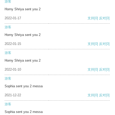
游客
Horny Shriya sent you 2
2022-01-17
支持
[0]
反对
[0]
游客
Horny Shriya sent you 2
2022-01-15
支持
[0]
反对
[0]
游客
Horny Shriya sent you 2
2022-01-10
支持
[0]
反对
[0]
游客
Sophia sent you 2 messa
2021-12-22
支持
[0]
反对
[0]
游客
Sophia sent you 2 messa