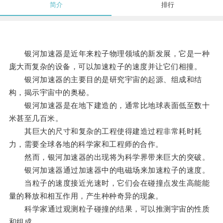
简介
排行
银河加速器是近年来粒子物理领域的新发展，它是一种
庞大而复杂的设备，可以加速粒子的速度并让它们相撞。
银河加速器的主要目的是研究宇宙的起源、组成和结
构，揭示宇宙中的奥秘。
银河加速器是在地下建造的，通常比地球表面低至数十
米甚至几百米。
其巨大的尺寸和复杂的工程使得建造过程非常耗时耗
力，需要全球各地的科学家和工程师的合作。
然而，银河加速器的出现将为科学界带来巨大的突破。
银河加速器通过加速器中的电磁场来加速粒子的速度。
当粒子的速度接近光速时，它们会在碰撞点发生高能能
量的释放和相互作用，产生种种奇异的现象。
科学家通过观测粒子碰撞的结果，可以推测宇宙的性质
和组成。