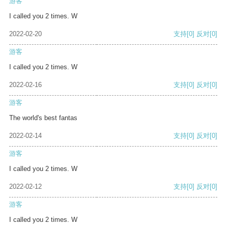
游客
I called you 2 times. W
2022-02-20
支持
[0]
反对
[0]
游客
I called you 2 times. W
2022-02-16
支持
[0]
反对
[0]
游客
The world's best fantas
2022-02-14
支持
[0]
反对
[0]
游客
I called you 2 times. W
2022-02-12
支持
[0]
反对
[0]
游客
I called you 2 times. W