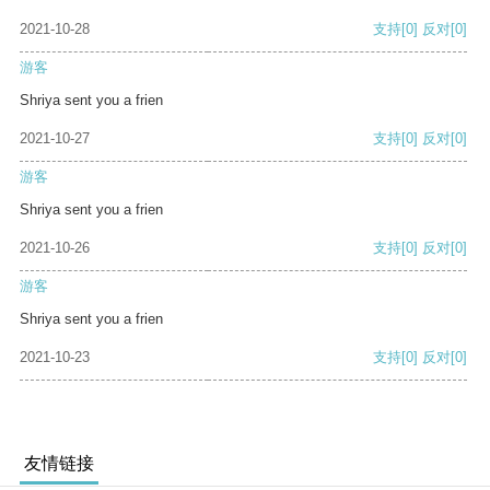
2021-10-28
支持
[0]
反对
[0]
游客
Shriya sent you a frien
2021-10-27
支持
[0]
反对
[0]
游客
Shriya sent you a frien
2021-10-26
支持
[0]
反对
[0]
游客
Shriya sent you a frien
2021-10-23
支持
[0]
反对
[0]
友情链接