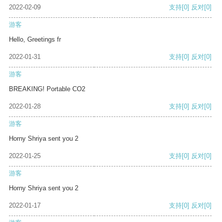
2022-02-09
支持
[0]
反对
[0]
游客
Hello, Greetings fr
2022-01-31
支持
[0]
反对
[0]
游客
BREAKING! Portable CO2
2022-01-28
支持
[0]
反对
[0]
游客
Horny Shriya sent you 2
2022-01-25
支持
[0]
反对
[0]
游客
Horny Shriya sent you 2
2022-01-17
支持
[0]
反对
[0]