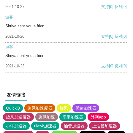
2021-10-27
支持
[0]
反对
[0]
游客
Shriya sent you a frien
2021-10-26
支持
[0]
反对
[0]
游客
Shriya sent you a frien
2021-10-23
支持
[0]
反对
[0]
友情链接
QuickQ
旋风加速度器
旋风
优途加速器
旋风加速度器
旋风加速
坚果加速器
外网app
小牛加速器
tiktok加速器
油管加速器
上油管加速器