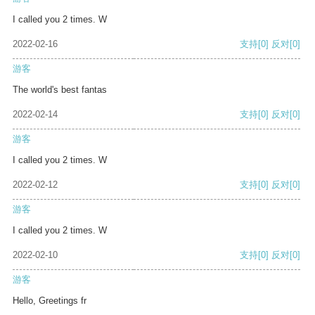
I called you 2 times. W
2022-02-16
支持
[0]
反对
[0]
游客
The world's best fantas
2022-02-14
支持
[0]
反对
[0]
游客
I called you 2 times. W
2022-02-12
支持
[0]
反对
[0]
游客
I called you 2 times. W
2022-02-10
支持
[0]
反对
[0]
游客
Hello, Greetings fr