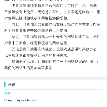
飞鱼加速器还支持多平台的应用，可以在手机、电脑、
平板等设备上使用，无论是在家中、办公室还是旅途中，用
户都可以随时随地畅享网络畅游的乐趣。
而且，飞鱼加速器界面简洁友好，操作简单方便，即使
对于非专业用户来说也能迅速上手使用。
总之，飞鱼加速器作为一种专业的网络加速工具，给用
户带来了安全、稳定和流畅的网络连接。
无论是用于观看高清视频、玩游戏还是进行高效办公，
飞鱼加速器都能够满足用户的各种需求。
加速器的出现，让我们拥有了一个网络畅游的利器，让
我们的网络生活更加丰富多彩。
评论
游客
Horny Shriya called you