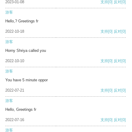
2023-01-08
支持
[0]
反对
[0]
游客
Hello,? Greetings fr
2022-10-18
支持
[0]
反对
[0]
游客
Horny Shriya called you
2022-10-10
支持
[0]
反对
[0]
游客
You have 5 minute oppor
2022-07-21
支持
[0]
反对
[0]
游客
Hello, Greetings fr
2022-07-16
支持
[0]
反对
[0]
游客