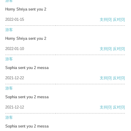
游客
Horny Shriya sent you 2
2022-01-15
支持
[0]
反对
[0]
游客
Horny Shriya sent you 2
2022-01-10
支持
[0]
反对
[0]
游客
Sophia sent you 2 messa
2021-12-22
支持
[0]
反对
[0]
游客
Sophia sent you 2 messa
2021-12-12
支持
[0]
反对
[0]
游客
Sophia sent you 2 messa