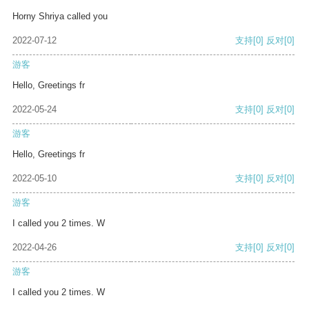
Horny Shriya called you
2022-07-12
支持
[0]
反对
[0]
游客
Hello, Greetings fr
2022-05-24
支持
[0]
反对
[0]
游客
Hello, Greetings fr
2022-05-10
支持
[0]
反对
[0]
游客
I called you 2 times. W
2022-04-26
支持
[0]
反对
[0]
游客
I called you 2 times. W