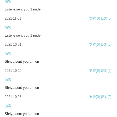
游客
Estelle sent you 1 nude
2021-11-01
支持
[0]
反对
[0]
游客
Estelle sent you 1 nude
2021-10-31
支持
[0]
反对
[0]
游客
Shriya sent you a frien
2021-10-29
支持
[0]
反对
[0]
游客
Shriya sent you a frien
2021-10-28
支持
[0]
反对
[0]
游客
Shriya sent you a frien