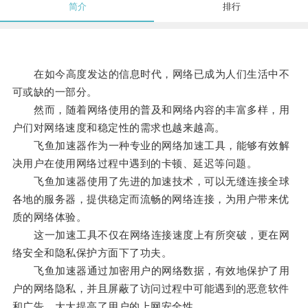
简介
排行
在如今高度发达的信息时代，网络已成为人们生活中不
可或缺的一部分。
然而，随着网络使用的普及和网络内容的丰富多样，用
户们对网络速度和稳定性的需求也越来越高。
飞鱼加速器作为一种专业的网络加速工具，能够有效解
决用户在使用网络过程中遇到的卡顿、延迟等问题。
飞鱼加速器使用了先进的加速技术，可以无缝连接全球
各地的服务器，提供稳定而流畅的网络连接，为用户带来优
质的网络体验。
这一加速工具不仅在网络连接速度上有所突破，更在网
络安全和隐私保护方面下了功夫。
飞鱼加速器通过加密用户的网络数据，有效地保护了用
户的网络隐私，并且屏蔽了访问过程中可能遇到的恶意软件
和广告，大大提高了用户的上网安全性。