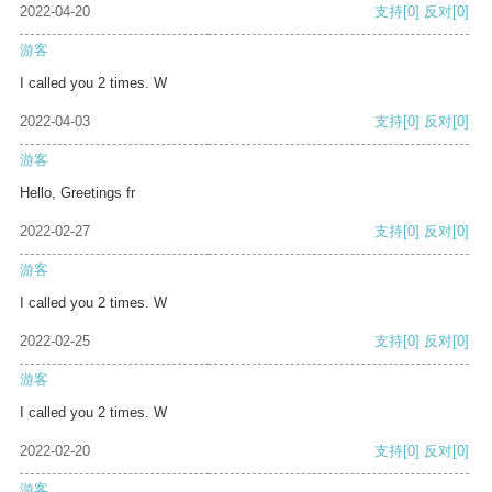
2022-04-20
支持
[0]
反对
[0]
游客
I called you 2 times. W
2022-04-03
支持
[0]
反对
[0]
游客
Hello, Greetings fr
2022-02-27
支持
[0]
反对
[0]
游客
I called you 2 times. W
2022-02-25
支持
[0]
反对
[0]
游客
I called you 2 times. W
2022-02-20
支持
[0]
反对
[0]
游客