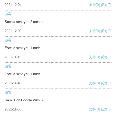
2021-12-04
支持
[0]
反对
[0]
游客
Sophia sent you 2 messa
2021-12-02
支持
[0]
反对
[0]
游客
Estelle sent you 1 nude
2021-11-15
支持
[0]
反对
[0]
游客
Estelle sent you 1 nude
2021-11-10
支持
[0]
反对
[0]
游客
Rank 1 on Google With 5
2021-11-06
支持
[0]
反对
[0]