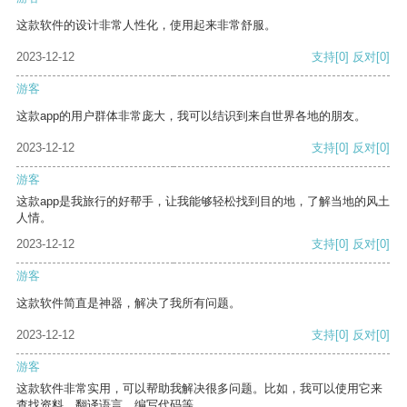
这款软件的设计非常人性化，使用起来非常舒服。
2023-12-12
支持
[0]
反对
[0]
游客
这款app的用户群体非常庞大，我可以结识到来自世界各地的朋友。
2023-12-12
支持
[0]
反对
[0]
游客
这款app是我旅行的好帮手，让我能够轻松找到目的地，了解当地的风土
人情。
2023-12-12
支持
[0]
反对
[0]
游客
这款软件简直是神器，解决了我所有问题。
2023-12-12
支持
[0]
反对
[0]
游客
这款软件非常实用，可以帮助我解决很多问题。比如，我可以使用它来
查找资料、翻译语言、编写代码等。