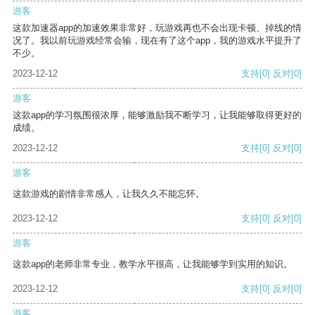
游客
这款加速器app的加速效果非常好，玩游戏再也不会出现卡顿、掉线的情
况了。我以前玩游戏经常会输，现在有了这个app，我的游戏水平提升了
不少。
2023-12-12
支持
[0]
反对
[0]
游客
这款app的学习氛围很浓厚，能够激励我不断学习，让我能够取得更好的
成绩。
2023-12-12
支持
[0]
反对
[0]
游客
这款游戏的剧情非常感人，让我久久不能忘怀。
2023-12-12
支持
[0]
反对
[0]
游客
这款app的老师非常专业，教学水平很高，让我能够学到实用的知识。
2023-12-12
支持
[0]
反对
[0]
游客