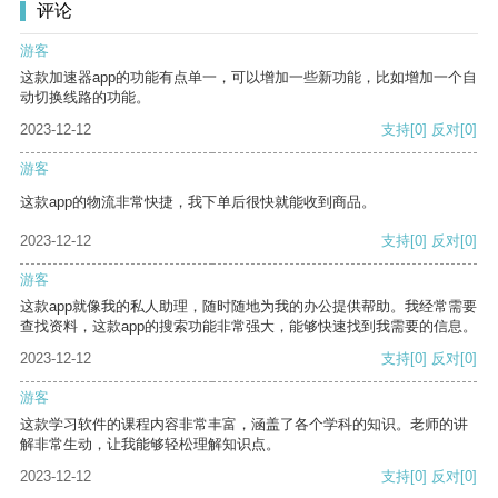
评论
游客
这款加速器app的功能有点单一，可以增加一些新功能，比如增加一个自
动切换线路的功能。
2023-12-12
支持
[0]
反对
[0]
游客
这款app的物流非常快捷，我下单后很快就能收到商品。
2023-12-12
支持
[0]
反对
[0]
游客
这款app就像我的私人助理，随时随地为我的办公提供帮助。我经常需要
查找资料，这款app的搜索功能非常强大，能够快速找到我需要的信息。
2023-12-12
支持
[0]
反对
[0]
游客
这款学习软件的课程内容非常丰富，涵盖了各个学科的知识。老师的讲
解非常生动，让我能够轻松理解知识点。
2023-12-12
支持
[0]
反对
[0]