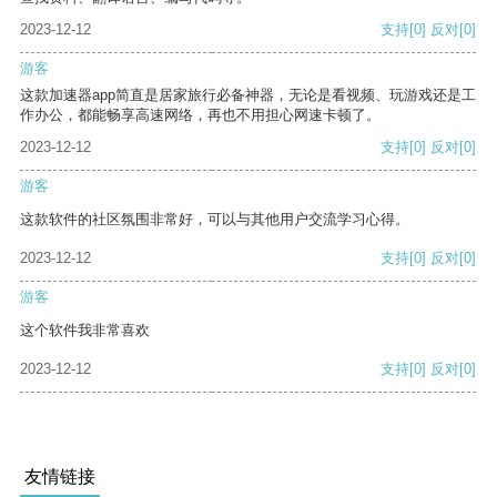
2023-12-12
支持
[0]
反对
[0]
游客
这款加速器app简直是居家旅行必备神器，无论是看视频、玩游戏还是工
作办公，都能畅享高速网络，再也不用担心网速卡顿了。
2023-12-12
支持
[0]
反对
[0]
游客
这款软件的社区氛围非常好，可以与其他用户交流学习心得。
2023-12-12
支持
[0]
反对
[0]
游客
这个软件我非常喜欢
2023-12-12
支持
[0]
反对
[0]
友情链接