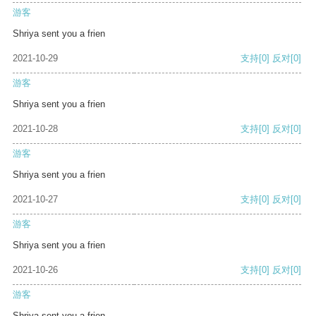
游客
Shriya sent you a frien
2021-10-29
支持
[0]
反对
[0]
游客
Shriya sent you a frien
2021-10-28
支持
[0]
反对
[0]
游客
Shriya sent you a frien
2021-10-27
支持
[0]
反对
[0]
游客
Shriya sent you a frien
2021-10-26
支持
[0]
反对
[0]
游客
Shriya sent you a frien