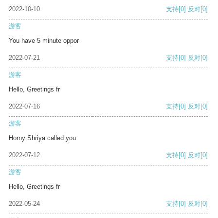
2022-10-10
支持
[0]
反对
[0]
游客
You have 5 minute oppor
2022-07-21
支持
[0]
反对
[0]
游客
Hello, Greetings fr
2022-07-16
支持
[0]
反对
[0]
游客
Horny Shriya called you
2022-07-12
支持
[0]
反对
[0]
游客
Hello, Greetings fr
2022-05-24
支持
[0]
反对
[0]