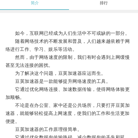
简介
排行
如今，互联网已经成为人们生活中不可或缺的一部分。
随着网络技术的不断发展和普及，人们越来越依赖于网
络进行工作、学习、娱乐等活动。
然而，由于网络速度的限制，我们有时会遇到上网缓慢
甚至无法连接的困扰。
为了解决这个问题，豆荚加速器应运而生。
豆荚加速器是一款能够提升网络速度的工具。
它通过优化网络连接、加速数据传输，使得网络体验更
加顺畅。
不论是在办公室、家中还是公共场所，只要打开豆荚加
速器，就能够轻松提高上网速度，使我们的工作和生活更加
便捷。
豆荚加速器的工作原理很简单。
它通过优化数据包传输路径，减少数据包的丢失和延