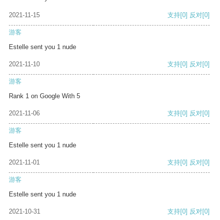
2021-11-15
支持
[0]
反对
[0]
游客
Estelle sent you 1 nude
2021-11-10
支持
[0]
反对
[0]
游客
Rank 1 on Google With 5
2021-11-06
支持
[0]
反对
[0]
游客
Estelle sent you 1 nude
2021-11-01
支持
[0]
反对
[0]
游客
Estelle sent you 1 nude
2021-10-31
支持
[0]
反对
[0]