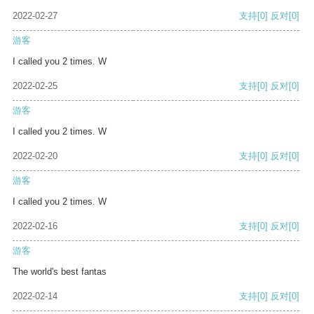
2022-02-27
支持
[0]
反对
[0]
游客
I called you 2 times. W
2022-02-25
支持
[0]
反对
[0]
游客
I called you 2 times. W
2022-02-20
支持
[0]
反对
[0]
游客
I called you 2 times. W
2022-02-16
支持
[0]
反对
[0]
游客
The world's best fantas
2022-02-14
支持
[0]
反对
[0]