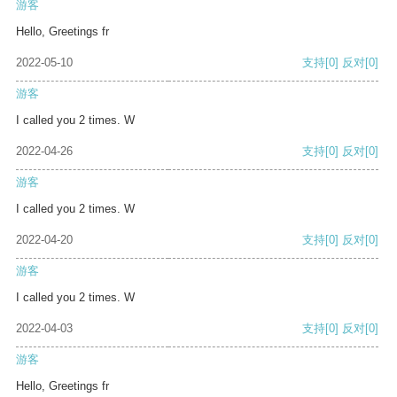
游客
Hello, Greetings fr
2022-05-10
支持
[0]
反对
[0]
游客
I called you 2 times. W
2022-04-26
支持
[0]
反对
[0]
游客
I called you 2 times. W
2022-04-20
支持
[0]
反对
[0]
游客
I called you 2 times. W
2022-04-03
支持
[0]
反对
[0]
游客
Hello, Greetings fr