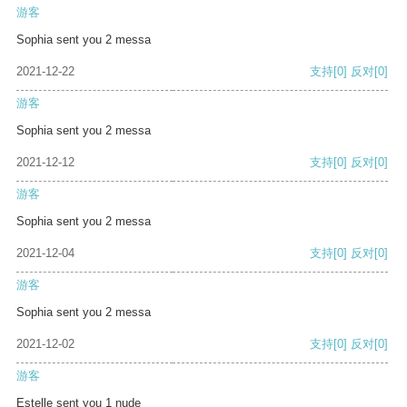
游客
Sophia sent you 2 messa
2021-12-22
支持
[0]
反对
[0]
游客
Sophia sent you 2 messa
2021-12-12
支持
[0]
反对
[0]
游客
Sophia sent you 2 messa
2021-12-04
支持
[0]
反对
[0]
游客
Sophia sent you 2 messa
2021-12-02
支持
[0]
反对
[0]
游客
Estelle sent you 1 nude