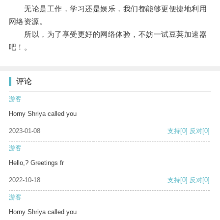
无论是工作，学习还是娱乐，我们都能够更便捷地利用
网络资源。
所以，为了享受更好的网络体验，不妨一试豆荚加速器
吧！。
评论
游客
Horny Shriya called you
2023-01-08
支持
[0]
反对
[0]
游客
Hello,? Greetings fr
2022-10-18
支持
[0]
反对
[0]
游客
Horny Shriya called you