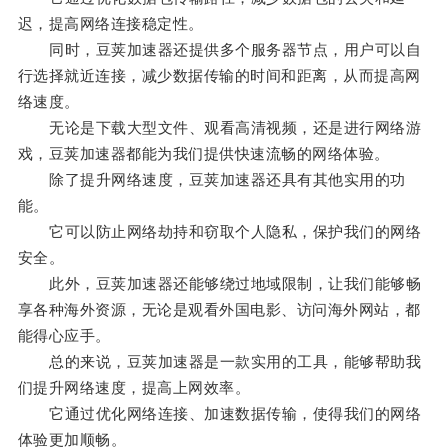
迟，提高网络连接稳定性。
同时，豆荚加速器还提供多个服务器节点，用户可以自
行选择就近连接，减少数据传输的时间和距离，从而提高网
络速度。
无论是下载大型文件、观看高清视频，还是进行网络游
戏，豆荚加速器都能为我们提供快速流畅的网络体验。
除了提升网络速度，豆荚加速器还具有其他实用的功
能。
它可以防止网络劫持和窃取个人隐私，保护我们的网络
安全。
此外，豆荚加速器还能够绕过地域限制，让我们能够畅
享各种海外资源，无论是观看外国电影、访问海外网站，都
能得心应手。
总的来说，豆荚加速器是一款实用的工具，能够帮助我
们提升网络速度，提高上网效率。
它通过优化网络连接、加速数据传输，使得我们的网络
体验更加顺畅。