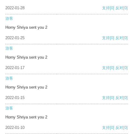
2022-01-28
支持
[0]
反对
[0]
游客
Horny Shriya sent you 2
2022-01-25
支持
[0]
反对
[0]
游客
Horny Shriya sent you 2
2022-01-17
支持
[0]
反对
[0]
游客
Horny Shriya sent you 2
2022-01-15
支持
[0]
反对
[0]
游客
Horny Shriya sent you 2
2022-01-10
支持
[0]
反对
[0]