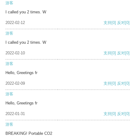
游客
I called you 2 times. W
2022-02-12
支持
[0]
反对
[0]
游客
I called you 2 times. W
2022-02-10
支持
[0]
反对
[0]
游客
Hello, Greetings fr
2022-02-09
支持
[0]
反对
[0]
游客
Hello, Greetings fr
2022-01-31
支持
[0]
反对
[0]
游客
BREAKING! Portable CO2