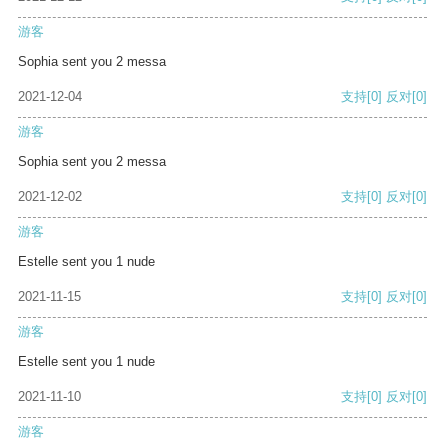
游客
Sophia sent you 2 messa
2021-12-04
支持
[0]
反对
[0]
游客
Sophia sent you 2 messa
2021-12-02
支持
[0]
反对
[0]
游客
Estelle sent you 1 nude
2021-11-15
支持
[0]
反对
[0]
游客
Estelle sent you 1 nude
2021-11-10
支持
[0]
反对
[0]
游客