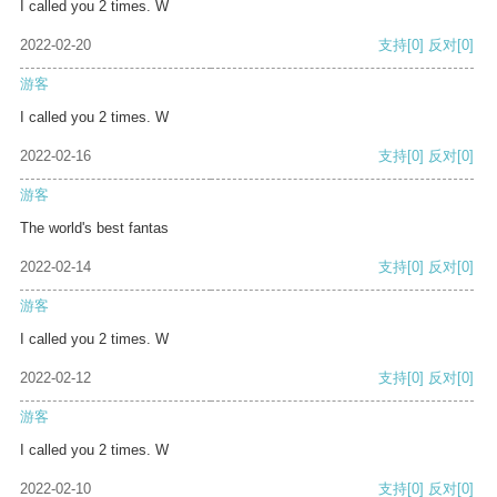
I called you 2 times. W
2022-02-20
支持
[0]
反对
[0]
游客
I called you 2 times. W
2022-02-16
支持
[0]
反对
[0]
游客
The world's best fantas
2022-02-14
支持
[0]
反对
[0]
游客
I called you 2 times. W
2022-02-12
支持
[0]
反对
[0]
游客
I called you 2 times. W
2022-02-10
支持
[0]
反对
[0]