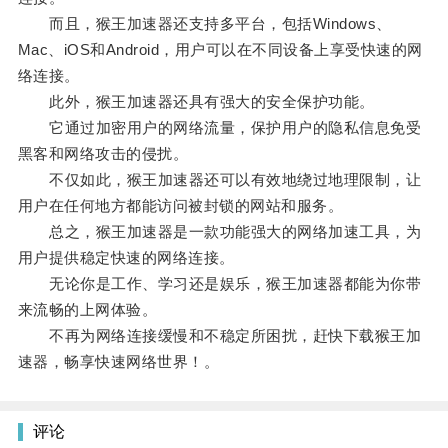
而且，猴王加速器还支持多平台，包括Windows、
Mac、iOS和Android，用户可以在不同设备上享受快速的网
络连接。
此外，猴王加速器还具有强大的安全保护功能。
它通过加密用户的网络流量，保护用户的隐私信息免受
黑客和网络攻击的侵扰。
不仅如此，猴王加速器还可以有效地绕过地理限制，让
用户在任何地方都能访问被封锁的网站和服务。
总之，猴王加速器是一款功能强大的网络加速工具，为
用户提供稳定快速的网络连接。
无论你是工作、学习还是娱乐，猴王加速器都能为你带
来流畅的上网体验。
不再为网络连接缓慢和不稳定所困扰，赶快下载猴王加
速器，畅享快速网络世界！。
评论