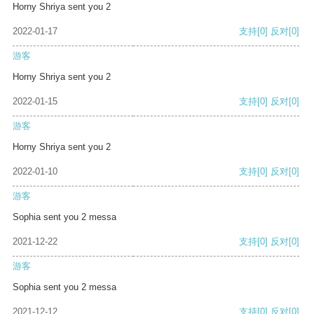
Horny Shriya sent you 2
2022-01-17
支持
[0]
反对
[0]
游客
Horny Shriya sent you 2
2022-01-15
支持
[0]
反对
[0]
游客
Horny Shriya sent you 2
2022-01-10
支持
[0]
反对
[0]
游客
Sophia sent you 2 messa
2021-12-22
支持
[0]
反对
[0]
游客
Sophia sent you 2 messa
2021-12-12
支持
[0]
反对
[0]