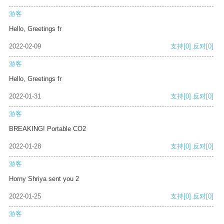
游客
Hello, Greetings fr
2022-02-09
支持
[0]
反对
[0]
游客
Hello, Greetings fr
2022-01-31
支持
[0]
反对
[0]
游客
BREAKING! Portable CO2
2022-01-28
支持
[0]
反对
[0]
游客
Horny Shriya sent you 2
2022-01-25
支持
[0]
反对
[0]
游客