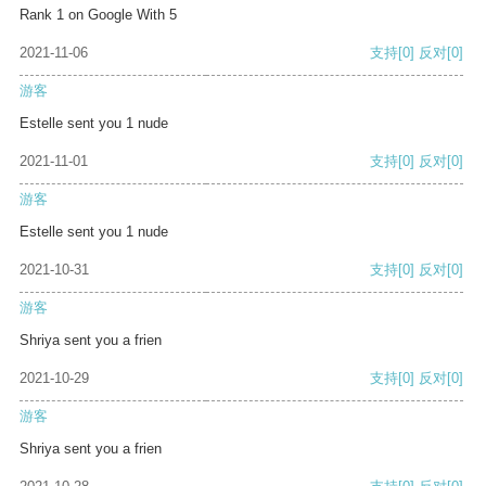
Rank 1 on Google With 5
2021-11-06
支持
[0]
反对
[0]
游客
Estelle sent you 1 nude
2021-11-01
支持
[0]
反对
[0]
游客
Estelle sent you 1 nude
2021-10-31
支持
[0]
反对
[0]
游客
Shriya sent you a frien
2021-10-29
支持
[0]
反对
[0]
游客
Shriya sent you a frien