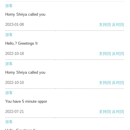
游客
Horny Shriya called you
2023-01-08
支持
[0]
反对
[0]
游客
Hello,? Greetings fr
2022-10-18
支持
[0]
反对
[0]
游客
Horny Shriya called you
2022-10-10
支持
[0]
反对
[0]
游客
You have 5 minute oppor
2022-07-21
支持
[0]
反对
[0]
游客