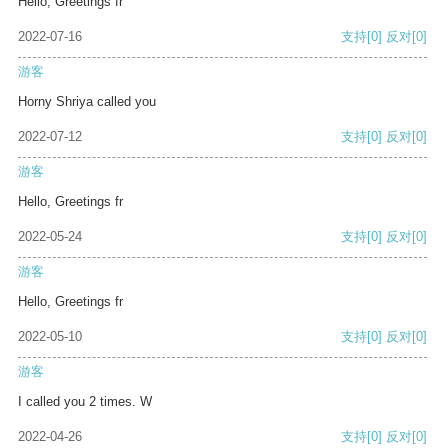
Hello, Greetings fr
2022-07-16
支持
[0]
反对
[0]
游客
Horny Shriya called you
2022-07-12
支持
[0]
反对
[0]
游客
Hello, Greetings fr
2022-05-24
支持
[0]
反对
[0]
游客
Hello, Greetings fr
2022-05-10
支持
[0]
反对
[0]
游客
I called you 2 times. W
2022-04-26
支持
[0]
反对
[0]