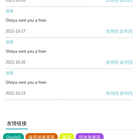
2021-10-28
支持
[0]
反对
[0]
游客
Shriya sent you a frien
2021-10-27
支持
[0]
反对
[0]
游客
Shriya sent you a frien
2021-10-26
支持
[0]
反对
[0]
游客
Shriya sent you a frien
2021-10-23
支持
[0]
反对
[0]
友情链接
QuickQ
旋风加速度器
旋风
优途加速器