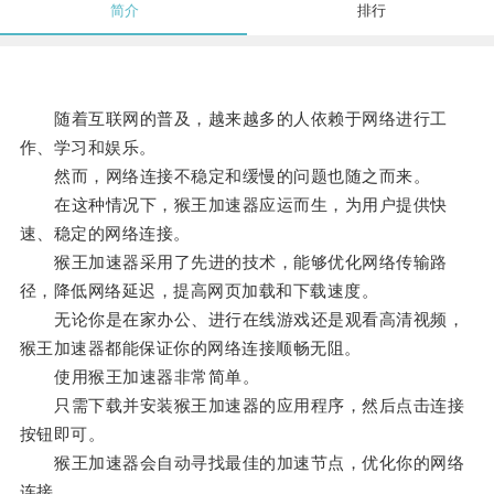
简介
排行
随着互联网的普及，越来越多的人依赖于网络进行工
作、学习和娱乐。
然而，网络连接不稳定和缓慢的问题也随之而来。
在这种情况下，猴王加速器应运而生，为用户提供快
速、稳定的网络连接。
猴王加速器采用了先进的技术，能够优化网络传输路
径，降低网络延迟，提高网页加载和下载速度。
无论你是在家办公、进行在线游戏还是观看高清视频，
猴王加速器都能保证你的网络连接顺畅无阻。
使用猴王加速器非常简单。
只需下载并安装猴王加速器的应用程序，然后点击连接
按钮即可。
猴王加速器会自动寻找最佳的加速节点，优化你的网络
连接。