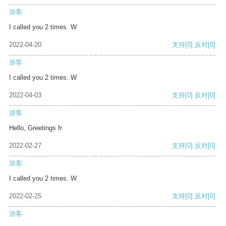
游客
I called you 2 times. W
2022-04-20
支持
[0]
反对
[0]
游客
I called you 2 times. W
2022-04-03
支持
[0]
反对
[0]
游客
Hello, Greetings fr
2022-02-27
支持
[0]
反对
[0]
游客
I called you 2 times. W
2022-02-25
支持
[0]
反对
[0]
游客