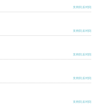
支持
[0]
反对
[0]
支持
[0]
反对
[0]
支持
[0]
反对
[0]
支持
[0]
反对
[0]
支持
[0]
反对
[0]