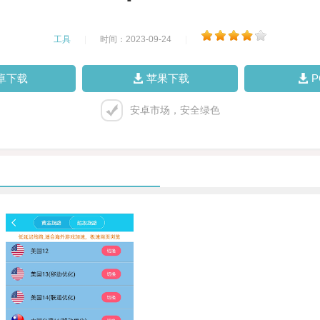
工具
|
时间：2023-09-24
|
卓下载
苹果下载
安卓市场，安全绿色