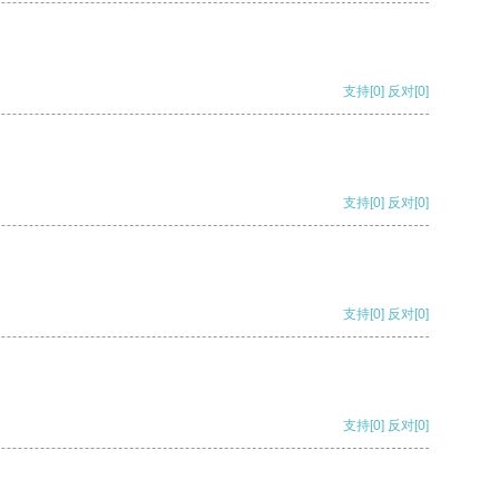
支持
[0]
反对
[0]
支持
[0]
反对
[0]
支持
[0]
反对
[0]
支持
[0]
反对
[0]