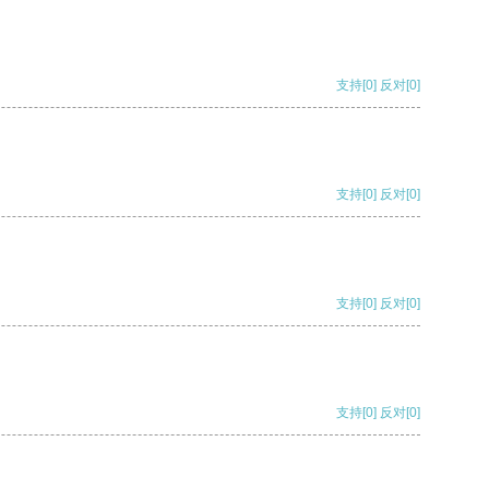
支持
[0]
反对
[0]
支持
[0]
反对
[0]
支持
[0]
反对
[0]
支持
[0]
反对
[0]