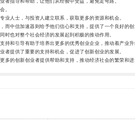
业者指导和帮助，让他们从经验中受益，避免走弯路。
会。
专业人士，与投资人建立联系，获取更多的资源和机会。
而中信加速器则给予他们信心和支持，提供了一个良好的创
同时也对整个社会经济的发展起到积极的推动作用。
持和引导有助于培养出更多的优秀创业企业，推动着产业升
业者提供了重要的支持和机会，促进了创新创业的发展。
多的创新创业者提供帮助和支持，推动经济社会的繁荣和进