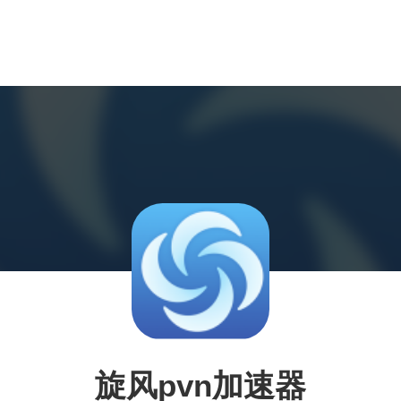
旋风pvn加速器