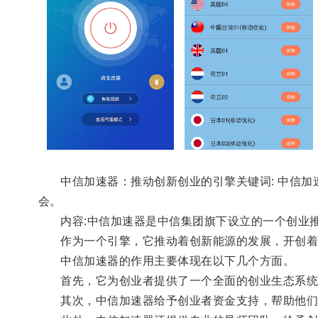
中信加速器：推动创新创业的引擎关键词: 中信加速
会。
内容:中信加速器是中信集团旗下设立的一个创业推
作为一个引擎，它推动着创新能源的发展，开创着
中信加速器的作用主要体现在以下几个方面。
首先，它为创业者提供了一个全面的创业生态系统，
其次，中信加速器给予创业者资金支持，帮助他们