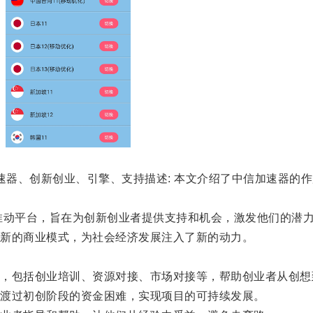
器、创新创业、引擎、支持描述: 本文介绍了中信加速器的
动平台，旨在为创新创业者提供支持和机会，激发他们的潜
新的商业模式，为社会经济发展注入了新的动力。
包括创业培训、资源对接、市场对接等，帮助创业者从创想
渡过初创阶段的资金困难，实现项目的可持续发展。