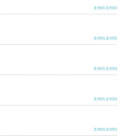
支持
[0]
反对
[0]
支持
[0]
反对
[0]
支持
[0]
反对
[0]
支持
[0]
反对
[0]
支持
[0]
反对
[0]