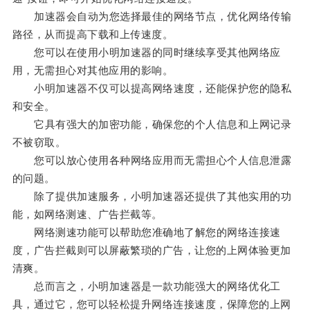
加速器会自动为您选择最佳的网络节点，优化网络传输
路径，从而提高下载和上传速度。
您可以在使用小明加速器的同时继续享受其他网络应
用，无需担心对其他应用的影响。
小明加速器不仅可以提高网络速度，还能保护您的隐私
和安全。
它具有强大的加密功能，确保您的个人信息和上网记录
不被窃取。
您可以放心使用各种网络应用而无需担心个人信息泄露
的问题。
除了提供加速服务，小明加速器还提供了其他实用的功
能，如网络测速、广告拦截等。
网络测速功能可以帮助您准确地了解您的网络连接速
度，广告拦截则可以屏蔽繁琐的广告，让您的上网体验更加
清爽。
总而言之，小明加速器是一款功能强大的网络优化工
具，通过它，您可以轻松提升网络连接速度，保障您的上网