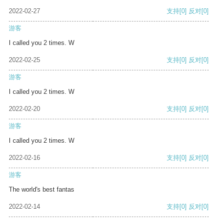
2022-02-27
支持
[0]
反对
[0]
游客
I called you 2 times. W
2022-02-25
支持
[0]
反对
[0]
游客
I called you 2 times. W
2022-02-20
支持
[0]
反对
[0]
游客
I called you 2 times. W
2022-02-16
支持
[0]
反对
[0]
游客
The world's best fantas
2022-02-14
支持
[0]
反对
[0]