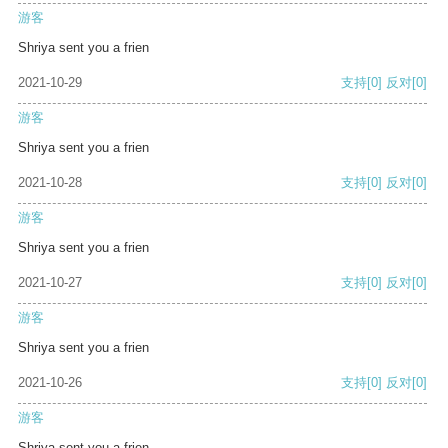
游客
Shriya sent you a frien
2021-10-29
支持
[0]
反对
[0]
游客
Shriya sent you a frien
2021-10-28
支持
[0]
反对
[0]
游客
Shriya sent you a frien
2021-10-27
支持
[0]
反对
[0]
游客
Shriya sent you a frien
2021-10-26
支持
[0]
反对
[0]
游客
Shriya sent you a frien