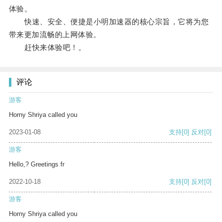
体验。
快速、安全、便捷是小明加速器的核心宗旨，它将为您
带来更加流畅的上网体验。
赶快来体验吧！。
评论
游客
Horny Shriya called you
2023-01-08
支持
[0]
反对
[0]
游客
Hello,? Greetings fr
2022-10-18
支持
[0]
反对
[0]
游客
Horny Shriya called you