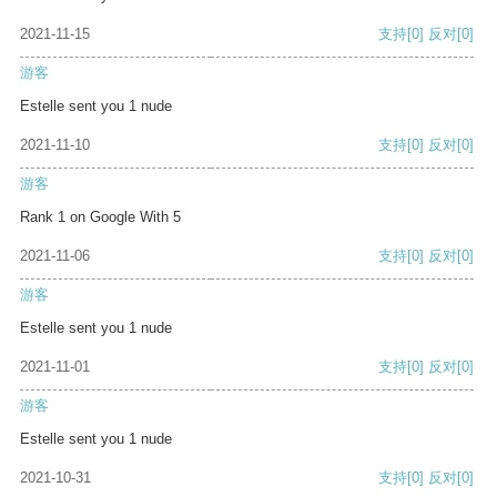
2021-11-15
支持
[0]
反对
[0]
游客
Estelle sent you 1 nude
2021-11-10
支持
[0]
反对
[0]
游客
Rank 1 on Google With 5
2021-11-06
支持
[0]
反对
[0]
游客
Estelle sent you 1 nude
2021-11-01
支持
[0]
反对
[0]
游客
Estelle sent you 1 nude
2021-10-31
支持
[0]
反对
[0]