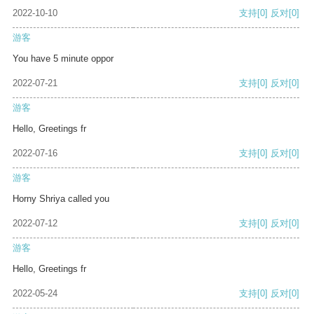
2022-10-10
支持
[0]
反对
[0]
游客
You have 5 minute oppor
2022-07-21
支持
[0]
反对
[0]
游客
Hello, Greetings fr
2022-07-16
支持
[0]
反对
[0]
游客
Horny Shriya called you
2022-07-12
支持
[0]
反对
[0]
游客
Hello, Greetings fr
2022-05-24
支持
[0]
反对
[0]