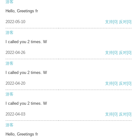
游客
Hello, Greetings fr
2022-05-10
支持
[0]
反对
[0]
游客
I called you 2 times. W
2022-04-26
支持
[0]
反对
[0]
游客
I called you 2 times. W
2022-04-20
支持
[0]
反对
[0]
游客
I called you 2 times. W
2022-04-03
支持
[0]
反对
[0]
游客
Hello, Greetings fr