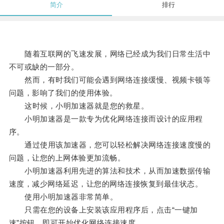
简介
排行
随着互联网的飞速发展，网络已经成为我们日常生活中
不可或缺的一部分。
然而，有时我们可能会遇到网络连接缓慢、视频卡顿等
问题，影响了我们的使用体验。
这时候，小明加速器就是您的救星。
小明加速器是一款专为优化网络连接而设计的应用程
序。
通过使用该加速器，您可以轻松解决网络连接速度慢的
问题，让您的上网体验更加流畅。
小明加速器利用先进的算法和技术，从而加速数据传输
速度，减少网络延迟，让您的网络连接恢复到最佳状态。
使用小明加速器非常简单。
只需在您的设备上安装该应用程序后，点击“一键加
速”按钮，即可开始优化网络连接速度。