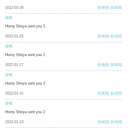
2022-01-28
支持
[0]
反对
[0]
游客
Horny Shriya sent you 2
2022-01-25
支持
[0]
反对
[0]
游客
Horny Shriya sent you 2
2022-01-17
支持
[0]
反对
[0]
游客
Horny Shriya sent you 2
2022-01-15
支持
[0]
反对
[0]
游客
Horny Shriya sent you 2
2022-01-10
支持
[0]
反对
[0]