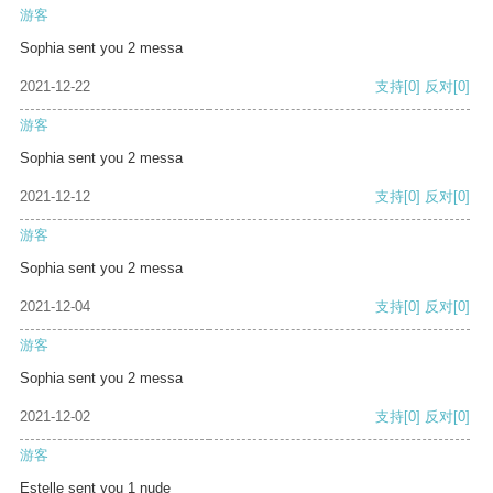
游客
Sophia sent you 2 messa
2021-12-22
支持
[0]
反对
[0]
游客
Sophia sent you 2 messa
2021-12-12
支持
[0]
反对
[0]
游客
Sophia sent you 2 messa
2021-12-04
支持
[0]
反对
[0]
游客
Sophia sent you 2 messa
2021-12-02
支持
[0]
反对
[0]
游客
Estelle sent you 1 nude