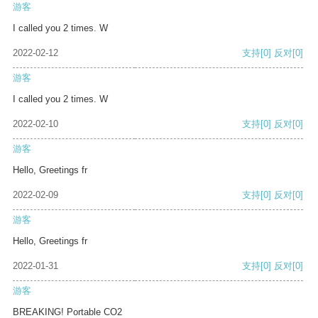
游客
I called you 2 times. W
2022-02-12
支持
[0]
反对
[0]
游客
I called you 2 times. W
2022-02-10
支持
[0]
反对
[0]
游客
Hello, Greetings fr
2022-02-09
支持
[0]
反对
[0]
游客
Hello, Greetings fr
2022-01-31
支持
[0]
反对
[0]
游客
BREAKING! Portable CO2