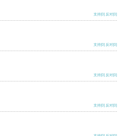
支持
[0]
反对
[0]
支持
[0]
反对
[0]
支持
[0]
反对
[0]
支持
[0]
反对
[0]
支持
[0]
反对
[0]