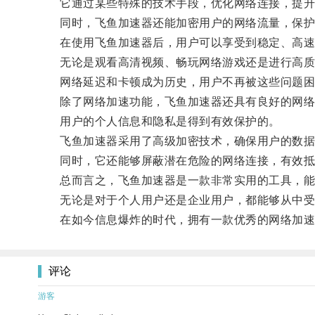
它通过某些特殊的技术手段，优化网络连接，提升
同时，飞鱼加速器还能加密用户的网络流量，保护
在使用飞鱼加速器后，用户可以享受到稳定、高速
无论是观看高清视频、畅玩网络游戏还是进行高质
网络延迟和卡顿成为历史，用户不再被这些问题困
除了网络加速功能，飞鱼加速器还具有良好的网络
用户的个人信息和隐私是得到有效保护的。
飞鱼加速器采用了高级加密技术，确保用户的数据
同时，它还能够屏蔽潜在危险的网络连接，有效抵
总而言之，飞鱼加速器是一款非常实用的工具，能够
无论是对于个人用户还是企业用户，都能够从中受
在如今信息爆炸的时代，拥有一款优秀的网络加速
评论
游客