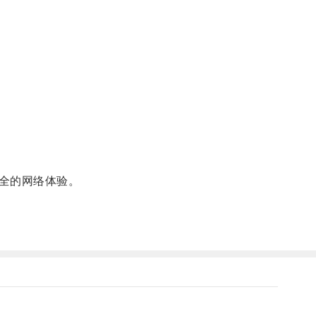
全的网络体验。