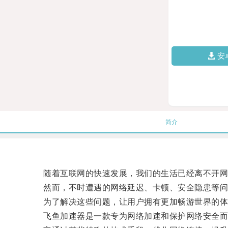
安
简介
随着互联网的快速发展，我们的生活已经离不开网
然而，不时遭遇的网络延迟、卡顿、安全隐患等问
为了解决这些问题，让用户拥有更加畅游世界的体
飞鱼加速器是一款专为网络加速和保护网络安全而