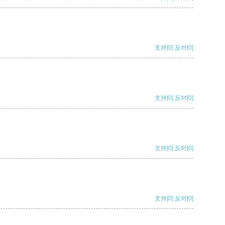
支持
[0]
反对
[0]
支持
[0]
反对
[0]
支持
[0]
反对
[0]
支持
[0]
反对
[0]