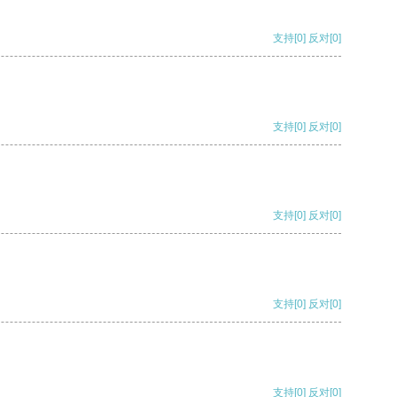
支持
[0]
反对
[0]
支持
[0]
反对
[0]
支持
[0]
反对
[0]
支持
[0]
反对
[0]
支持
[0]
反对
[0]