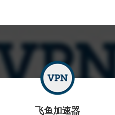
飞鱼加速器