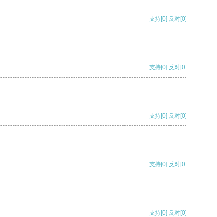
支持
[0]
反对
[0]
支持
[0]
反对
[0]
支持
[0]
反对
[0]
支持
[0]
反对
[0]
支持
[0]
反对
[0]