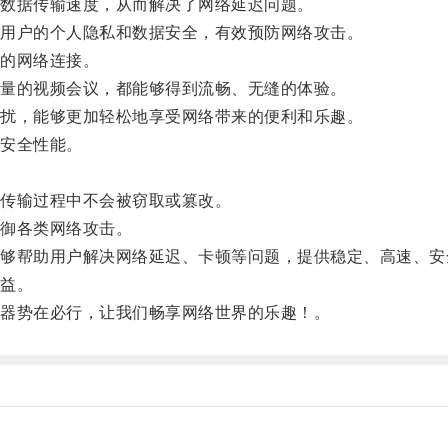
数据传输速度，从而解决了网络延迟问题。
用户的个人隐私和数据安全，有效预防网络攻击。
的网络连接。
量的视频会议，都能够得到流畅、无缝的体验。
扰，能够更加轻松地享受网络带来的便利和乐趣。
安全性能。
传输过程中不会被窃取或篡改。
御各类网络攻击。
帮助用户解决网络延迟、卡顿等问题，提供稳定、高速、安
益。
器势在必行，让我们畅享网络世界的乐趣！。