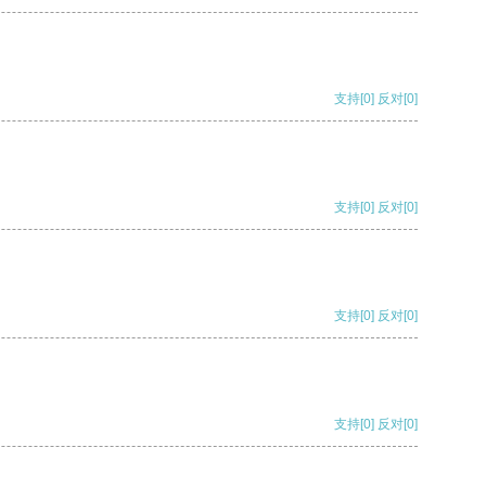
支持
[0]
反对
[0]
支持
[0]
反对
[0]
支持
[0]
反对
[0]
支持
[0]
反对
[0]