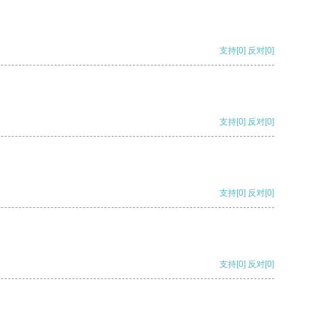
支持
[0]
反对
[0]
支持
[0]
反对
[0]
支持
[0]
反对
[0]
支持
[0]
反对
[0]