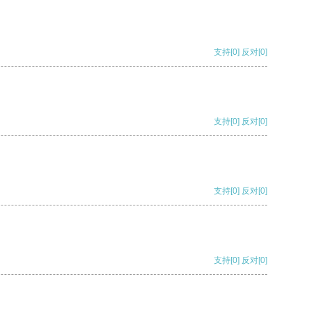
支持
[0]
反对
[0]
支持
[0]
反对
[0]
支持
[0]
反对
[0]
支持
[0]
反对
[0]