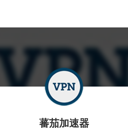
蕃茄加速器