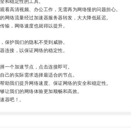
全和稳定性的工具。
观看高清视频、办公工作，无需再为网络慢的问题担心。
的网络流量经过加速器服务器转发，大大降低延迟。
传输，网络速度也就得以提升。
，保护我们的隐私不受到威胁。
器连接，以保证网络的稳定性。
择一个加速节点，点击连接即可。
自己的实际需求选择最适合的节点。
帮助我们提升网络速度、保证网络的安全和稳定性。
够让我们的网络体验更加顺畅和高效。
速器吧！。