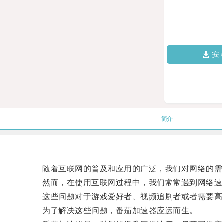
安
简介
随着互联网的普及和应用的广泛，我们对网络的需
然而，在使用互联网过程中，我们常常遇到网络速
这些问题对于游戏爱好者、视频追剧者或者需要高
为了解决这些问题，番茄加速器应运而生。