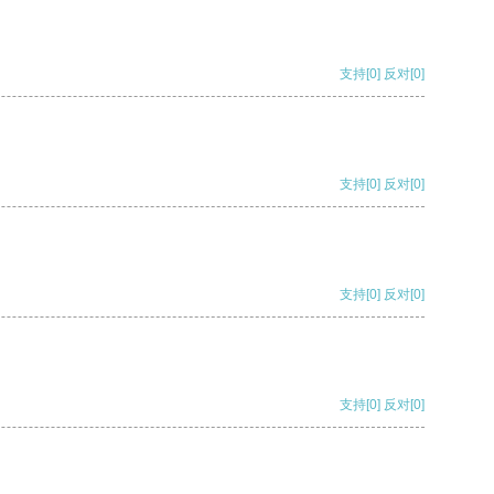
支持
[0]
反对
[0]
支持
[0]
反对
[0]
支持
[0]
反对
[0]
支持
[0]
反对
[0]