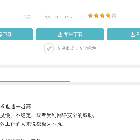
工具
|
时间：2023-09-21
|
卓下载
苹果下载
安卓市场，安全绿色
求也越来越高。
度慢、不稳定、或者受到网络安全的威胁。
效工作的人来说都极为困扰。