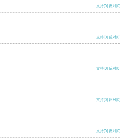
支持
[0]
反对
[0]
支持
[0]
反对
[0]
支持
[0]
反对
[0]
支持
[0]
反对
[0]
支持
[0]
反对
[0]