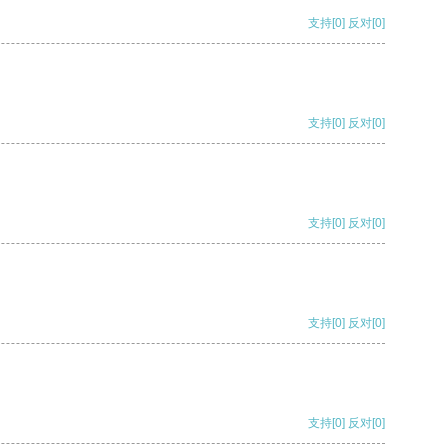
支持
[0]
反对
[0]
支持
[0]
反对
[0]
支持
[0]
反对
[0]
支持
[0]
反对
[0]
支持
[0]
反对
[0]