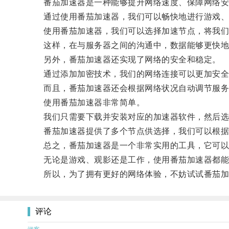
番茄加速器是一种能够提升网络速度、保障网络安
通过使用番茄加速器，我们可以畅快地进行游戏、
使用番茄加速器，我们可以选择加速节点，将我们
这样，在与服务器之间的沟通中，数据能够更快地
另外，番茄加速器还实现了网络的安全和稳定。
通过添加加密技术，我们的网络连接可以更加安全
而且，番茄加速器还会根据网络状况自动调节服务
使用番茄加速器非常简单。
我们只需要下载并安装对应的加速器软件，然后选
番茄加速器提供了多个节点供选择，我们可以根据
总之，番茄加速器是一个非常实用的工具，它可以
无论是游戏、观影还是工作，使用番茄加速器都能
所以，为了拥有更好的网络体验，不妨试试番茄加
评论