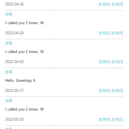
2022-04-26
支持
[0]
反对
[0]
游客
I called you 2 times. W
2022-04-20
支持
[0]
反对
[0]
游客
I called you 2 times. W
2022-04-03
支持
[0]
反对
[0]
游客
Hello, Greetings fr
2022-02-27
支持
[0]
反对
[0]
游客
I called you 2 times. W
2022-02-25
支持
[0]
反对
[0]