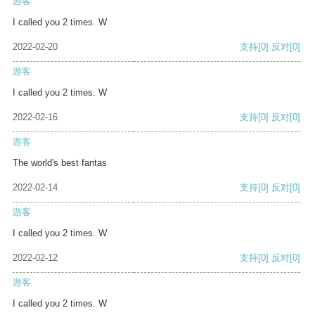
游客
I called you 2 times. W
2022-02-20
支持
[0]
反对
[0]
游客
I called you 2 times. W
2022-02-16
支持
[0]
反对
[0]
游客
The world's best fantas
2022-02-14
支持
[0]
反对
[0]
游客
I called you 2 times. W
2022-02-12
支持
[0]
反对
[0]
游客
I called you 2 times. W