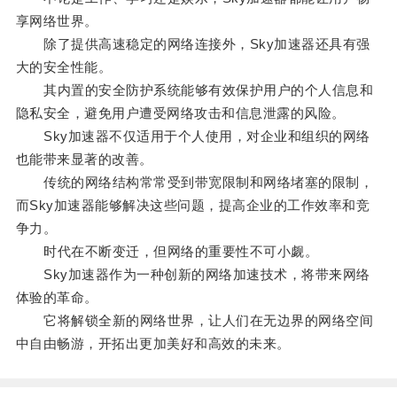
享网络世界。
除了提供高速稳定的网络连接外，Sky加速器还具有强
大的安全性能。
其内置的安全防护系统能够有效保护用户的个人信息和
隐私安全，避免用户遭受网络攻击和信息泄露的风险。
Sky加速器不仅适用于个人使用，对企业和组织的网络
也能带来显著的改善。
传统的网络结构常常受到带宽限制和网络堵塞的限制，
而Sky加速器能够解决这些问题，提高企业的工作效率和竞
争力。
时代在不断变迁，但网络的重要性不可小觑。
Sky加速器作为一种创新的网络加速技术，将带来网络
体验的革命。
它将解锁全新的网络世界，让人们在无边界的网络空间
中自由畅游，开拓出更加美好和高效的未来。