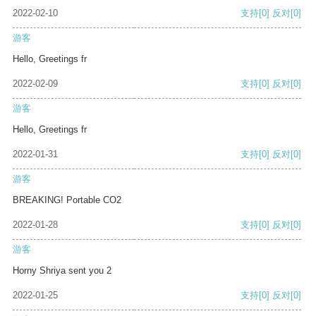
2022-02-10
支持
[0]
反对
[0]
游客
Hello, Greetings fr
2022-02-09
支持
[0]
反对
[0]
游客
Hello, Greetings fr
2022-01-31
支持
[0]
反对
[0]
游客
BREAKING! Portable CO2
2022-01-28
支持
[0]
反对
[0]
游客
Horny Shriya sent you 2
2022-01-25
支持
[0]
反对
[0]