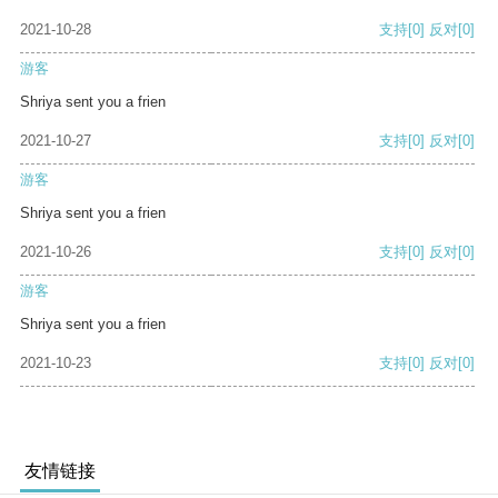
2021-10-28
支持
[0]
反对
[0]
游客
Shriya sent you a frien
2021-10-27
支持
[0]
反对
[0]
游客
Shriya sent you a frien
2021-10-26
支持
[0]
反对
[0]
游客
Shriya sent you a frien
2021-10-23
支持
[0]
反对
[0]
友情链接