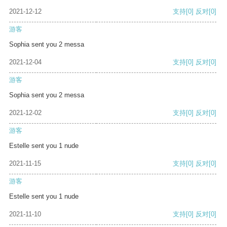
2021-12-12
支持
[0]
反对
[0]
游客
Sophia sent you 2 messa
2021-12-04
支持
[0]
反对
[0]
游客
Sophia sent you 2 messa
2021-12-02
支持
[0]
反对
[0]
游客
Estelle sent you 1 nude
2021-11-15
支持
[0]
反对
[0]
游客
Estelle sent you 1 nude
2021-11-10
支持
[0]
反对
[0]