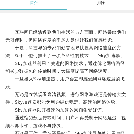
简介
排行
互联网已经渗透到我们生活的方方面面，网络带给我们
无限便利，但网络速度的不尽人意也让我们倍感焦虑。
于是，科技界的专家们勤奋地寻找提高网络速度的方
法，终于，他们推出了一项革命性的技术——Sky加速器。
Sky加速器利用了先进的网络技术，通过优化网络路径
和减少数据包的传输时间，大幅度提高了网络速度。
一旦接入Sky加速器，用户会立即感受到网络速度的飞
跃。
无论是在线观看高清视频、进行网络游戏还是传输大文
件，Sky加速器都能为用户提供稳定、高速的网络体验。
Sky加速器以其极速的加速效果而备受好评。
通过缩短数据传输时间，用户不再受制于网络延迟，视
频不再卡顿，游戏不再掉线。
不论是工作、学习还是娱乐，Sky加速器都能让用户畅