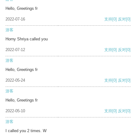
Hello, Greetings fr
2022-07-16
支持
[0]
反对
[0]
游客
Horny Shriya called you
2022-07-12
支持
[0]
反对
[0]
游客
Hello, Greetings fr
2022-05-24
支持
[0]
反对
[0]
游客
Hello, Greetings fr
2022-05-10
支持
[0]
反对
[0]
游客
I called you 2 times. W