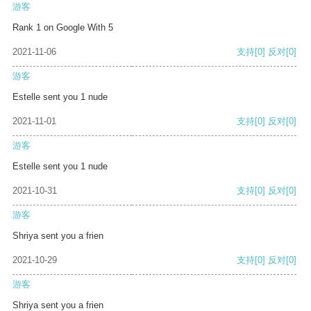
游客
Rank 1 on Google With 5
2021-11-06
支持
[0]
反对
[0]
游客
Estelle sent you 1 nude
2021-11-01
支持
[0]
反对
[0]
游客
Estelle sent you 1 nude
2021-10-31
支持
[0]
反对
[0]
游客
Shriya sent you a frien
2021-10-29
支持
[0]
反对
[0]
游客
Shriya sent you a frien