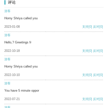
评论
游客
Horny Shriya called you
2023-01-08
支持
[0]
反对
[0]
游客
Hello,? Greetings fr
2022-10-18
支持
[0]
反对
[0]
游客
Horny Shriya called you
2022-10-10
支持
[0]
反对
[0]
游客
You have 5 minute oppor
2022-07-21
支持
[0]
反对
[0]
游客