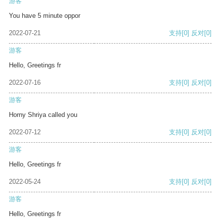
游客
You have 5 minute oppor
2022-07-21
支持
[0]
反对
[0]
游客
Hello, Greetings fr
2022-07-16
支持
[0]
反对
[0]
游客
Horny Shriya called you
2022-07-12
支持
[0]
反对
[0]
游客
Hello, Greetings fr
2022-05-24
支持
[0]
反对
[0]
游客
Hello, Greetings fr