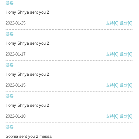
游客
Horny Shriya sent you 2
2022-01-25
支持
[0]
反对
[0]
游客
Horny Shriya sent you 2
2022-01-17
支持
[0]
反对
[0]
游客
Horny Shriya sent you 2
2022-01-15
支持
[0]
反对
[0]
游客
Horny Shriya sent you 2
2022-01-10
支持
[0]
反对
[0]
游客
Sophia sent you 2 messa