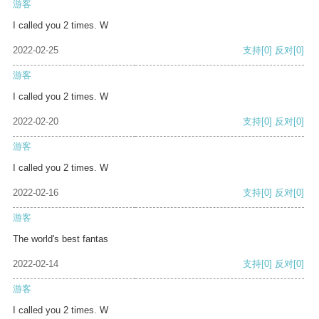
游客
I called you 2 times. W
2022-02-25
支持
[0]
反对
[0]
游客
I called you 2 times. W
2022-02-20
支持
[0]
反对
[0]
游客
I called you 2 times. W
2022-02-16
支持
[0]
反对
[0]
游客
The world's best fantas
2022-02-14
支持
[0]
反对
[0]
游客
I called you 2 times. W