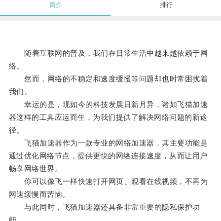
简介
排行
随着互联网的普及，我们在日常生活中越来越依赖于网
络。
然而，网络的不稳定和速度缓慢等问题却也时常困扰着
我们。
幸运的是，现如今的科技发展日新月异，诸如飞猫加速
器这样的工具应运而生，为我们提供了解决网络问题的新途
径。
飞猫加速器作为一款专业的网络加速器，其主要功能是
通过优化网络节点，提供更快的网络连接速度，从而让用户
畅享网络世界。
你可以像飞一样快速打开网页、观看在线视频，不再为
网速缓慢而苦恼。
与此同时，飞猫加速器还具备非常重要的隐私保护功
能。