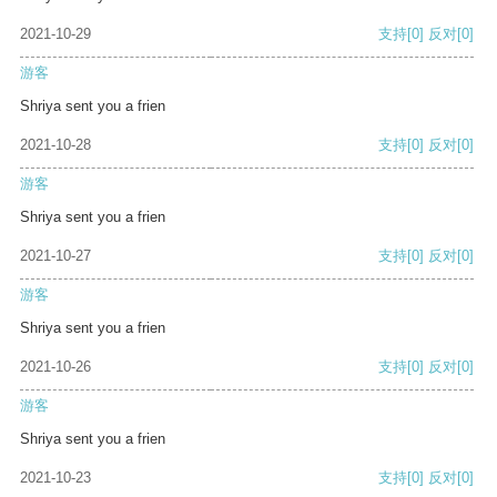
2021-10-29
支持
[0]
反对
[0]
游客
Shriya sent you a frien
2021-10-28
支持
[0]
反对
[0]
游客
Shriya sent you a frien
2021-10-27
支持
[0]
反对
[0]
游客
Shriya sent you a frien
2021-10-26
支持
[0]
反对
[0]
游客
Shriya sent you a frien
2021-10-23
支持
[0]
反对
[0]