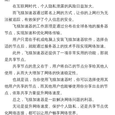
在互联网时代，个人隐私泄露的风险日益加大。
而飞猫加速器通过匿名上网的方式，让你的上网行为无
法被追踪，有效保护了个人信息的安全。
飞猫加速器的工作原理是通过分布在全球各地的服务器
节点，实现加速和优化网络传输。
用户只需在手机或电脑上安装飞猫加速器软件，选择合
适的节点后，就能通过服务器上的技术手段实现网络加速。
此外，飞猫加速器还提供了一项非常实用的功能，那就
是共享节点。
共享节点的意义在于，用户将自己的节点分享给其他人
使用，从而大大增加了网络的快速稳定性。
也就是说，当你使用飞猫加速器时，你可以选择使用其
他用户共享的节点，而其他用户也能够使用你分享出去的节
点，依靠共享力量提升网络速度。
总之，飞猫加速器是一款解决网络问题的利器。
无论是提升网络速度、保护个人隐私，还是共享节点优
化网络连接，都可以让用户畅享网络世界。