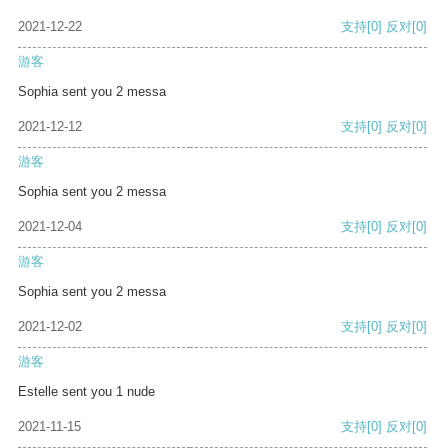
2021-12-22
支持
[0]
反对
[0]
游客
Sophia sent you 2 messa
2021-12-12
支持
[0]
反对
[0]
游客
Sophia sent you 2 messa
2021-12-04
支持
[0]
反对
[0]
游客
Sophia sent you 2 messa
2021-12-02
支持
[0]
反对
[0]
游客
Estelle sent you 1 nude
2021-11-15
支持
[0]
反对
[0]