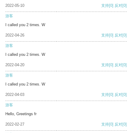
2022-05-10
支持
[0]
反对
[0]
游客
I called you 2 times. W
2022-04-26
支持
[0]
反对
[0]
游客
I called you 2 times. W
2022-04-20
支持
[0]
反对
[0]
游客
I called you 2 times. W
2022-04-03
支持
[0]
反对
[0]
游客
Hello, Greetings fr
2022-02-27
支持
[0]
反对
[0]