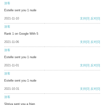
游客
Estelle sent you 1 nude
2021-11-10
支持
[0]
反对
[0]
游客
Rank 1 on Google With 5
2021-11-06
支持
[0]
反对
[0]
游客
Estelle sent you 1 nude
2021-11-01
支持
[0]
反对
[0]
游客
Estelle sent you 1 nude
2021-10-31
支持
[0]
反对
[0]
游客
Shriya sent you a frien