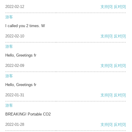
2022-02-12
支持
[0]
反对
[0]
游客
I called you 2 times. W
2022-02-10
支持
[0]
反对
[0]
游客
Hello, Greetings fr
2022-02-09
支持
[0]
反对
[0]
游客
Hello, Greetings fr
2022-01-31
支持
[0]
反对
[0]
游客
BREAKING! Portable CO2
2022-01-28
支持
[0]
反对
[0]