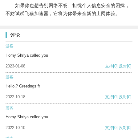
如果你也想告别网络不畅、担忧个人信息安全的困扰，
不妨试试飞猫加速器，它将为你带来全新的上网体验。
评论
游客
Horny Shriya called you
2023-01-08
支持
[0]
反对
[0]
游客
Hello,? Greetings fr
2022-10-18
支持
[0]
反对
[0]
游客
Horny Shriya called you
2022-10-10
支持
[0]
反对
[0]