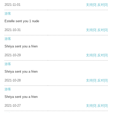
2021-11-01
支持
[0]
反对
[0]
游客
Estelle sent you 1 nude
2021-10-31
支持
[0]
反对
[0]
游客
Shriya sent you a frien
2021-10-29
支持
[0]
反对
[0]
游客
Shriya sent you a frien
2021-10-28
支持
[0]
反对
[0]
游客
Shriya sent you a frien
2021-10-27
支持
[0]
反对
[0]