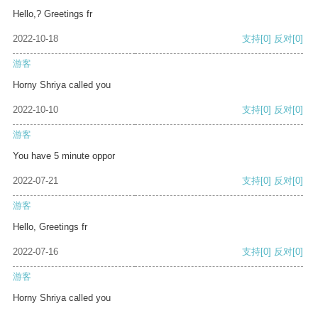
Hello,? Greetings fr
2022-10-18
支持
[0]
反对
[0]
游客
Horny Shriya called you
2022-10-10
支持
[0]
反对
[0]
游客
You have 5 minute oppor
2022-07-21
支持
[0]
反对
[0]
游客
Hello, Greetings fr
2022-07-16
支持
[0]
反对
[0]
游客
Horny Shriya called you