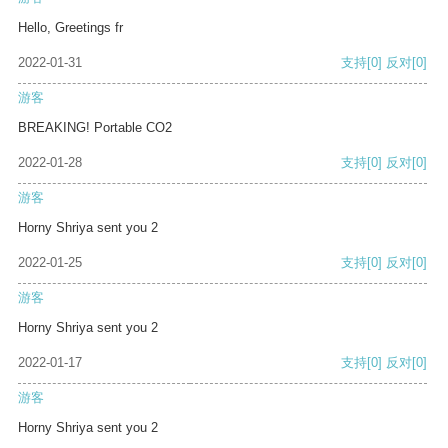
Hello, Greetings fr
2022-01-31
支持
[0]
反对
[0]
游客
BREAKING! Portable CO2
2022-01-28
支持
[0]
反对
[0]
游客
Horny Shriya sent you 2
2022-01-25
支持
[0]
反对
[0]
游客
Horny Shriya sent you 2
2022-01-17
支持
[0]
反对
[0]
游客
Horny Shriya sent you 2