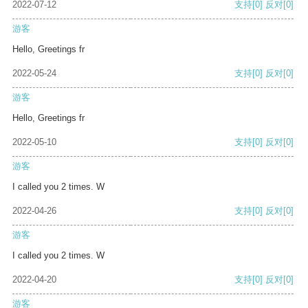
2022-07-12
支持
[0]
反对
[0]
游客
Hello, Greetings fr
2022-05-24
支持
[0]
反对
[0]
游客
Hello, Greetings fr
2022-05-10
支持
[0]
反对
[0]
游客
I called you 2 times. W
2022-04-26
支持
[0]
反对
[0]
游客
I called you 2 times. W
2022-04-20
支持
[0]
反对
[0]
游客