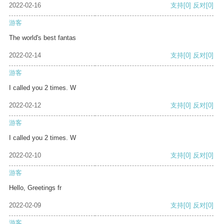
2022-02-16
支持
[0]
反对
[0]
游客
The world's best fantas
2022-02-14
支持
[0]
反对
[0]
游客
I called you 2 times. W
2022-02-12
支持
[0]
反对
[0]
游客
I called you 2 times. W
2022-02-10
支持
[0]
反对
[0]
游客
Hello, Greetings fr
2022-02-09
支持
[0]
反对
[0]
游客