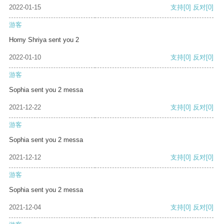
2022-01-15
支持
[0]
反对
[0]
游客
Horny Shriya sent you 2
2022-01-10
支持
[0]
反对
[0]
游客
Sophia sent you 2 messa
2021-12-22
支持
[0]
反对
[0]
游客
Sophia sent you 2 messa
2021-12-12
支持
[0]
反对
[0]
游客
Sophia sent you 2 messa
2021-12-04
支持
[0]
反对
[0]