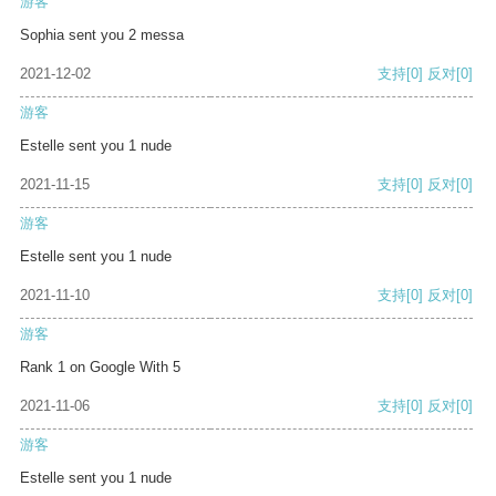
游客
Sophia sent you 2 messa
2021-12-02
支持
[0]
反对
[0]
游客
Estelle sent you 1 nude
2021-11-15
支持
[0]
反对
[0]
游客
Estelle sent you 1 nude
2021-11-10
支持
[0]
反对
[0]
游客
Rank 1 on Google With 5
2021-11-06
支持
[0]
反对
[0]
游客
Estelle sent you 1 nude