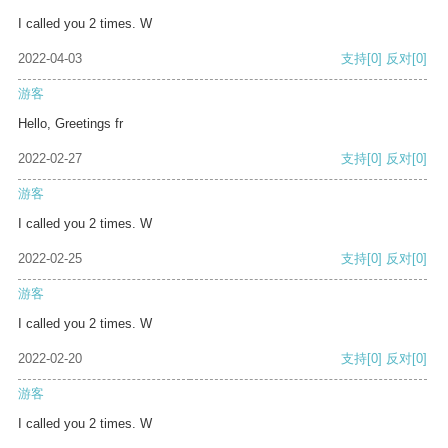
I called you 2 times. W
2022-04-03
支持
[0]
反对
[0]
游客
Hello, Greetings fr
2022-02-27
支持
[0]
反对
[0]
游客
I called you 2 times. W
2022-02-25
支持
[0]
反对
[0]
游客
I called you 2 times. W
2022-02-20
支持
[0]
反对
[0]
游客
I called you 2 times. W