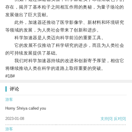
存在，揭开了基本粒子之间相互作用的奥秘，为量子场论的
发展做出了巨大贡献。
此外，加速器还推动了医学影像学、新材料和环境研究
等领域的发展，为人类社会带来了创新和进步。
科学加速器是人类迈向科学前沿的重要工具。
它的发展不仅推动了科学研究的进步，而且为人类社会
的可持续发展提供了基础。
我们对科学加速器持续的改进和创新寄予厚望，相信它
将继续推动人类在科学的道路上取得重要的突破。
#18#
评论
游客
Horny Shriya called you
2023-01-08
支持
[0]
反对
[0]
游客