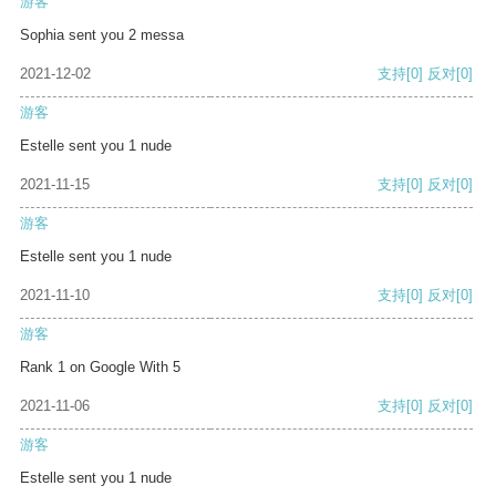
游客
Sophia sent you 2 messa
2021-12-02
支持
[0]
反对
[0]
游客
Estelle sent you 1 nude
2021-11-15
支持
[0]
反对
[0]
游客
Estelle sent you 1 nude
2021-11-10
支持
[0]
反对
[0]
游客
Rank 1 on Google With 5
2021-11-06
支持
[0]
反对
[0]
游客
Estelle sent you 1 nude