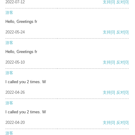
2022-07-12
支持
[0]
反对
[0]
游客
Hello, Greetings fr
2022-05-24
支持
[0]
反对
[0]
游客
Hello, Greetings fr
2022-05-10
支持
[0]
反对
[0]
游客
I called you 2 times. W
2022-04-26
支持
[0]
反对
[0]
游客
I called you 2 times. W
2022-04-20
支持
[0]
反对
[0]
游客