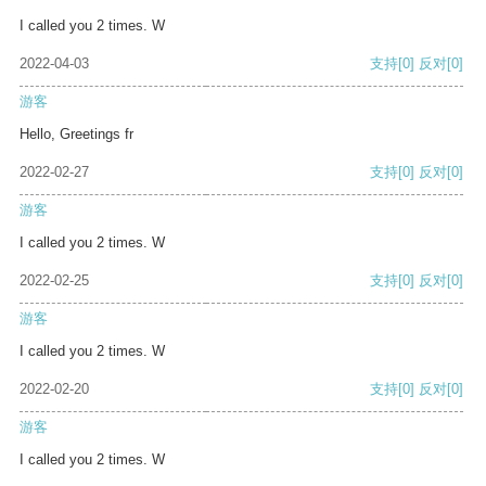
I called you 2 times. W
2022-04-03
支持
[0]
反对
[0]
游客
Hello, Greetings fr
2022-02-27
支持
[0]
反对
[0]
游客
I called you 2 times. W
2022-02-25
支持
[0]
反对
[0]
游客
I called you 2 times. W
2022-02-20
支持
[0]
反对
[0]
游客
I called you 2 times. W