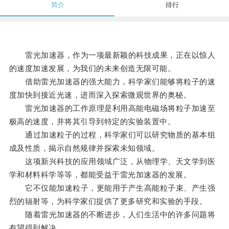
简介
排行
雷光加速器，作为一项最新颖的科技成果，正在以惊人
的速度加速发展，为我们的未来创造无限可能。
借助雷光加速器的强大能力，科学家们能够将粒子的速
度加快到接近光速，进而深入探索微观世界的奥秘。
雷光加速器的工作原理是利用高能电磁场将粒子加速至
极高的速度，并将其引导到特定的实验装置中。
通过加速粒子的过程，科学家们可以研究物质的基本组
成及性质，揭示自然规律并探索未知领域。
这项新兴科技的应用领域广泛，从物理学、天文学到医
学和材料科学等等，都能受益于雷光加速器的发展。
它不仅能加速粒子，更能用于产生高能粒子束、产生强
烈的辐射等，为科学家们提供了更多研究和实验的手段。
随着雷光加速器的不断进步，人们生活中的许多问题将
有望得到解决。