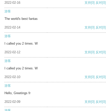
2022-02-16
支持
[0]
反对
[0]
游客
The world's best fantas
2022-02-14
支持
[0]
反对
[0]
游客
I called you 2 times. W
2022-02-12
支持
[0]
反对
[0]
游客
I called you 2 times. W
2022-02-10
支持
[0]
反对
[0]
游客
Hello, Greetings fr
2022-02-09
支持
[0]
反对
[0]
游客