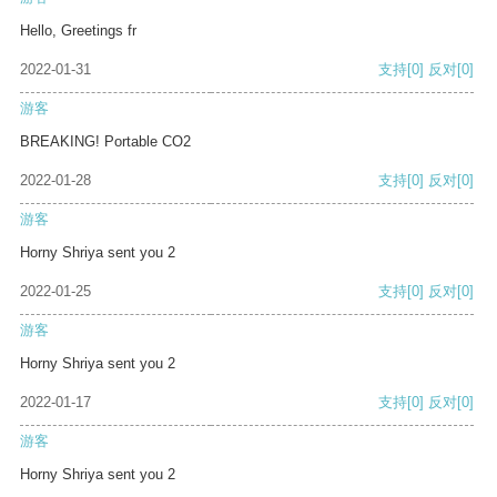
Hello, Greetings fr
2022-01-31
支持
[0]
反对
[0]
游客
BREAKING! Portable CO2
2022-01-28
支持
[0]
反对
[0]
游客
Horny Shriya sent you 2
2022-01-25
支持
[0]
反对
[0]
游客
Horny Shriya sent you 2
2022-01-17
支持
[0]
反对
[0]
游客
Horny Shriya sent you 2