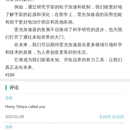
例如，通过研究宇宙的粒子加速和机制，我们能更好地
了解宇宙的起源和演化；在医学上，雷光加速器的应用也能
有助于更好地治疗癌症和其他疾病。
雷光加速器的发展不仅推动了科学研究的进步，也为我
们打开了通往未知世界的大门。
在未来，我们可以期待雷光加速器在更多领域引领科学
和技术的发展，为人类创造更美好的生活。
它将成为我们探索未知、开拓边界的有力工具，让我们
真正走向未来。
#18#
评论
游客
Horny Shriya called you
2023-01-08
支持
[0]
反对
[0]
游客