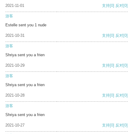
2021-11-01
支持
[0]
反对
[0]
游客
Estelle sent you 1 nude
2021-10-31
支持
[0]
反对
[0]
游客
Shriya sent you a frien
2021-10-29
支持
[0]
反对
[0]
游客
Shriya sent you a frien
2021-10-28
支持
[0]
反对
[0]
游客
Shriya sent you a frien
2021-10-27
支持
[0]
反对
[0]