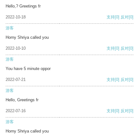
Hello,? Greetings fr
2022-10-18
支持
[0]
反对
[0]
游客
Horny Shriya called you
2022-10-10
支持
[0]
反对
[0]
游客
You have 5 minute oppor
2022-07-21
支持
[0]
反对
[0]
游客
Hello, Greetings fr
2022-07-16
支持
[0]
反对
[0]
游客
Horny Shriya called you