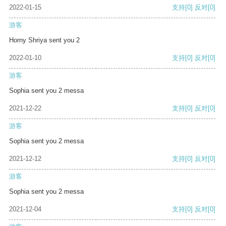
2022-01-15
支持
[0]
反对
[0]
游客
Horny Shriya sent you 2
2022-01-10
支持
[0]
反对
[0]
游客
Sophia sent you 2 messa
2021-12-22
支持
[0]
反对
[0]
游客
Sophia sent you 2 messa
2021-12-12
支持
[0]
反对
[0]
游客
Sophia sent you 2 messa
2021-12-04
支持
[0]
反对
[0]