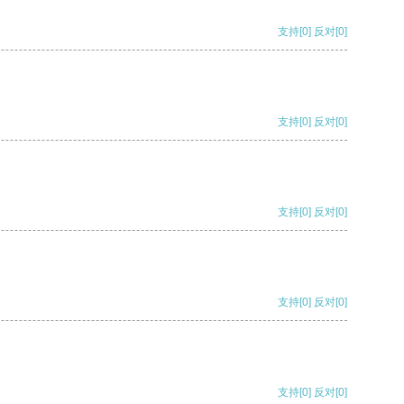
支持
[0]
反对
[0]
支持
[0]
反对
[0]
支持
[0]
反对
[0]
支持
[0]
反对
[0]
支持
[0]
反对
[0]