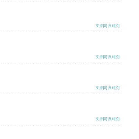
支持
[0]
反对
[0]
支持
[0]
反对
[0]
支持
[0]
反对
[0]
支持
[0]
反对
[0]