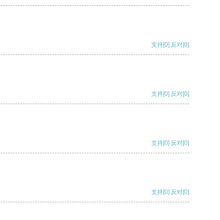
支持
[0]
反对
[0]
支持
[0]
反对
[0]
支持
[0]
反对
[0]
支持
[0]
反对
[0]