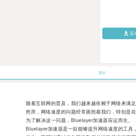
安
简介
随着互联网的普及，我们越来越依赖于网络来满足
然而，网络速度的问题经常困扰着我们，特别是在
为了解决这一问题，Bluelayer加速器应运而生。
Bluelayer加速器是一款能够提升网络速度的工