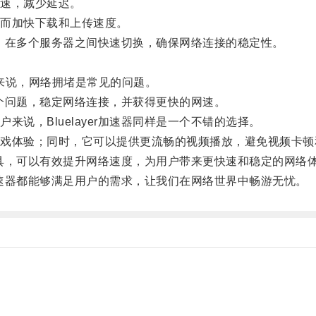
速，减少延迟。
而加快下载和上传速度。
术，在多个服务器之间快速切换，确保网络连接的稳定性。
来说，网络拥堵是常见的问题。
这个问题，稳定网络连接，并获得更快的网速。
，Bluelayer加速器同样是一个不错的选择。
体验；同时，它可以提供更流畅的视频播放，避免视频卡顿
工具，可以有效提升网络速度，为用户带来更快速和稳定的网络
加速器都能够满足用户的需求，让我们在网络世界中畅游无忧。