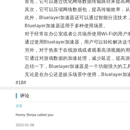
首先，它可以通过优化网络数据传输路径来提高网
其次，它可以压缩网络数据包，提高传输效率，从
此外，Bluelayer加速器还可以通过智能分流技
Bluelayer加速器适用于多种使用场景。
对于经常在办公室或者公共场所使用Wi-Fi的用户
通过使用Bluelayer加速器，用户可以轻松解决
另外，对于热衷于在线游戏或者观看高清视频的用户来说
它通过对游戏数据的加速处理，减少延迟，提高游戏
总结一下，Bluelayer加速器是一个功能强大的
无论是在办公还是娱乐场景中使用，Bluelayer
#18#
评论
游客
Horny Shriya called you
2023-01-08