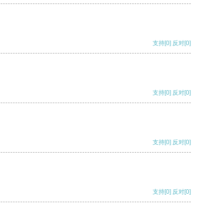
支持
[0]
反对
[0]
支持
[0]
反对
[0]
支持
[0]
反对
[0]
支持
[0]
反对
[0]