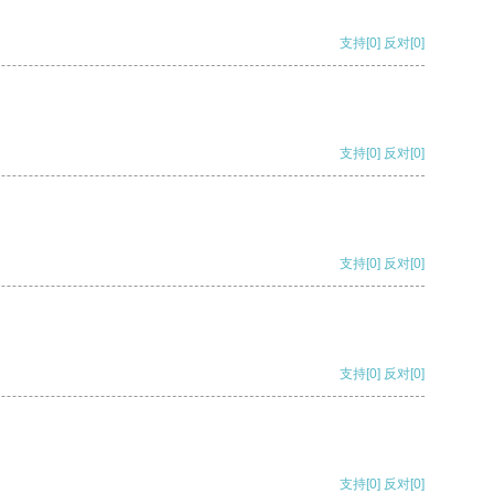
支持
[0]
反对
[0]
支持
[0]
反对
[0]
支持
[0]
反对
[0]
支持
[0]
反对
[0]
支持
[0]
反对
[0]