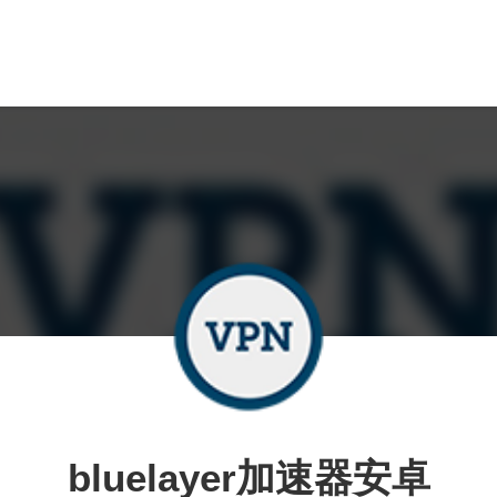
bluelayer加速器安卓