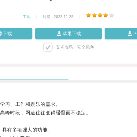
工具
|
时间：2023-11-28
|
卓下载
苹果下载
安卓市场，安全绿色
学习、工作和娱乐的需求。
高峰时段，网速往往变得缓慢而不稳定。
具，具有多项强大的功能。