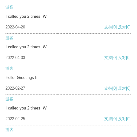
游客
I called you 2 times. W
2022-04-20
支持
[0]
反对
[0]
游客
I called you 2 times. W
2022-04-03
支持
[0]
反对
[0]
游客
Hello, Greetings fr
2022-02-27
支持
[0]
反对
[0]
游客
I called you 2 times. W
2022-02-25
支持
[0]
反对
[0]
游客