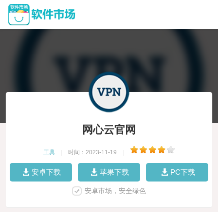
网心云官网
工具
|
时间：2023-11-19
|
安卓下载
苹果下载
PC下载
安卓市场，安全绿色