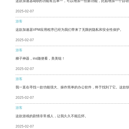
这款加速器app的功能有点单一，可以增加一些新功能，比如增加一个自
2025-02-07
游客
这款加速器VPM应用程序已经为我们带来了无限的隐私和安全性保护。
2025-02-07
游客
梯子神器，ins随便看，美美哒！
2025-02-07
游客
我一直在寻找一款功能强大、操作简单的办公软件，终于找到了它。这款
2025-02-07
游客
这款游戏的剧情非常感人，让我久久不能忘怀。
2025-02-07