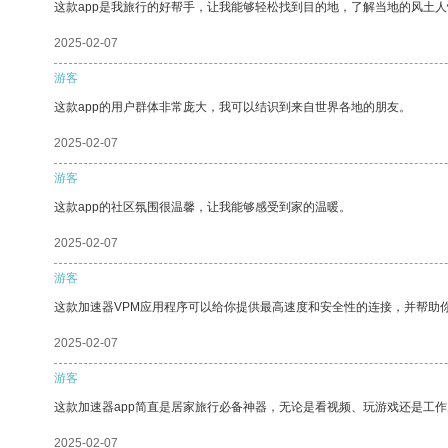
这款app是我旅行的好帮手，让我能够轻松找到目的地，了解当地的风土人
2025-02-07
游客
这款app的用户群体非常庞大，我可以结识到来自世界各地的朋友。
2025-02-07
游客
这款app的社区氛围很温馨，让我能够感受到家的温暖。
2025-02-07
游客
这款加速器VPM应用程序可以给你提供最高速度和安全性的连接，并帮助
2025-02-07
游客
这款加速器app简直是居家旅行必备神器，无论是看视频、玩游戏还是工
2025-02-07