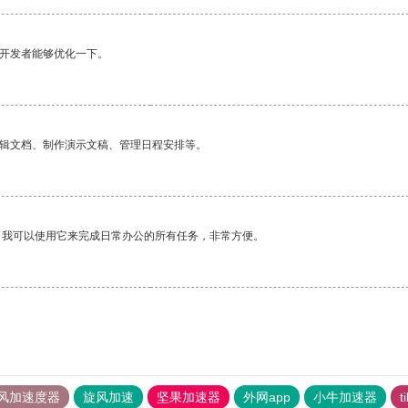
望开发者能够优化一下。
编辑文档、制作演示文稿、管理日程安排等。
。我可以使用它来完成日常办公的所有任务，非常方便。
风加速度器
旋风加速
坚果加速器
外网app
小牛加速器
t