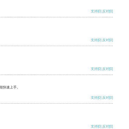
支持
[0]
反对
[0]
支持
[0]
反对
[0]
支持
[0]
反对
[0]
能快速上手。
支持
[0]
反对
[0]
支持
[0]
反对
[0]