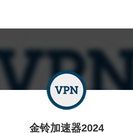
金铃加速器2024