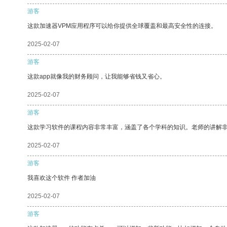
游客
这款加速器VPM应用程序可以给你提供全球覆盖和最高安全性的连接。
2025-02-07
游客
这款app就像我的财务顾问，让我能够省钱又省心。
2025-02-07
游客
这款学习软件的课程内容非常丰富，涵盖了各个学科的知识。老师的讲解
2025-02-07
游客
我喜欢这个软件 作者加油
2025-02-07
游客