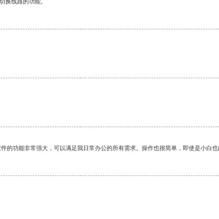
动切换线路的功能。
软件的功能非常强大，可以满足我日常办公的所有需求。操作也很简单，即使是小白也