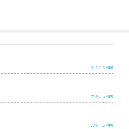
支持
[0]
反对
[0]
支持
[0]
反对
[0]
支持
[0]
反对
[0]