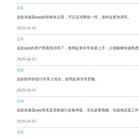
游客
这款加速器app的价格有点贵，可以适当降低一些，这样会更加亲民。
2025-02-07
游客
这款app的用户界面简洁明了，使用起来非常容易上手，让我能够快速熟悉
2025-02-07
游客
这款软件的设计非常人性化，使用起来非常舒服。
2025-02-07
游客
这款加速器app简直是居家旅行必备神器，无论是看视频、玩游戏还是工
2025-02-07
游客