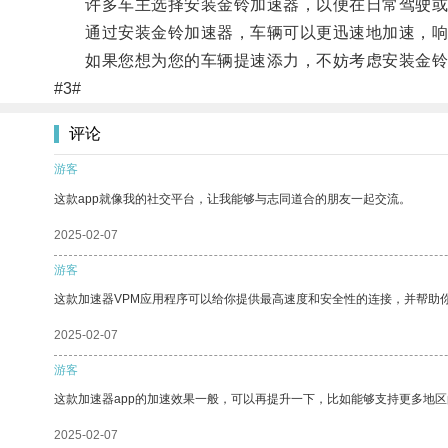
许多车主选择安装金铃加速器，以便在日常驾驶或
通过安装金铃加速器，车辆可以更迅速地加速，响
如果您想为您的车辆提速添力，不妨考虑安装金铃
#3#
评论
游客
这款app就像我的社交平台，让我能够与志同道合的朋友一起交流。
2025-02-07
游客
这款加速器VPM应用程序可以给你提供最高速度和安全性的连接，并帮助
2025-02-07
游客
这款加速器app的加速效果一般，可以再提升一下，比如能够支持更多地
2025-02-07