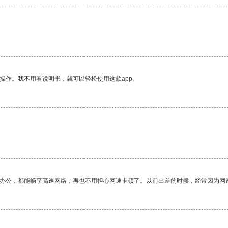
操作。我不用看说明书，就可以轻松使用这款app。
作办公，都能畅享高速网络，再也不用担心网速卡顿了。以前出差的时候，经常因为网