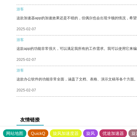
游客
这款加速器app的加速效果还是不错的，但偶尔也会出现卡顿的情况，希
2025-02-07
游客
这款app的功能非常强大，可以满足我所有的工作需求。我可以使用它来
2025-02-07
游客
这款办公软件的功能非常全面，涵盖了文档、表格、演示文稿等各个方面
2025-02-07
友情链接
网站地图
QuickQ
旋风加速度器
旋风
优途加速器
旋