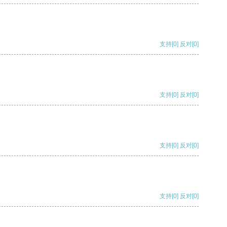
支持
[0]
反对
[0]
支持
[0]
反对
[0]
支持
[0]
反对
[0]
支持
[0]
反对
[0]