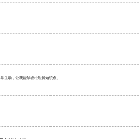
非常生动，让我能够轻松理解知识点。