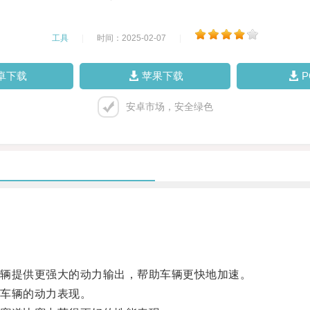
工具
|
时间：2025-02-07
|
卓下载
苹果下载
安卓市场，安全绿色
辆提供更强大的动力输出，帮助车辆更快地加速。
车辆的动力表现。