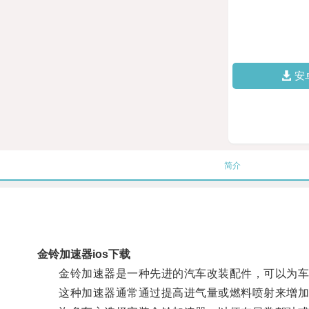
安
简介
金铃加速器ios下载
金铃加速器是一种先进的汽车改装配件，可以为车
这种加速器通常通过提高进气量或燃料喷射来增加