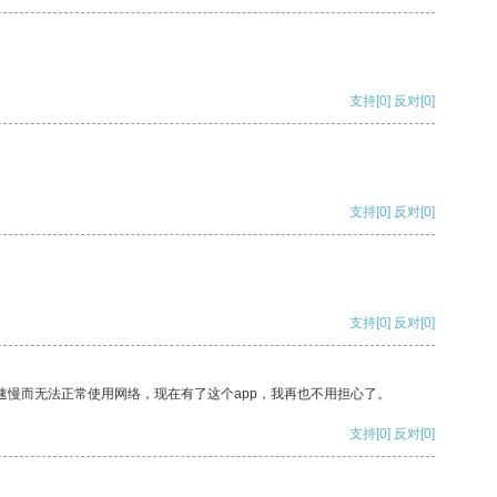
支持
[0]
反对
[0]
支持
[0]
反对
[0]
支持
[0]
反对
[0]
速慢而无法正常使用网络，现在有了这个app，我再也不用担心了。
支持
[0]
反对
[0]