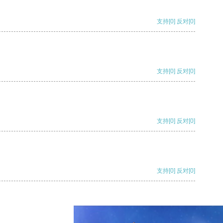
支持
[0]
反对
[0]
支持
[0]
反对
[0]
支持
[0]
反对
[0]
支持
[0]
反对
[0]
支持
[0]
反对
[0]