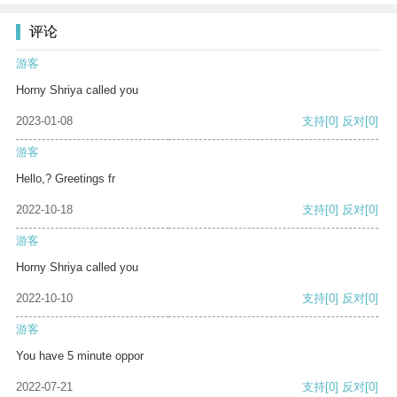
评论
游客
Horny Shriya called you
2023-01-08
支持
[0]
反对
[0]
游客
Hello,? Greetings fr
2022-10-18
支持
[0]
反对
[0]
游客
Horny Shriya called you
2022-10-10
支持
[0]
反对
[0]
游客
You have 5 minute oppor
2022-07-21
支持
[0]
反对
[0]