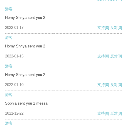
游客
Horny Shriya sent you 2
2022-01-17
支持
[0]
反对
[0]
游客
Horny Shriya sent you 2
2022-01-15
支持
[0]
反对
[0]
游客
Horny Shriya sent you 2
2022-01-10
支持
[0]
反对
[0]
游客
Sophia sent you 2 messa
2021-12-22
支持
[0]
反对
[0]
游客