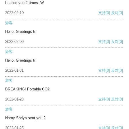
I called you 2 times. W
2022-02-10
支持
[0]
反对
[0]
游客
Hello, Greetings fr
2022-02-09
支持
[0]
反对
[0]
游客
Hello, Greetings fr
2022-01-31
支持
[0]
反对
[0]
游客
BREAKING! Portable CO2
2022-01-28
支持
[0]
反对
[0]
游客
Horny Shriya sent you 2
2022-01-25
支持
[0]
反对
[0]