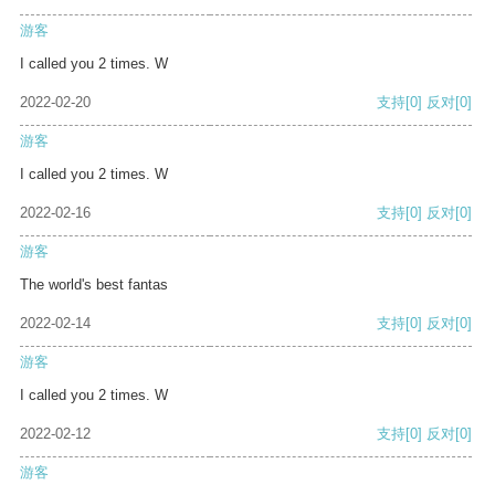
游客
I called you 2 times. W
2022-02-20
支持
[0]
反对
[0]
游客
I called you 2 times. W
2022-02-16
支持
[0]
反对
[0]
游客
The world's best fantas
2022-02-14
支持
[0]
反对
[0]
游客
I called you 2 times. W
2022-02-12
支持
[0]
反对
[0]
游客