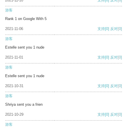
2021-11-10
支持
[0]
反对
[0]
游客
Rank 1 on Google With 5
2021-11-06
支持
[0]
反对
[0]
游客
Estelle sent you 1 nude
2021-11-01
支持
[0]
反对
[0]
游客
Estelle sent you 1 nude
2021-10-31
支持
[0]
反对
[0]
游客
Shriya sent you a frien
2021-10-29
支持
[0]
反对
[0]
游客