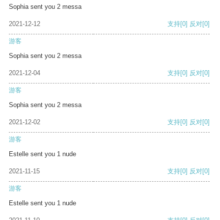
Sophia sent you 2 messa
2021-12-12
支持
[0]
反对
[0]
游客
Sophia sent you 2 messa
2021-12-04
支持
[0]
反对
[0]
游客
Sophia sent you 2 messa
2021-12-02
支持
[0]
反对
[0]
游客
Estelle sent you 1 nude
2021-11-15
支持
[0]
反对
[0]
游客
Estelle sent you 1 nude