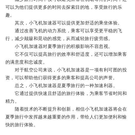
可以为他们提供更多的时间去探索目的地，享受旅行的乐
趣。
其次，小飞机加速器可以提供更加舒适的乘坐体验。
通过改善飞机的动力系统，乘客可以享受更平稳的飞
行，减少颠簸和晃动的感觉，从而减轻旅行疲劳感。
小飞机加速器对夏季旅行的积极影响不容忽视。
它不仅可以提高旅行的效率和舒适度，还可以增加乘客
的满意度和忠诚度。
对于航空公司来说，小飞机加速器是一项有利可图的投
资，可以帮助他们获得更多的乘客和提高公司的声誉。
总之，小飞机加速器是夏季旅行的一种加速利器。
它通过提供快速且舒适的旅行体验，为乘客节省时间和
精力。
随着技术的不断提升和创新，相信小飞机加速器将会在
夏季旅行中发挥越来越重要的作用，带给人们更加便利和愉
快的旅行体验。