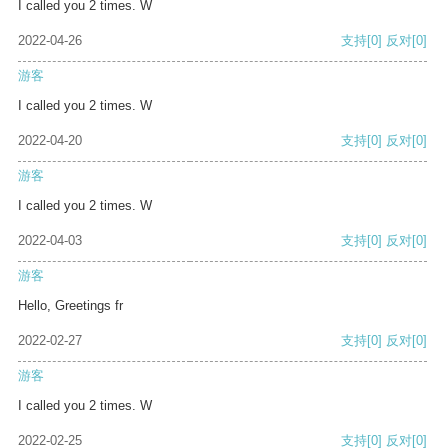
I called you 2 times. W
2022-04-26
支持
[0]
反对
[0]
游客
I called you 2 times. W
2022-04-20
支持
[0]
反对
[0]
游客
I called you 2 times. W
2022-04-03
支持
[0]
反对
[0]
游客
Hello, Greetings fr
2022-02-27
支持
[0]
反对
[0]
游客
I called you 2 times. W
2022-02-25
支持
[0]
反对
[0]