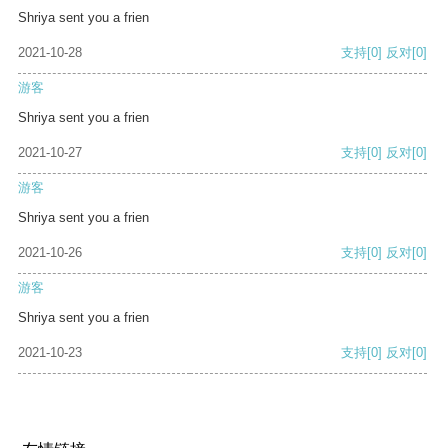
Shriya sent you a frien
2021-10-28
支持
[0]
反对
[0]
游客
Shriya sent you a frien
2021-10-27
支持
[0]
反对
[0]
游客
Shriya sent you a frien
2021-10-26
支持
[0]
反对
[0]
游客
Shriya sent you a frien
2021-10-23
支持
[0]
反对
[0]