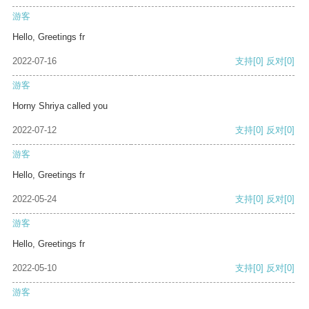
游客
Hello, Greetings fr
2022-07-16
支持
[0]
反对
[0]
游客
Horny Shriya called you
2022-07-12
支持
[0]
反对
[0]
游客
Hello, Greetings fr
2022-05-24
支持
[0]
反对
[0]
游客
Hello, Greetings fr
2022-05-10
支持
[0]
反对
[0]
游客