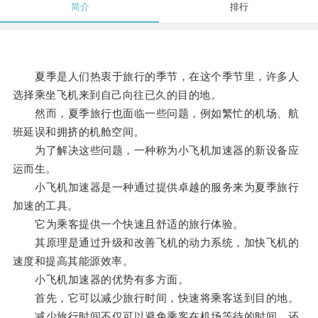
简介
排行
夏季是人们热衷于旅行的季节，在这个季节里，许多人
选择乘坐飞机来到自己向往已久的目的地。
然而，夏季旅行也面临一些问题，例如繁忙的机场、航
班延误和拥挤的机舱空间。
为了解决这些问题，一种称为小飞机加速器的新设备应
运而生。
小飞机加速器是一种通过提供卓越的服务来为夏季旅行
加速的工具。
它为乘客提供一个快速且舒适的旅行体验。
其原理是通过升级和改善飞机的动力系统，加快飞机的
速度和提高其能源效率。
小飞机加速器的优势有多方面。
首先，它可以减少旅行时间，快速将乘客送到目的地。
减少旅行时间不仅可以避免乘客在机场等待的时间，还