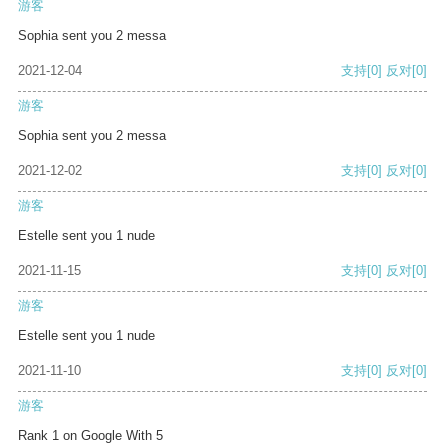
游客
Sophia sent you 2 messa
2021-12-04
支持
[0]
反对
[0]
游客
Sophia sent you 2 messa
2021-12-02
支持
[0]
反对
[0]
游客
Estelle sent you 1 nude
2021-11-15
支持
[0]
反对
[0]
游客
Estelle sent you 1 nude
2021-11-10
支持
[0]
反对
[0]
游客
Rank 1 on Google With 5