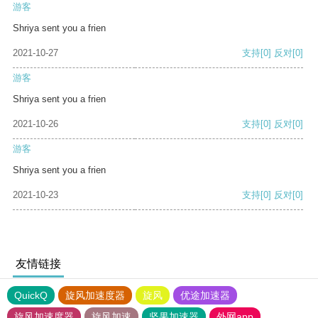
游客
Shriya sent you a frien
2021-10-27
支持
[0]
反对
[0]
游客
Shriya sent you a frien
2021-10-26
支持
[0]
反对
[0]
游客
Shriya sent you a frien
2021-10-23
支持
[0]
反对
[0]
友情链接
QuickQ
旋风加速度器
旋风
优途加速器
旋风加速度器
旋风加速
坚果加速器
外网app