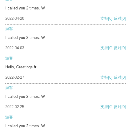
I called you 2 times. W
2022-04-20
支持
[0]
反对
[0]
游客
I called you 2 times. W
2022-04-03
支持
[0]
反对
[0]
游客
Hello, Greetings fr
2022-02-27
支持
[0]
反对
[0]
游客
I called you 2 times. W
2022-02-25
支持
[0]
反对
[0]
游客
I called you 2 times. W