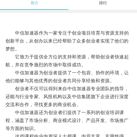
简介
排行
中信加速器作为一家专注于创业项目培育与资源支持的
创新平台，从创办以来已经帮助了众多创业者实现了他们的
梦想。
它致力于提供全方位的支持和资源，帮助创业者快速起
航，并在竞争激烈的市场中取得成功。
中信加速器为创业者提供了一个包容、协作的环境，让
他们能够与其他优秀的创业者共同分享经验和资源。
创业者不仅可以得到来自中信加速器专业团队的指导，
还能与行业专家、风投机构以及中信集团旗下企业进行深度
交流和合作，寻找更多的商业机会。
中信加速器还为创业者们提供了一系列的创业培训课
程，涵盖了市场分析、商业模式设计、产品开发、市场推广
等方面的知识。
这些课程由业内资深人士授课，内容丰富、实用性强，