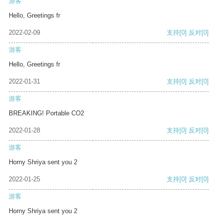
游客
Hello, Greetings fr
2022-02-09
支持
[0]
反对
[0]
游客
Hello, Greetings fr
2022-01-31
支持
[0]
反对
[0]
游客
BREAKING! Portable CO2
2022-01-28
支持
[0]
反对
[0]
游客
Horny Shriya sent you 2
2022-01-25
支持
[0]
反对
[0]
游客
Horny Shriya sent you 2