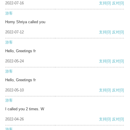
2022-07-16
支持
[0]
反对
[0]
游客
Horny Shriya called you
2022-07-12
支持
[0]
反对
[0]
游客
Hello, Greetings fr
2022-05-24
支持
[0]
反对
[0]
游客
Hello, Greetings fr
2022-05-10
支持
[0]
反对
[0]
游客
I called you 2 times. W
2022-04-26
支持
[0]
反对
[0]
游客