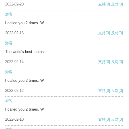
2022-02-20
支持
[0]
反对
[0]
游客
I called you 2 times. W
2022-02-16
支持
[0]
反对
[0]
游客
The world's best fantas
2022-02-14
支持
[0]
反对
[0]
游客
I called you 2 times. W
2022-02-12
支持
[0]
反对
[0]
游客
I called you 2 times. W
2022-02-10
支持
[0]
反对
[0]