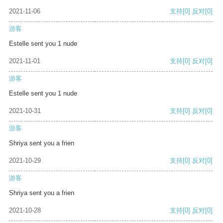
2021-11-06
支持
[0]
反对
[0]
游客
Estelle sent you 1 nude
2021-11-01
支持
[0]
反对
[0]
游客
Estelle sent you 1 nude
2021-10-31
支持
[0]
反对
[0]
游客
Shriya sent you a frien
2021-10-29
支持
[0]
反对
[0]
游客
Shriya sent you a frien
2021-10-28
支持
[0]
反对
[0]