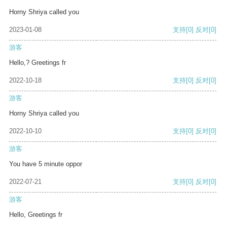
Horny Shriya called you
2023-01-08
支持
[0]
反对
[0]
游客
Hello,? Greetings fr
2022-10-18
支持
[0]
反对
[0]
游客
Horny Shriya called you
2022-10-10
支持
[0]
反对
[0]
游客
You have 5 minute oppor
2022-07-21
支持
[0]
反对
[0]
游客
Hello, Greetings fr