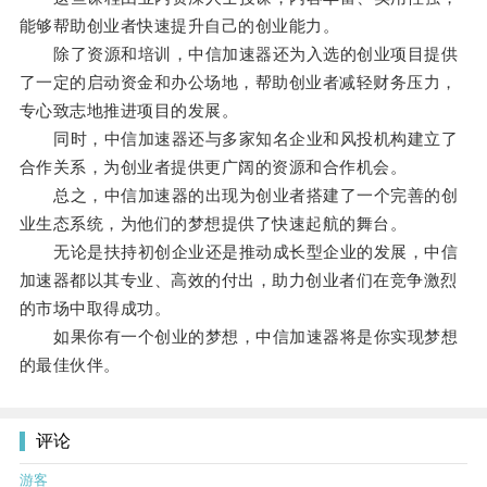
能够帮助创业者快速提升自己的创业能力。
除了资源和培训，中信加速器还为入选的创业项目提供
了一定的启动资金和办公场地，帮助创业者减轻财务压力，
专心致志地推进项目的发展。
同时，中信加速器还与多家知名企业和风投机构建立了
合作关系，为创业者提供更广阔的资源和合作机会。
总之，中信加速器的出现为创业者搭建了一个完善的创
业生态系统，为他们的梦想提供了快速起航的舞台。
无论是扶持初创企业还是推动成长型企业的发展，中信
加速器都以其专业、高效的付出，助力创业者们在竞争激烈
的市场中取得成功。
如果你有一个创业的梦想，中信加速器将是你实现梦想
的最佳伙伴。
评论
游客