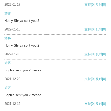
2022-01-17
支持
[0]
反对
[0]
游客
Horny Shriya sent you 2
2022-01-15
支持
[0]
反对
[0]
游客
Horny Shriya sent you 2
2022-01-10
支持
[0]
反对
[0]
游客
Sophia sent you 2 messa
2021-12-22
支持
[0]
反对
[0]
游客
Sophia sent you 2 messa
2021-12-12
支持
[0]
反对
[0]