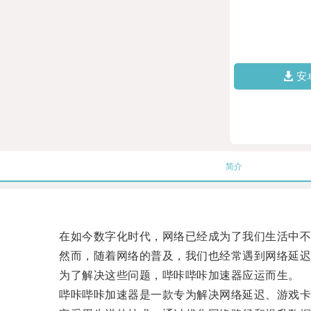
安
简介
在如今数字化时代，网络已经成为了我们生活中不
然而，随着网络的普及，我们也经常遇到网络延迟
为了解决这些问题，哔咔哔咔加速器应运而生。
哔咔哔咔加速器是一款专为解决网络延迟、游戏卡