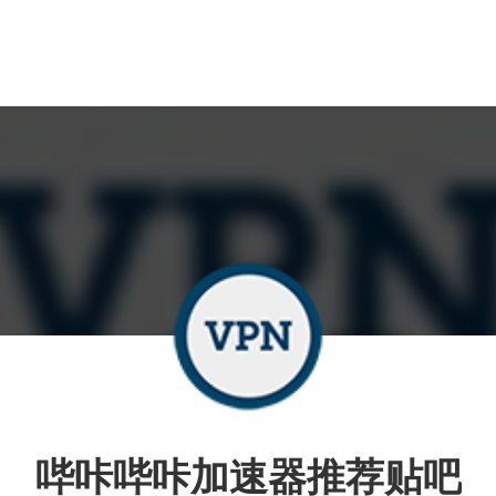
哔咔哔咔加速器推荐贴吧