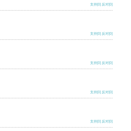
支持
[0]
反对
[0]
支持
[0]
反对
[0]
支持
[0]
反对
[0]
支持
[0]
反对
[0]
支持
[0]
反对
[0]