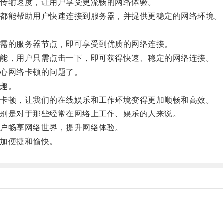
传输速度，让用户享受更流畅的网络体验。
都能帮助用户快速连接到服务器，并提供更稳定的网络环境。
需的服务器节点，即可享受到优质的网络连接。
能，用户只需点击一下，即可获得快速、稳定的网络连接。
心网络卡顿的问题了。
趣。
卡顿，让我们的在线娱乐和工作环境变得更加顺畅和高效。
别是对于那些经常在网络上工作、娱乐的人来说。
户畅享网络世界，提升网络体验。
加便捷和愉快。