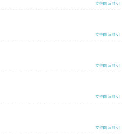
支持
[0]
反对
[0]
支持
[0]
反对
[0]
支持
[0]
反对
[0]
支持
[0]
反对
[0]
支持
[0]
反对
[0]