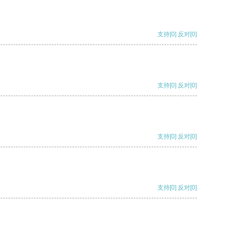
支持
[0]
反对
[0]
支持
[0]
反对
[0]
支持
[0]
反对
[0]
支持
[0]
反对
[0]