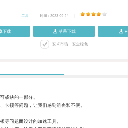
工具
|
时间：2023-09-24
|
卓下载
苹果下载
安卓市场，安全绿色
可或缺的一部分。
、卡顿等问题，让我们感到沮丧和不便。
顿等问题而设计的加速工具。