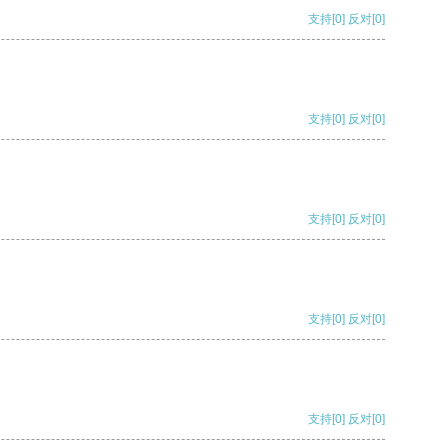
支持
[0]
反对
[0]
支持
[0]
反对
[0]
支持
[0]
反对
[0]
支持
[0]
反对
[0]
支持
[0]
反对
[0]