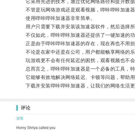
它采用先进的技术，通过优化网络路径和提升数据
不管是玩网络游戏还是观看视频，哔咔哔咔加速器
使用哔咔哔咔加速器非常简单。
用户只需要下载并安装该加速器软件，然后选择所
不仅如此，哔咔哔咔加速器还提供了一键加速的功
正是由于哔咔哔咔加速器的存在，现在再也不用担
不论是在家中还是在公司，用户都能畅享网络的乐
玩游戏更不会有任何延迟的困扰，观看视频也不会
总而言之，哔咔哔咔加速器是一个必备的工具，特
它能够有效地解决网络延迟、卡顿等问题，帮助用
下载并安装哔咔哔咔加速器，让我们的网络生活更
评论
游客
Horny Shriya called you