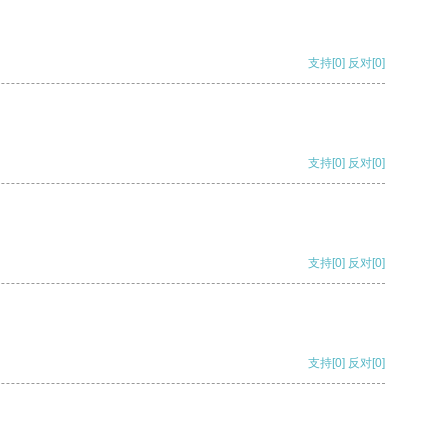
支持
[0]
反对
[0]
支持
[0]
反对
[0]
支持
[0]
反对
[0]
支持
[0]
反对
[0]