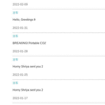
2022-02-09
游客
Hello, Greetings fr
2022-01-31
游客
BREAKING! Portable CO2
2022-01-28
游客
Horny Shriya sent you 2
2022-01-25
游客
Horny Shriya sent you 2
2022-01-17