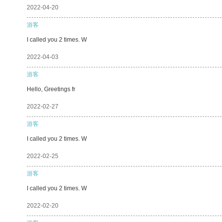
2022-04-20
游客
I called you 2 times. W
2022-04-03
游客
Hello, Greetings fr
2022-02-27
游客
I called you 2 times. W
2022-02-25
游客
I called you 2 times. W
2022-02-20