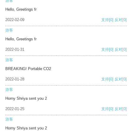
游客
Hello, Greetings fr
2022-02-09
支持
[0]
反对
[0]
游客
Hello, Greetings fr
2022-01-31
支持
[0]
反对
[0]
游客
BREAKING! Portable CO2
2022-01-28
支持
[0]
反对
[0]
游客
Horny Shriya sent you 2
2022-01-25
支持
[0]
反对
[0]
游客
Horny Shriya sent you 2