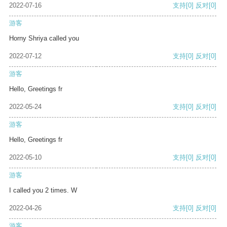
2022-07-16
支持
[0]
反对
[0]
游客
Horny Shriya called you
2022-07-12
支持
[0]
反对
[0]
游客
Hello, Greetings fr
2022-05-24
支持
[0]
反对
[0]
游客
Hello, Greetings fr
2022-05-10
支持
[0]
反对
[0]
游客
I called you 2 times. W
2022-04-26
支持
[0]
反对
[0]
游客