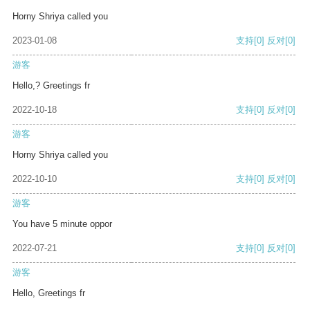
Horny Shriya called you
2023-01-08
支持
[0]
反对
[0]
游客
Hello,? Greetings fr
2022-10-18
支持
[0]
反对
[0]
游客
Horny Shriya called you
2022-10-10
支持
[0]
反对
[0]
游客
You have 5 minute oppor
2022-07-21
支持
[0]
反对
[0]
游客
Hello, Greetings fr