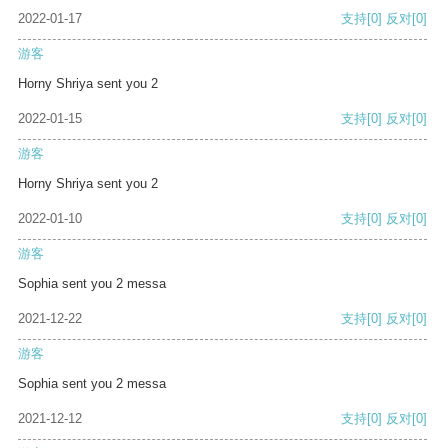
2022-01-17
支持
[0]
反对
[0]
游客
Horny Shriya sent you 2
2022-01-15
支持
[0]
反对
[0]
游客
Horny Shriya sent you 2
2022-01-10
支持
[0]
反对
[0]
游客
Sophia sent you 2 messa
2021-12-22
支持
[0]
反对
[0]
游客
Sophia sent you 2 messa
2021-12-12
支持
[0]
反对
[0]