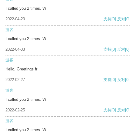
I called you 2 times. W
2022-04-20
支持
[0]
反对
[0]
游客
I called you 2 times. W
2022-04-03
支持
[0]
反对
[0]
游客
Hello, Greetings fr
2022-02-27
支持
[0]
反对
[0]
游客
I called you 2 times. W
2022-02-25
支持
[0]
反对
[0]
游客
I called you 2 times. W