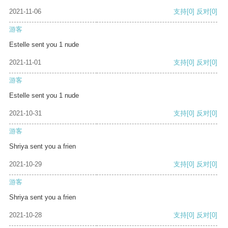
2021-11-06
支持
[0]
反对
[0]
游客
Estelle sent you 1 nude
2021-11-01
支持
[0]
反对
[0]
游客
Estelle sent you 1 nude
2021-10-31
支持
[0]
反对
[0]
游客
Shriya sent you a frien
2021-10-29
支持
[0]
反对
[0]
游客
Shriya sent you a frien
2021-10-28
支持
[0]
反对
[0]