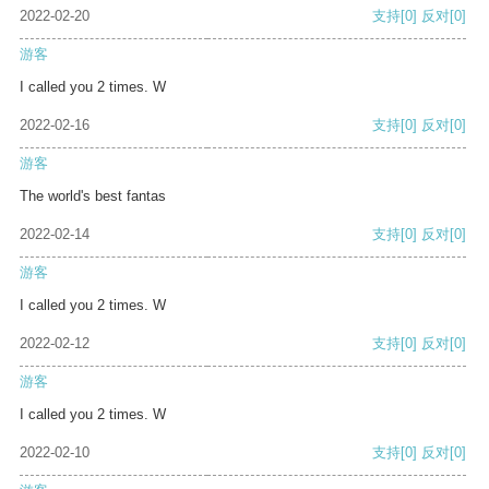
2022-02-20
支持
[0]
反对
[0]
游客
I called you 2 times. W
2022-02-16
支持
[0]
反对
[0]
游客
The world's best fantas
2022-02-14
支持
[0]
反对
[0]
游客
I called you 2 times. W
2022-02-12
支持
[0]
反对
[0]
游客
I called you 2 times. W
2022-02-10
支持
[0]
反对
[0]