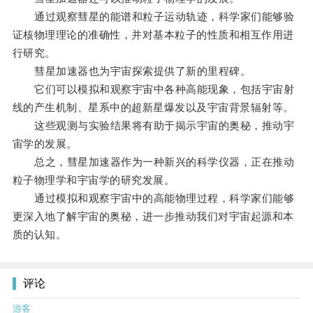
通过观察彗星的能谱和粒子运动轨迹，科学家们能够验
证核物理理论的准确性，并对基本粒子的性质和相互作用进
行研究。
彗星加速器也为宇宙探索提供了新的里程碑。
它们可以模拟和观察宇宙中各种高能现象，包括宇宙射
线的产生机制、星系中的超新星爆发以及宇宙背景辐射等。
这些观测与实验结果将有助于揭示宇宙的奥秘，推动宇
宙学的发展。
总之，彗星加速器作为一种新兴的科学仪器，正在推动
粒子物理学和宇宙学的研究发展。
通过模拟和观察宇宙中的高能物理过程，科学家们能够
更深入地了解宇宙的奥秘，进一步推动我们对宇宙起源和本
质的认知。
评论
游客