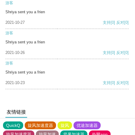
游客
Shriya sent you a frien
2021-10-27
支持
[0]
反对
[0]
游客
Shriya sent you a frien
2021-10-26
支持
[0]
反对
[0]
游客
Shriya sent you a frien
2021-10-23
支持
[0]
反对
[0]
友情链接
QuickQ
旋风加速度器
旋风
优途加速器
旋风加速度器
旋风加速
坚果加速器
外网app