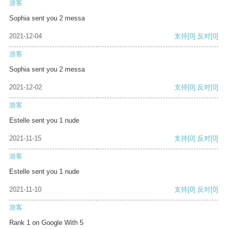
游客
Sophia sent you 2 messa
2021-12-04
支持
[0]
反对
[0]
游客
Sophia sent you 2 messa
2021-12-02
支持
[0]
反对
[0]
游客
Estelle sent you 1 nude
2021-11-15
支持
[0]
反对
[0]
游客
Estelle sent you 1 nude
2021-11-10
支持
[0]
反对
[0]
游客
Rank 1 on Google With 5