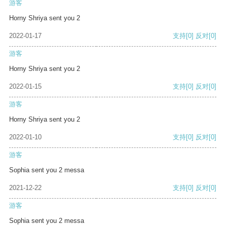
游客
Horny Shriya sent you 2
2022-01-17
支持
[0]
反对
[0]
游客
Horny Shriya sent you 2
2022-01-15
支持
[0]
反对
[0]
游客
Horny Shriya sent you 2
2022-01-10
支持
[0]
反对
[0]
游客
Sophia sent you 2 messa
2021-12-22
支持
[0]
反对
[0]
游客
Sophia sent you 2 messa