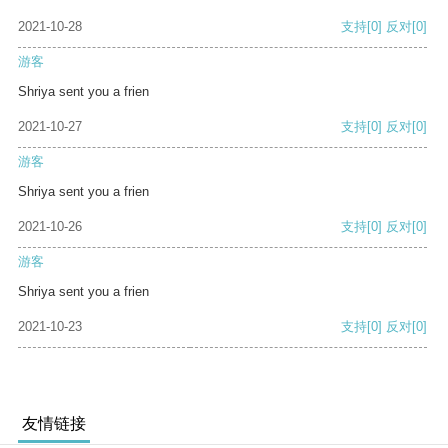
2021-10-28
支持
[0]
反对
[0]
游客
Shriya sent you a frien
2021-10-27
支持
[0]
反对
[0]
游客
Shriya sent you a frien
2021-10-26
支持
[0]
反对
[0]
游客
Shriya sent you a frien
2021-10-23
支持
[0]
反对
[0]
友情链接