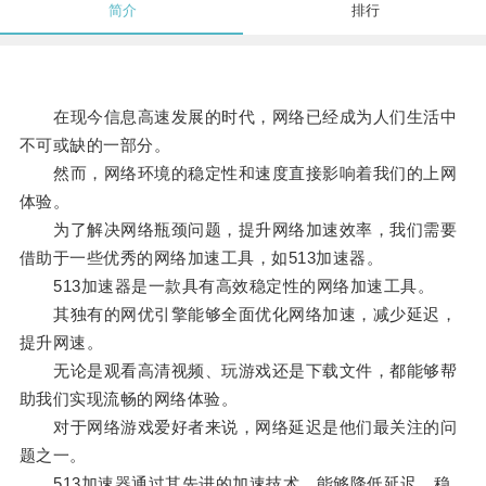
简介
排行
在现今信息高速发展的时代，网络已经成为人们生活中
不可或缺的一部分。
然而，网络环境的稳定性和速度直接影响着我们的上网
体验。
为了解决网络瓶颈问题，提升网络加速效率，我们需要
借助于一些优秀的网络加速工具，如513加速器。
513加速器是一款具有高效稳定性的网络加速工具。
其独有的网优引擎能够全面优化网络加速，减少延迟，
提升网速。
无论是观看高清视频、玩游戏还是下载文件，都能够帮
助我们实现流畅的网络体验。
对于网络游戏爱好者来说，网络延迟是他们最关注的问
题之一。
513加速器通过其先进的加速技术，能够降低延迟，稳