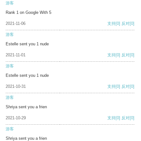
游客
Rank 1 on Google With 5
2021-11-06
支持
[0]
反对
[0]
游客
Estelle sent you 1 nude
2021-11-01
支持
[0]
反对
[0]
游客
Estelle sent you 1 nude
2021-10-31
支持
[0]
反对
[0]
游客
Shriya sent you a frien
2021-10-29
支持
[0]
反对
[0]
游客
Shriya sent you a frien