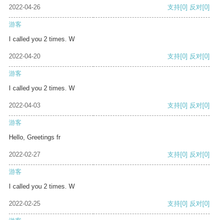
2022-04-26
支持
[0]
反对
[0]
游客
I called you 2 times. W
2022-04-20
支持
[0]
反对
[0]
游客
I called you 2 times. W
2022-04-03
支持
[0]
反对
[0]
游客
Hello, Greetings fr
2022-02-27
支持
[0]
反对
[0]
游客
I called you 2 times. W
2022-02-25
支持
[0]
反对
[0]