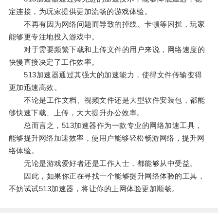
定连接，为玩家提供更加流畅的游戏体验。
不再有因为网络问题而导致的掉线、卡顿等困扰，玩家
能够更专注地投入游戏中。
对于需要频繁下载和上传文件的用户来说，网络速度的
快慢直接决定了工作效率。
513加速器通过其强大的加速能力，使得文件传输变得
更加迅速高效。
不论是工作文档、视频文件还是大型软件安装包，都能
够快速下载、上传，大大提升办公效率。
总而言之，513加速器作为一款专业的网络加速工具，
能够提升网络加速效率，使用户能够轻松畅游网络，提升网
络体验。
无论是游戏爱好者还是工作人士，都能够从中受益。
因此，如果你正在寻找一个能够提升网络体验的工具，
不妨试试513加速器，将让你的上网体验更加顺畅。