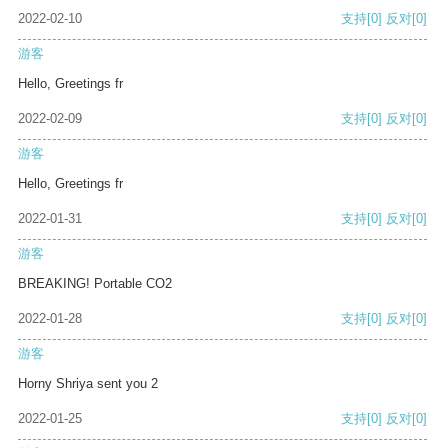
2022-02-10
支持
[0]
反对
[0]
游客
Hello, Greetings fr
2022-02-09
支持
[0]
反对
[0]
游客
Hello, Greetings fr
2022-01-31
支持
[0]
反对
[0]
游客
BREAKING! Portable CO2
2022-01-28
支持
[0]
反对
[0]
游客
Horny Shriya sent you 2
2022-01-25
支持
[0]
反对
[0]