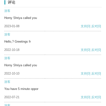
评论
游客
Horny Shriya called you
2023-01-08
支持
[0]
反对
[0]
游客
Hello,? Greetings fr
2022-10-18
支持
[0]
反对
[0]
游客
Horny Shriya called you
2022-10-10
支持
[0]
反对
[0]
游客
You have 5 minute oppor
2022-07-21
支持
[0]
反对
[0]
游客