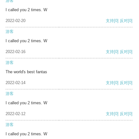
游客
I called you 2 times. W
2022-02-20
支持
[0]
反对
[0]
游客
I called you 2 times. W
2022-02-16
支持
[0]
反对
[0]
游客
The world's best fantas
2022-02-14
支持
[0]
反对
[0]
游客
I called you 2 times. W
2022-02-12
支持
[0]
反对
[0]
游客
I called you 2 times. W