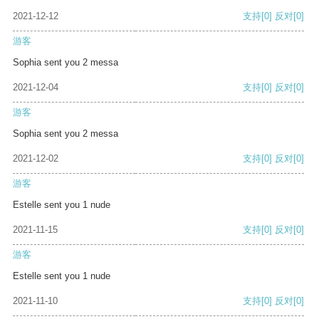
2021-12-12
支持
[0]
反对
[0]
游客
Sophia sent you 2 messa
2021-12-04
支持
[0]
反对
[0]
游客
Sophia sent you 2 messa
2021-12-02
支持
[0]
反对
[0]
游客
Estelle sent you 1 nude
2021-11-15
支持
[0]
反对
[0]
游客
Estelle sent you 1 nude
2021-11-10
支持
[0]
反对
[0]