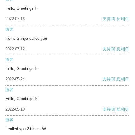
Hello, Greetings fr
2022-07-16
支持
[0]
反对
[0]
游客
Horny Shriya called you
2022-07-12
支持
[0]
反对
[0]
游客
Hello, Greetings fr
2022-05-24
支持
[0]
反对
[0]
游客
Hello, Greetings fr
2022-05-10
支持
[0]
反对
[0]
游客
I called you 2 times. W